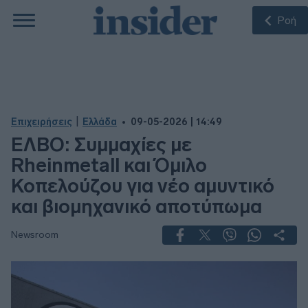
Ροή
|
Επιχειρήσεις
Ελλάδα
09-05-2026 | 14:49
ΕΛΒΟ: Συμμαχίες με
Rheinmetall και Όμιλο
Κοπελούζου για νέο αμυντικό
και βιομηχανικό αποτύπωμα
Newsroom