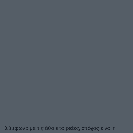
Σύμφωνα με τις δύο εταιρείες, στόχος είναι η