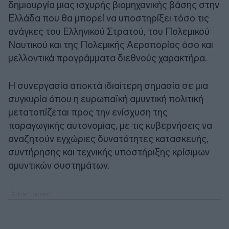
δημιουργία μιας ισχυρής βιομηχανικής βάσης στην
Ελλάδα που θα μπορεί να υποστηρίξει τόσο τις
ανάγκες του Ελληνικού Στρατού, του Πολεμικού
Ναυτικού και της Πολεμικής Αεροπορίας όσο και
μελλοντικά προγράμματα διεθνούς χαρακτήρα.
Η συνεργασία αποκτά ιδιαίτερη σημασία σε μια
συγκυρία όπου η ευρωπαϊκή αμυντική πολιτική
μετατοπίζεται προς την ενίσχυση της
παραγωγικής αυτονομίας, με τις κυβερνήσεις να
αναζητούν εγχώριες δυνατότητες κατασκευής,
συντήρησης και τεχνικής υποστήριξης κρίσιμων
αμυντικών συστημάτων.