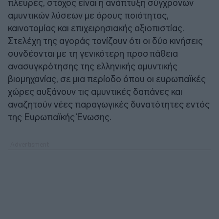
πλευρές, στόχος είναι η ανάπτυξη σύγχρονων
αμυντικών λύσεων με όρους ποιότητας,
καινοτομίας και επιχειρησιακής αξιοπιστίας.
Στελέχη της αγοράς τονίζουν ότι οι δύο κινήσεις
συνδέονται με τη γενικότερη προσπάθεια
ανασυγκρότησης της ελληνικής αμυντικής
βιομηχανίας, σε μια περίοδο όπου οι ευρωπαϊκές
χώρες αυξάνουν τις αμυντικές δαπάνες και
αναζητούν νέες παραγωγικές δυνατότητες εντός
της Ευρωπαϊκής Ένωσης.