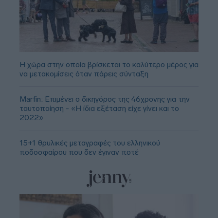
Η χώρα στην οποία βρίσκεται το καλύτερο μέρος για
να μετακομίσεις όταν πάρεις σύνταξη
Marfin: Επιμένει ο δικηγόρος της 46χρονης για την
ταυτοποίηση - «Η ίδια εξέταση είχε γίνει και το
2022»
15+1 θρυλικές μεταγραφές του ελληνικού
ποδοσφαίρου που δεν έγιναν ποτέ