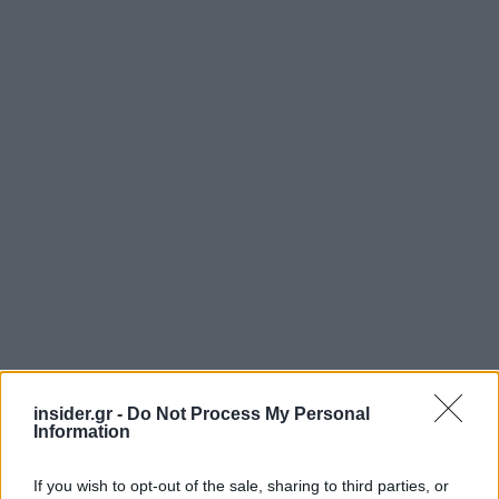
insider.gr -
Do Not Process My Personal
Information
If you wish to opt-out of the sale, sharing to third parties, or