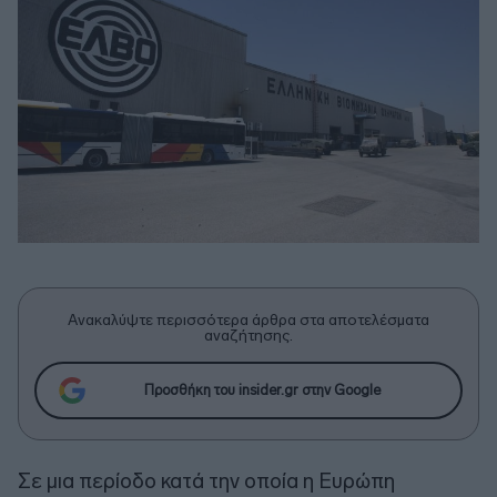
Ανακαλύψτε περισσότερα άρθρα στα αποτελέσματα
αναζήτησης.
Προσθήκη του insider.gr στην Google
Σε μια περίοδο κατά την οποία η Ευρώπη