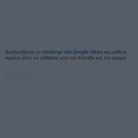
Ακολουθήστε το
insider.gr στο Google News
και μάθετε
πρώτοι όλες τις
ειδήσεις
από την Ελλάδα και τον κόσμο.