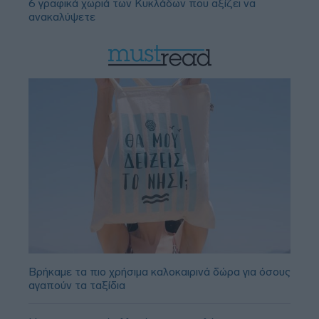
6 γραφικά χωριά των Κυκλάδων που αξίζει να
ανακαλύψετε
Βρήκαμε τα πιο χρήσιμα καλοκαιρινά δώρα για όσους
αγαπούν τα ταξίδια