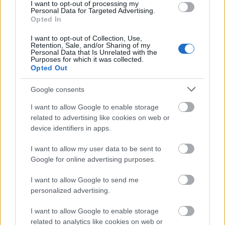
I want to opt-out of processing my
Personal Data for Targeted Advertising.
Opted In
I want to opt-out of Collection, Use,
Retention, Sale, and/or Sharing of my
Personal Data that Is Unrelated with the
Purposes for which it was collected.
Opted Out
Google consents
I want to allow Google to enable storage
related to advertising like cookies on web or
device identifiers in apps.
I want to allow my user data to be sent to
Google for online advertising purposes.
I want to allow Google to send me
personalized advertising.
I want to allow Google to enable storage
related to analytics like cookies on web or