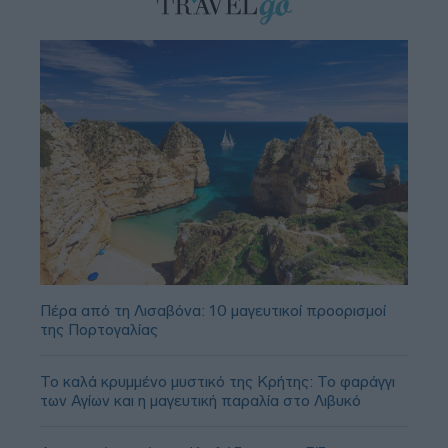
Πέρα από τη Λισαβόνα: 10 μαγευτικοί προορισμοί
της Πορτογαλίας
Το καλά κρυμμένο μυστικό της Κρήτης: Το φαράγγι
των Αγίων και η μαγευτική παραλία στο Λιβυκό