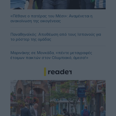
«Πέθανε ο πατέρας του Μέσι»: Αναμένεται η
ανακοίνωση της οικογένειας
Παναθηναϊκός: Αποθέωση από τους Ισπανούς για
το ρόστερ της ομάδας
Μαρινάκης σε Μονκάδα, «πέντε μεταγραφές
έτοιμων παικτών στον Ολυμπιακό, άμεσα!»