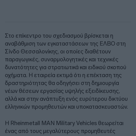
Στο επίκεντρο του σχεδιασμού βρίσκεται η
αναβάθμιση των εγκαταστάσεων της ΕΛΒΟ στη
Σίνδο Θεσσαλονίκης, οι οποίες διαθέτουν
παραγωγικές, συναρμολογητικές και τεχνικές
δυνατότητες για στρατιωτικά και ειδικού σκοπού
οχήματα. Η εταιρεία εκτιμά ότι η επέκταση της
δραστηριότητας θα οδηγήσει στη δημιουργία
νέων θέσεων εργασίας υψηλής εξειδίκευσης,
αλλά και στην ανάπτυξη ενός ευρύτερου δικτύου
ελληνικών προμηθευτών και υποκατασκευαστών.
Η Rheinmetall MAN Military Vehicles θεωρείται
ένας από τους μεγαλύτερους προμηθευτές