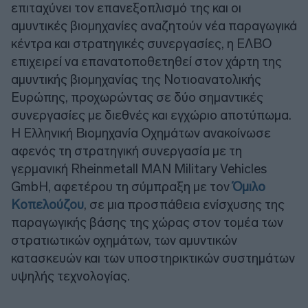
επιταχύνει τον επανεξοπλισμό της και οι
αμυντικές βιομηχανίες αναζητούν νέα παραγωγικά
κέντρα και στρατηγικές συνεργασίες, η ΕΛΒΟ
επιχειρεί να επανατοποθετηθεί στον χάρτη της
αμυντικής βιομηχανίας της Νοτιοανατολικής
Ευρώπης, προχωρώντας σε δύο σημαντικές
συνεργασίες με διεθνές και εγχώριο αποτύπωμα.
Η Ελληνική Βιομηχανία Οχημάτων ανακοίνωσε
αφενός τη στρατηγική συνεργασία με τη
γερμανική Rheinmetall MAN Military Vehicles
GmbH, αφετέρου τη σύμπραξη με τον
Όμιλο
Κοπελούζου
, σε μια προσπάθεια ενίσχυσης της
παραγωγικής βάσης της χώρας στον τομέα των
στρατιωτικών οχημάτων, των αμυντικών
κατασκευών και των υποστηρικτικών συστημάτων
υψηλής τεχνολογίας.