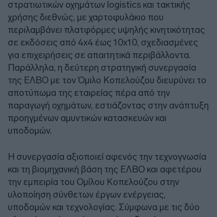
στρατιωτικών οχημάτων logistics και τακτικής
χρήσης διεθνώς, με χαρτοφυλάκιο που
περιλαμβάνει πλατφόρμες υψηλής κινητικότητας
σε εκδόσεις από 4x4 έως 10x10, σχεδιασμένες
για επιχειρήσεις σε απαιτητικά περιβάλλοντα.
Παράλληλα, η δεύτερη στρατηγική συνεργασία
της ΕΛΒΟ με τον Όμιλο Κοπελούζου διευρύνει το
αποτύπωμα της εταιρείας πέρα από την
παραγωγή οχημάτων, εστιάζοντας στην ανάπτυξη
προηγμένων αμυντικών κατασκευών και
υποδομών.
Η συνεργασία αξιοποιεί αφενός την τεχνογνωσία
και τη βιομηχανική βάση της ΕΛΒΟ και αφετέρου
την εμπειρία του Ομίλου Κοπελούζου στην
υλοποίηση σύνθετων έργων ενέργειας,
υποδομών και τεχνολογίας. Σύμφωνα με τις δύο