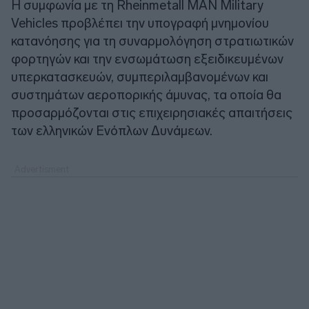
Η συμφωνία με τη Rheinmetall MAN Military
Vehicles προβλέπει την υπογραφή μνημονίου
κατανόησης για τη συναρμολόγηση στρατιωτικών
φορτηγών και την ενσωμάτωση εξειδικευμένων
υπερκατασκευών, συμπεριλαμβανομένων και
συστημάτων αεροπορικής άμυνας, τα οποία θα
προσαρμόζονται στις επιχειρησιακές απαιτήσεις
των ελληνικών Ενόπλων Δυνάμεων.