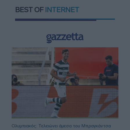
BEST OF
INTERNET
Ολυμπιακός: Τελειώνει άμεσα του Μπραγκάντσα