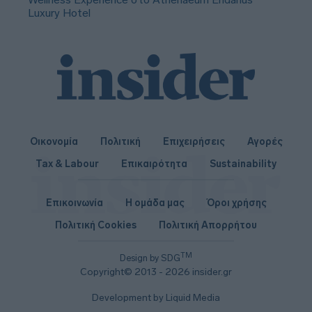
Luxury Hotel
Οικονομία
Πολιτική
Επιχειρήσεις
Αγορές
Tax & Labour
Επικαιρότητα
Sustainability
Επικοινωνία
Η ομάδα μας
Όροι χρήσης
Πολιτική Cookies
Πολιτική Απορρήτου
TM
Design by SDG
Copyright© 2013 - 2026 insider.gr
Development by Liquid Media