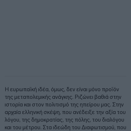
Η ευρωπαϊκή ιδέα, όμως, δεν είναι μόνο προϊόν
της μεταπολεμικής ανάγκης. Ριζώνει βαθιά στην
ιστορία και στον πολιτισμό της ηπείρου μας. Στην
αρχαία ελληνική σκέψη, που ανέδειξε την αξία του
λόγου, της δημοκρατίας, της πόλης, του διαλόγου
και του μέτρου. Στα ιδεώδη του Διαφωτισμού, που