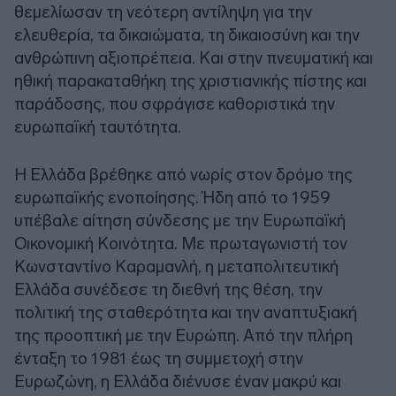
θεμελίωσαν τη νεότερη αντίληψη για την
ελευθερία, τα δικαιώματα, τη δικαιοσύνη και την
ανθρώπινη αξιοπρέπεια. Και στην πνευματική και
ηθική παρακαταθήκη της χριστιανικής πίστης και
παράδοσης, που σφράγισε καθοριστικά την
ευρωπαϊκή ταυτότητα.
Η Ελλάδα βρέθηκε από νωρίς στον δρόμο της
ευρωπαϊκής ενοποίησης. Ήδη από το 1959
υπέβαλε αίτηση σύνδεσης με την Ευρωπαϊκή
Οικονομική Κοινότητα. Με πρωταγωνιστή τον
Κωνσταντίνο Καραμανλή, η μεταπολιτευτική
Ελλάδα συνέδεσε τη διεθνή της θέση, την
πολιτική της σταθερότητα και την αναπτυξιακή
της προοπτική με την Ευρώπη. Από την πλήρη
ένταξη το 1981 έως τη συμμετοχή στην
Ευρωζώνη, η Ελλάδα διένυσε έναν μακρύ και