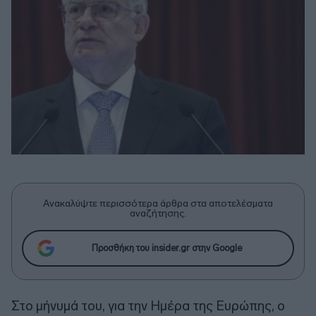
Ανακαλύψτε περισσότερα άρθρα στα αποτελέσματα
αναζήτησης.
Προσθήκη του insider.gr στην Google
Στο μήνυμά του, για την Ημέρα της Ευρώπης, ο