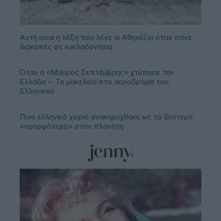
Αυτή είναι η λέξη που λένε οι Αθηνέζοι όταν πάνε
διακοπές σε κυκλαδονήσια
Όταν ο «Μαύρος Σεπτέμβρης» χτύπησε την
Ελλάδα – Το μακελειό στο αεροδρόμιο του
Ελληνικού
Ποιο ελληνικό χωριό ανακηρύχθηκε ως το δεύτερο
«ομορφότερο» στον πλανήτη