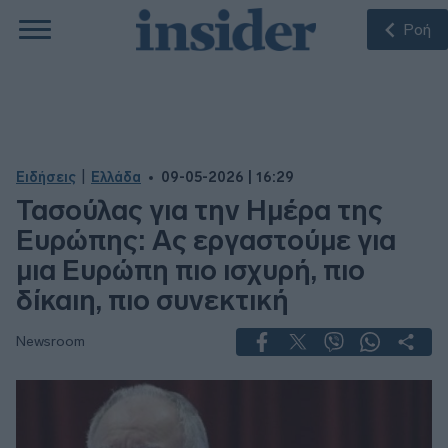
Ροή
|
Ειδήσεις
Ελλάδα
09-05-2026 | 16:29
Τασούλας για την Ημέρα της
Ευρώπης: Ας εργαστούμε για
μια Ευρώπη πιο ισχυρή, πιο
δίκαιη, πιο συνεκτική
Newsroom