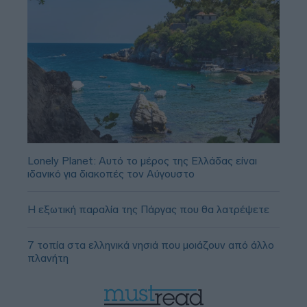
Lonely Planet: Αυτό το μέρος της Ελλάδας είναι
ιδανικό για διακοπές τον Αύγουστο
Η εξωτική παραλία της Πάργας που θα λατρέψετε
7 τοπία στα ελληνικά νησιά που μοιάζουν από άλλο
πλανήτη