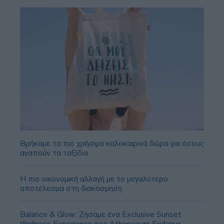
Βρήκαμε τα πιο χρήσιμα καλοκαιρινά δώρα για όσους
αγαπούν τα ταξίδια
Η πιο οικονομική αλλαγή με το μεγαλύτερο
αποτέλεσμα στη διακόσμηση
Balance & Glow: Ζήσαμε ένα Exclusive Sunset
Wellness Experience στο Athenaeum Eridanus