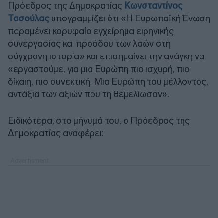
Πρόεδρος της Δημοκρατίας
Κωνσταντίνος
Τασούλας
υπογραμμίζει ότι «Η Ευρωπαϊκή Ένωση
παραμένει κορυφαίο εγχείρημα ειρηνικής
συνεργασίας και προόδου των λαών στη
σύγχρονη ιστορία» και επισημαίνει την ανάγκη να
«εργαστούμε, για μια Ευρώπη πιο ισχυρή, πιο
δίκαιη, πιο συνεκτική. Μια Ευρώπη του μέλλοντος,
αντάξια των αξιών που τη θεμελίωσαν».
Ειδικότερα, στο μήνυμά του, ο Πρόεδρος της
Δημοκρατίας αναφέρει: