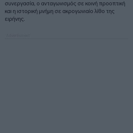
συνεργασία, ο ανταγωνισμός σε κοινή προοπτική
και η ιστορική μνήμη σε ακρογωνιαίο λίθο της
ειρήνης.