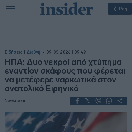
Ροή
|
Ειδήσεις
Διεθνή
09-05-2026 | 09:49
ΗΠΑ: Δυο νεκροί από χτύπημα
εναντίον σκάφους που φέρεται
να μετέφερε ναρκωτικά στον
ανατολικό Ειρηνικό
Newsroom