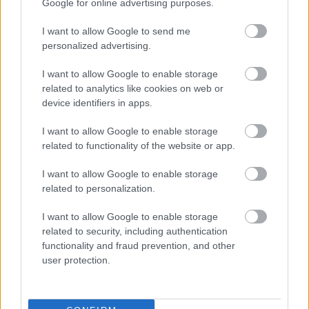
Google for online advertising purposes.
I want to allow Google to send me
personalized advertising.
I want to allow Google to enable storage
related to analytics like cookies on web or
device identifiers in apps.
I want to allow Google to enable storage
related to functionality of the website or app.
I want to allow Google to enable storage
related to personalization.
I want to allow Google to enable storage
related to security, including authentication
functionality and fraud prevention, and other
user protection.