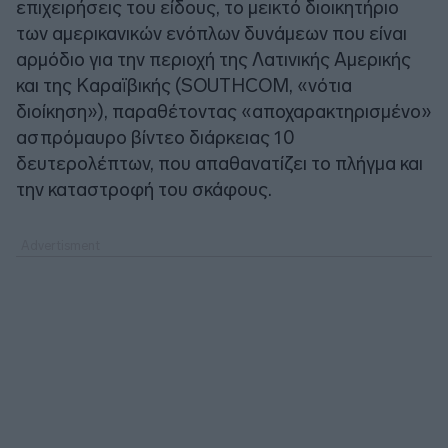
επιχειρήσεις του είδους, το μεικτό διοικητήριο
των αμερικανικών ενόπλων δυνάμεων που είναι
αρμόδιο για την περιοχή της Λατινικής Αμερικής
και της Καραϊβικής (SOUTHCOM, «νότια
διοίκηση»), παραθέτοντας «αποχαρακτηρισμένο»
ασπρόμαυρο βίντεο διάρκειας 10
δευτερολέπτων, που απαθανατίζει το πλήγμα και
την καταστροφή του σκάφους.