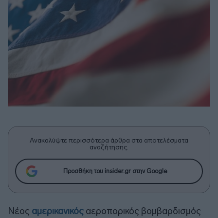
Ανακαλύψτε περισσότερα άρθρα στα αποτελέσματα
αναζήτησης.
Προσθήκη του insider.gr στην Google
Νέος
αμερικανικός
αεροπορικός βομβαρδισμός