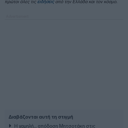
πρώτοι όλες τις
ειδήσεις
από την Ελλάδα και τον κόσμο.
Διαβάζονται αυτή τη στιγμή
Η χαμηλή… απόδοση Μητσοτάκη στις