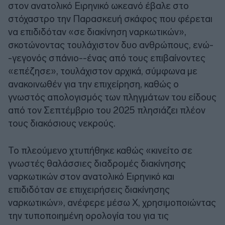
στον ανατολικό Ειρηνικό ωκεανό έβαλε στο
στόχαστρο την Παρασκευή σκάφος που φέρεται
να επιδιδόταν «σε διακίνηση ναρκωτικών»,
σκοτώνοντας τουλάχιστον δυο ανθρώπους, ενώ-
-γεγονός σπάνιο--ένας από τους επιβαίνοντες
«επέζησε», τουλάχιστον αρχικά, σύμφωνα με
ανακοινωθέν για την επιχείρηση, καθώς ο
γνωστός απολογισμός των πληγμάτων του είδους
από τον Σεπτέμβριο του 2025 πλησιάζει πλέον
τους διακόσιους νεκρούς.
Το πλεούμενο χτυπήθηκε καθώς «κινείτο σε
γνωστές θαλάσσιες διαδρομές διακίνησης
ναρκωτικών στον ανατολικό Ειρηνικό και
επιδιδόταν σε επιχειρήσεις διακίνησης
ναρκωτικών», ανέφερε μέσω X, χρησιμοποιώντας
την τυποποιημένη ορολογία του για τις