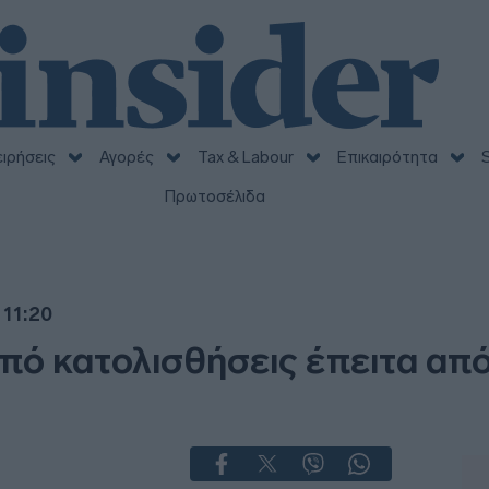
ειρήσεις
Αγορές
Tax & Labour
Επικαιρότητα
S
Πρωτοσέλιδα
 11:20
από κατολισθήσεις έπειτα απ