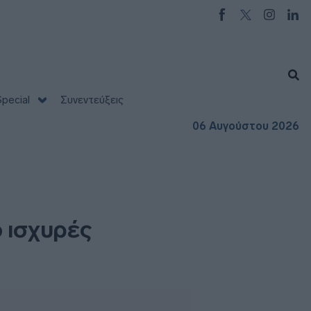
pecial
Συνεντεύξεις
06 Αυγούστου 2026
ό ισχυρές