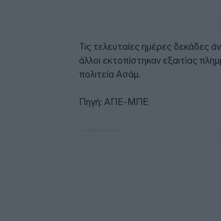
Τις τελευταίες ημέρες δεκάδες άν
άλλοι εκτοπίστηκαν εξαιτίας πλημ
πολιτεία Ασάμ.
Πηγή: ΑΠΕ-ΜΠΕ