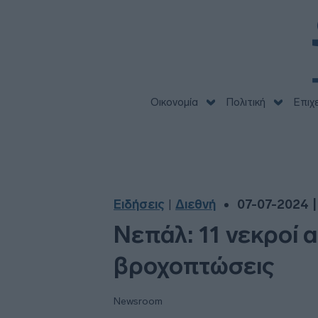
Οικονομία
Πολιτική
Επιχ
Ειδήσεις
Διεθνή
07-07-2024 |
|
Νεπάλ: 11 νεκροί 
βροχοπτώσεις
Newsroom