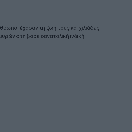
θρωποι έχασαν τη ζωή τους και χιλιάδες
μυρών στη βορειοανατολική ινδική