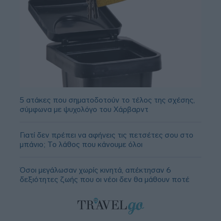
5 ατάκες που σηματοδοτούν το τέλος της σχέσης,
σύμφωνα με ψυχολόγο του Χάρβαρντ
Γιατί δεν πρέπει να αφήνεις τις πετσέτες σου στο
μπάνιο; Το λάθος που κάνουμε όλοι
Όσοι μεγάλωσαν χωρίς κινητά, απέκτησαν 6
δεξιότητες ζωής που οι νέοι δεν θα μάθουν ποτέ