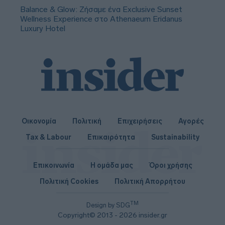
Balance & Glow: Ζήσαμε ένα Exclusive Sunset
Wellness Experience στο Athenaeum Eridanus
Luxury Hotel
Οικονομία
Πολιτική
Επιχειρήσεις
Αγορές
Tax & Labour
Επικαιρότητα
Sustainability
Επικοινωνία
Η ομάδα μας
Όροι χρήσης
Πολιτική Cookies
Πολιτική Απορρήτου
TM
Design by SDG
Copyright© 2013 - 2026 insider.gr