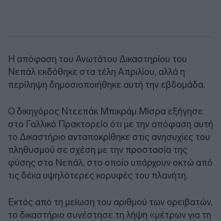
Η απόφαση του Ανωτάτου Δικαστηρίου του
Νεπάλ εκδόθηκε στα τέλη Απριλίου, αλλά η
περίληψη δημοσιοποιήθηκε αυτή την εβδομάδα.
Ο δικηγόρος Ντεεπάκ Μπικράμ Μίσρα εξήγησε
στο Γαλλικό Πρακτορείο ότι με την απόφαση αυτή
το Δικαστήριο ανταποκρίθηκε στις ανησυχίες του
πληθυσμού σε σχέση με την προστασία της
φύσης στο Νεπάλ, στο οποίο υπάρχουν οκτώ από
τις δέκα υψηλότερες κορυφές του πλανήτη.
Εκτός από τη μείωση του αριθμού των ορειβατών,
το δικαστήριο συνέστησε τη λήψη «μέτρων για τη