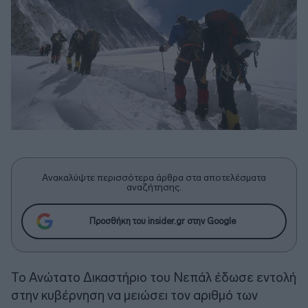
Ανακαλύψτε περισσότερα άρθρα στα αποτελέσματα
αναζήτησης.
Προσθήκη του insider.gr στην Google
Το Ανώτατο Δικαστήριο του Νεπάλ έδωσε εντολή
στην κυβέρνηση να μειώσει τον αριθμό των