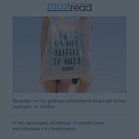
Βρήκαμε τα πιο χρήσιμα καλοκαιρινά δώρα για όσους
αγαπούν τα ταξίδια
Η πιο οικονομική αλλαγή με το μεγαλύτερο
αποτέλεσμα στη διακόσμηση