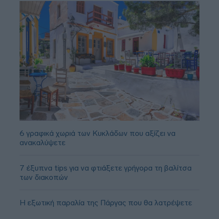
6 γραφικά χωριά των Κυκλάδων που αξίζει να
ανακαλύψετε
7 έξυπνα tips για να φτιάξετε γρήγορα τη βαλίτσα
των διακοπών
Η εξωτική παραλία της Πάργας που θα λατρέψετε