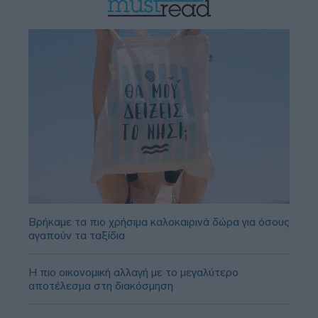
Βρήκαμε τα πιο χρήσιμα καλοκαιρινά δώρα για όσους
αγαπούν τα ταξίδια
Η πιο οικονομική αλλαγή με το μεγαλύτερο
αποτέλεσμα στη διακόσμηση