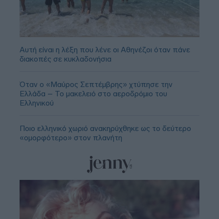
Αυτή είναι η λέξη που λένε οι Αθηνέζοι όταν πάνε
διακοπές σε κυκλαδονήσια
Όταν ο «Μαύρος Σεπτέμβρης» χτύπησε την
Ελλάδα – Το μακελειό στο αεροδρόμιο του
Ελληνικού
Ποιο ελληνικό χωριό ανακηρύχθηκε ως το δεύτερο
«ομορφότερο» στον πλανήτη