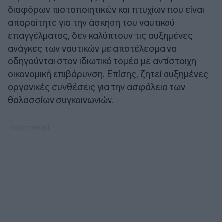
διαφόρων πιστοποιητικών και πτυχίων που είναι
απαραίτητα για την άσκηση του ναυτικού
επαγγέλματος, δεν καλύπτουν τις αυξημένες
ανάγκες των ναυτικών με αποτέλεσμα να
οδηγούνται στον ιδιωτικό τομέα με αντίστοιχη
οικονομική επιβάρυνση. Επίσης, ζητεί αυξημένες
οργανικές συνθέσεις για την ασφάλεια των
θαλασσίων συγκοινωνιών.