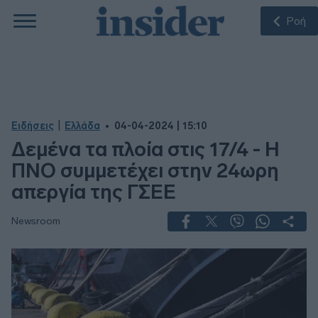
Ροή
|
Ειδήσεις
Ελλάδα
04-04-2024 | 15:10
Δεμένα τα πλοία στις 17/4 - Η
ΠΝΟ συμμετέχει στην 24ωρη
απεργία της ΓΣΕΕ
Newsroom