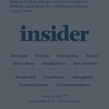
Balance & Glow: Ζήσαμε ένα Exclusive Sunset
Wellness Experience στο Athenaeum Eridanus
Luxury Hotel
Οικονομία
Πολιτική
Επιχειρήσεις
Αγορές
Tax & Labour
Επικαιρότητα
Sustainability
Επικοινωνία
Η ομάδα μας
Όροι χρήσης
Πολιτική Cookies
Πολιτική Απορρήτου
TM
Design by SDG
Copyright© 2013 - 2026 insider.gr