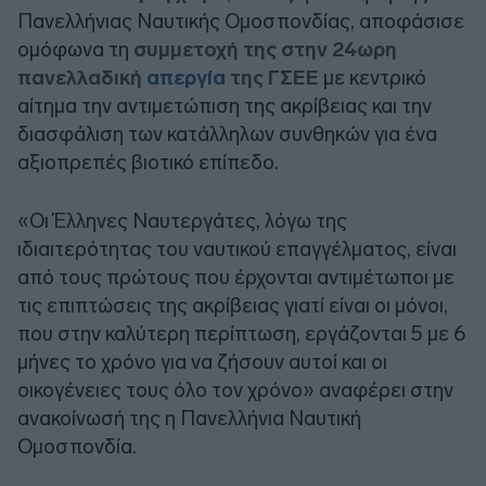
Πανελλήνιας Ναυτικής Ομοσπονδίας, αποφάσισε
ομόφωνα τη
συμμετοχή της στην 24ωρη
πανελλαδική
απεργία
της ΓΣΕΕ
με κεντρικό
αίτημα την αντιμετώπιση της ακρίβειας και την
διασφάλιση των κατάλληλων συνθηκών για ένα
αξιοπρεπές βιοτικό επίπεδο.
«Οι Έλληνες Ναυτεργάτες, λόγω της
ιδιαιτερότητας του ναυτικού επαγγέλματος, είναι
από τους πρώτους που έρχονται αντιμέτωποι με
τις επιπτώσεις της ακρίβειας γιατί είναι οι μόνοι,
που στην καλύτερη περίπτωση, εργάζονται 5 με 6
μήνες το χρόνο για να ζήσουν αυτοί και οι
οικογένειες τους όλο τον χρόνο» αναφέρει στην
ανακοίνωσή της η Πανελλήνια Ναυτική
Ομοσπονδία.