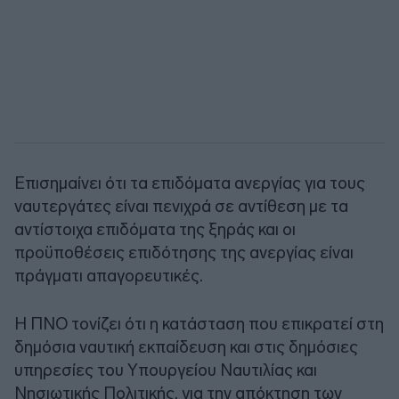
Επισημαίνει ότι τα επιδόματα ανεργίας για τους
ναυτεργάτες είναι πενιχρά σε αντίθεση με τα
αντίστοιχα επιδόματα της ξηράς και οι
προϋποθέσεις επιδότησης της ανεργίας είναι
πράγματι απαγορευτικές.
Η ΠΝΟ τονίζει ότι η κατάσταση που επικρατεί στη
δημόσια ναυτική εκπαίδευση και στις δημόσιες
υπηρεσίες του Υπουργείου Ναυτιλίας και
Νησιωτικής Πολιτικής, για την απόκτηση των