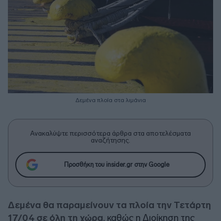
Δεμένα πλοία στα λιμάνια
Ανακαλύψτε περισσότερα άρθρα στα αποτελέσματα
αναζήτησης.
Προσθήκη του insider.gr στην Google
Δεμένα θα παραμείνουν τα πλοία την Τετάρτη
17/04 σε όλη τη χώρα
, καθώς η Διοίκηση της