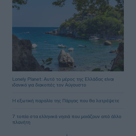
Lonely Planet: Αυτό το μέρος της Ελλάδας είναι
ιδανικό για διακοπές τον Αύγουστο
Η εξωτική παραλία της Πάργας που θα λατρέψετε
7 τοπία στα ελληνικά νησιά που μοιάζουν από άλλο
πλανήτη