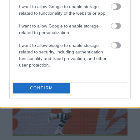
I want to allow Google to enable storage
related to functionality of the website or app.
BEST OF
INTERNET
I want to allow Google to enable storage
related to personalization.
I want to allow Google to enable storage
related to security, including authentication
functionality and fraud prevention, and other
user protection.
CONFIRM