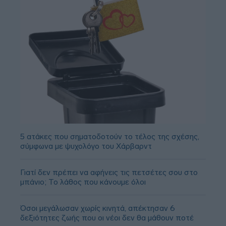
5 ατάκες που σηματοδοτούν το τέλος της σχέσης,
σύμφωνα με ψυχολόγο του Χάρβαρντ
Γιατί δεν πρέπει να αφήνεις τις πετσέτες σου στο
μπάνιο; Το λάθος που κάνουμε όλοι
Όσοι μεγάλωσαν χωρίς κινητά, απέκτησαν 6
δεξιότητες ζωής που οι νέοι δεν θα μάθουν ποτέ