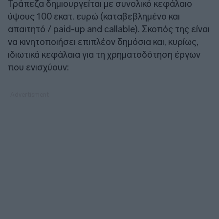
Τράπεζα δημιουργείται με συνολικό κεφάλαιο
ύψους 100 εκατ. ευρώ (καταβεβλημένο και
απαιτητό / paid-up and callable). Σκοπός της είναι
να κινητοποιήσει επιπλέον δημόσια και, κυρίως,
ιδιωτικά κεφάλαια για τη χρηματοδότηση έργων
που ενισχύουν: