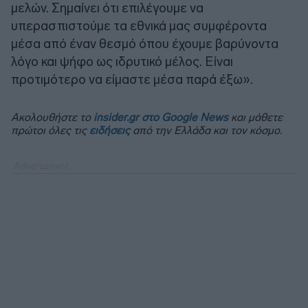
μελών. Σημαίνει ότι επιλέγουμε να
υπερασπιστούμε τα εθνικά μας συμφέροντα
μέσα από έναν θεσμό όπου έχουμε βαρύνοντα
λόγο και ψήφο ως ιδρυτικό μέλος. Είναι
προτιμότερο να είμαστε μέσα παρά έξω».
Ακολουθήστε το
insider.gr στο Google News
και μάθετε
πρώτοι όλες τις
ειδήσεις
από την Ελλάδα και τον κόσμο.