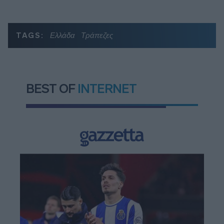
TAGS:
Ελλάδα
Τράπεζες
BEST OF
INTERNET