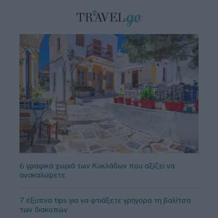
6 γραφικά χωριά των Κυκλάδων που αξίζει να
ανακαλύψετε
7 έξυπνα tips για να φτιάξετε γρήγορα τη βαλίτσα
των διακοπών