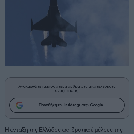
Ανακαλύψτε περισσότερα άρθρα στα αποτελέσματα
αναζήτησης.
Προσθήκη του insider.gr στην Google
Η ένταξη της Ελλάδας ως ιδρυτικού μέλους της