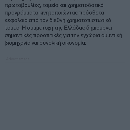
πρωτοβουλίες, ταμεία και χρηματοδοτικά
προγράμματα κινητοποιώντας πρόσθετα
κεφάλαια από τον διεθνή χρηματοπιστωτικό
τομέα. Η συμμετοχή της Ελλάδας δημιουργεί
σημαντικές προοπτικές για την εγχώρια αμυντική
βιομηχανία και συνολική οικονομία: