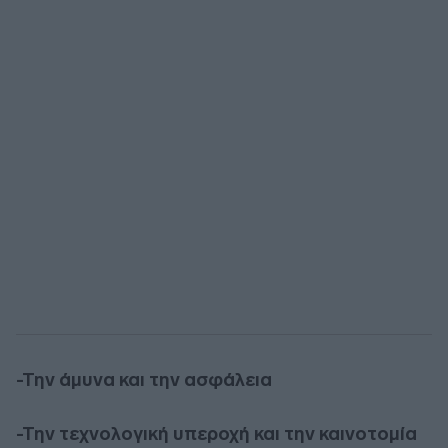
-Την άμυνα και την ασφάλεια
-Την τεχνολογική υπεροχή και την καινοτομία