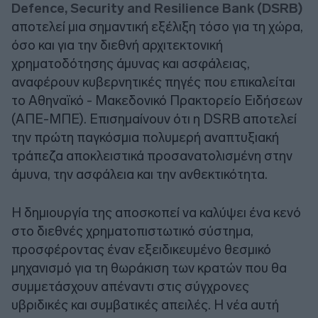
Defence, Security and Resilience Bank (DSRB)
αποτελεί μια σημαντική εξέλιξη τόσο για τη χώρα,
όσο και για την διεθνή αρχιτεκτονική
χρηματοδότησης άμυνας και ασφάλειας,
αναφέρουν κυβερνητικές πηγές που επικαλείται
το Αθηναϊκό - Μακεδονικό Πρακτορείο Ειδήσεων
(ΑΠΕ-ΜΠΕ). Επισημαίνουν ότι η DSRB αποτελεί
την πρώτη παγκόσμια πολυμερή αναπτυξιακή
τράπεζα αποκλειστικά προσανατολισμένη στην
άμυνα, την ασφάλεια και την ανθεκτικότητα.
Η δημιουργία της αποσκοπεί να καλύψει ένα κενό
στο διεθνές χρηματοπιστωτικό σύστημα,
προσφέροντας έναν εξειδικευμένο θεσμικό
μηχανισμό για τη θωράκιση των κρατών που θα
συμμετάσχουν απέναντι στις σύγχρονες
υβριδικές και συμβατικές απειλές. Η νέα αυτή