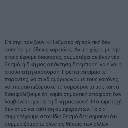
Επίσης, τονίζουν: «Η εξωτερική πολιτική δεν
ασκείται με άδειες καρέκλες. Αν μια χώρα, με την
οποία έχουμε διαφορές, συμμετέχει σε έναν νέο
θεσμό, η δική μας απάντηση δεν μπορεί να είναι η
απουσία ή η απόσυρση. Πρέπει να είμαστε
παρόντες, να συνδιαμορφώνουμε τους κανόνες,
να υπερασπιζόμαστε τα συμφέροντά μας και να
διασφαλίζουμε ότι καμία σημαντική απόφαση δεν
λαμβάνεται χωρίς τη δική μας φωνή. Η συμμετοχή
δεν σημαίνει ταύτιση συμφερόντων. Το ότι
συμμετέχουμε στον ίδιο θεσμό δεν σημαίνει ότι
συμμεριζόμαστε όλες τις θέσεις των άλλων