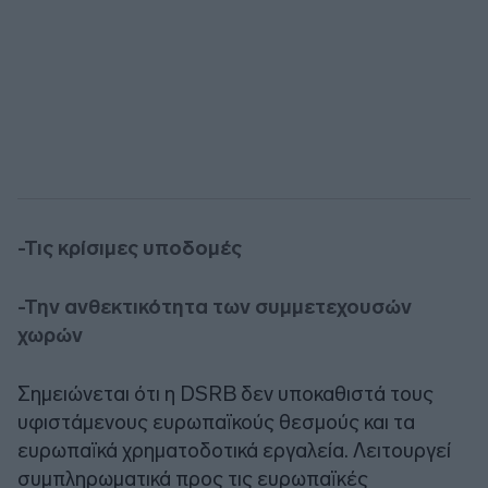
-Τις κρίσιμες υποδομές
-Την ανθεκτικότητα των συμμετεχουσών
χωρών
Σημειώνεται ότι η DSRB δεν υποκαθιστά τους
υφιστάμενους ευρωπαϊκούς θεσμούς και τα
ευρωπαϊκά χρηματοδοτικά εργαλεία. Λειτουργεί
συμπληρωματικά προς τις ευρωπαϊκές