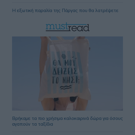
Η εξωτική παραλία της Πάργας που θα λατρέψετε
Βρήκαμε τα πιο χρήσιμα καλοκαιρινά δώρα για όσους
αγαπούν τα ταξίδια