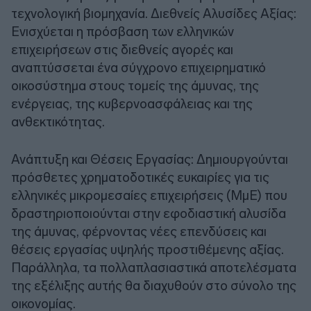
τεχνολογική βιομηχανία. Διεθνείς Αλυσίδες Αξίας:
Ενισχύεται η πρόσβαση των ελληνικών
επιχειρήσεων στις διεθνείς αγορές και
αναπτύσσεται ένα σύγχρονο επιχειρηματικό
οικοσύστημα στους τομείς της άμυνας, της
ενέργειας, της κυβερνοασφάλειας και της
ανθεκτικότητας.
Ανάπτυξη και Θέσεις Εργασίας: Δημιουργούνται
πρόσθετες χρηματοδοτικές ευκαιρίες για τις
ελληνικές μικρομεσαίες επιχειρήσεις (ΜμΕ) που
δραστηριοποιούνται στην εφοδιαστική αλυσίδα
της άμυνας, φέρνοντας νέες επενδύσεις και
θέσεις εργασίας υψηλής προστιθέμενης αξίας.
Παράλληλα, τα πολλαπλασιαστικά αποτελέσματα
της εξέλιξης αυτής θα διαχυθούν στο σύνολο της
οικονομίας.