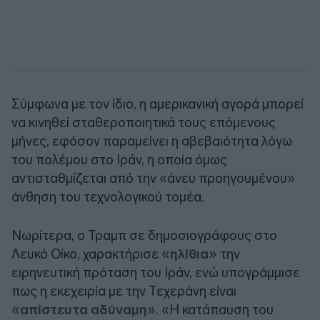
Σύμφωνα με τον ίδιο, η αμερικανική αγορά μπορεί
να κινηθεί σταθεροποιητικά τους επόμενους
μήνες, εφόσον παραμείνει η αβεβαιότητα λόγω
του πολέμου στο Ιράν, η οποία όμως
αντισταθμίζεται από την «άνευ προηγουμένου»
άνθηση του τεχνολογικού τομέα.
Νωρίτερα, ο Τραμπ σε δημοσιογράφους στο
Λευκό Οίκο, χαρακτήρισε
«ηλίθια»
την
ειρηνευτική πρόταση του Ιράν, ενώ υπογράμμισε
πως η εκεχειρία με την Τεχεράνη είναι
«απίστευτα αδύναμη»
. «Η κατάπαυση του