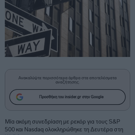
Ανακαλύψτε περισσότερα άρθρα στα αποτελέσματα
αναζήτησης.
Προσθήκη του insider.gr στην Google
Μία ακόμη συνεδρίαση με ρεκόρ για τους S&P
500 και Νasdaq ολοκληρώθηκε τη Δευτέρα στη