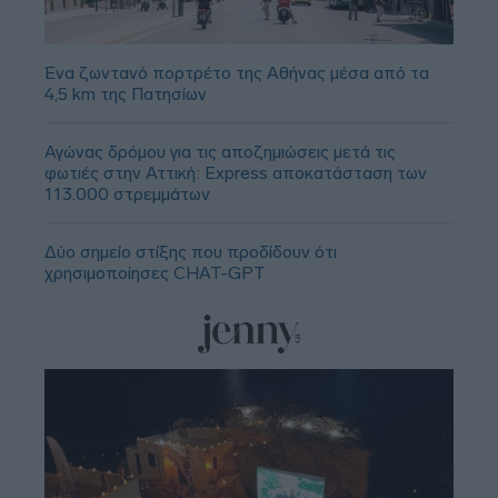
Ένα ζωντανό πορτρέτο της Αθήνας μέσα από τα
4,5 km της Πατησίων
Αγώνας δρόμου για τις αποζημιώσεις μετά τις
φωτιές στην Αττική: Express αποκατάσταση των
113.000 στρεμμάτων
Δύο σημείο στίξης που προδίδουν ότι
χρησιμοποίησες CHAT-GPT