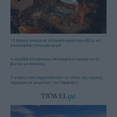
10 θερινά σινεμά σε ελληνικά νησιά που αξίζει να
επισκεφθείς έστω μία φορά
4 σημάδια ότι κάποιος απολαμβάνει κρυφά να σε
βλέπει να παλεύεις
5 ατάκες που σηματοδοτούν το τέλος της σχέσης,
σύμφωνα με ψυχολόγο του Χάρβαρντ