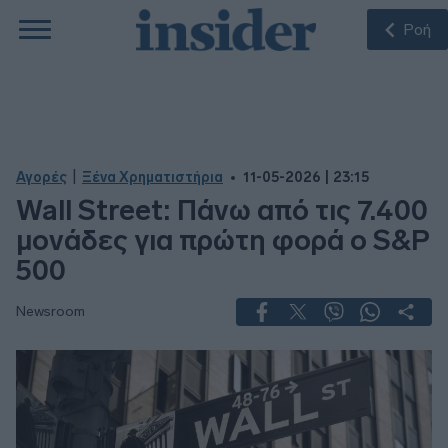
Ροή
|
Αγορές
Ξένα Χρηματιστήρια
11-05-2026 | 23:15
Wall Street: Πάνω από τις 7.400
μονάδες για πρώτη φορά ο S&P
500
Newsroom