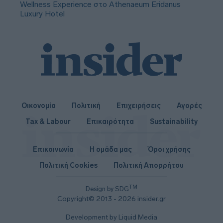
Wellness Experience στο Athenaeum Eridanus
Luxury Hotel
Οικονομία
Πολιτική
Επιχειρήσεις
Αγορές
Tax & Labour
Επικαιρότητα
Sustainability
Επικοινωνία
Η ομάδα μας
Όροι χρήσης
Πολιτική Cookies
Πολιτική Απορρήτου
TM
Design by SDG
Copyright© 2013 - 2026 insider.gr
Development by Liquid Media