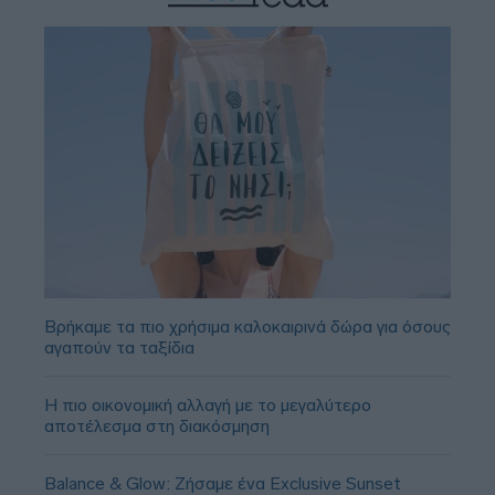
Βρήκαμε τα πιο χρήσιμα καλοκαιρινά δώρα για όσους
αγαπούν τα ταξίδια
Η πιο οικονομική αλλαγή με το μεγαλύτερο
αποτέλεσμα στη διακόσμηση
Balance & Glow: Ζήσαμε ένα Exclusive Sunset