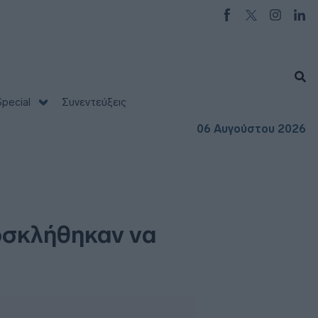
pecial
Συνεντεύξεις
06 Αυγούστου 2026
οσκλήθηκαν να