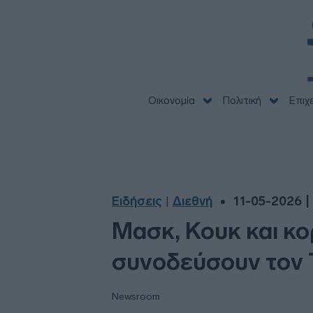
Οικονομία
Πολιτική
Επιχ
Ειδήσεις
Διεθνή
11-05-2026 |
|
Μασκ, Κουκ και κ
συνοδεύσουν τον 
Newsroom