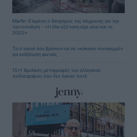
Marfin: Επιμένει ο δικηγόρος της 46χρονης για την
ταυτοποίηση - «Η ίδια εξέταση είχε γίνει και το
2022»
Τα 4 νησιά που βρίσκονται σε «κόκκινο συναγερμό»
για εκδήλωση φωτιάς
15+1 θρυλικές μεταγραφές του ελληνικού
ποδοσφαίρου που δεν έγιναν ποτέ