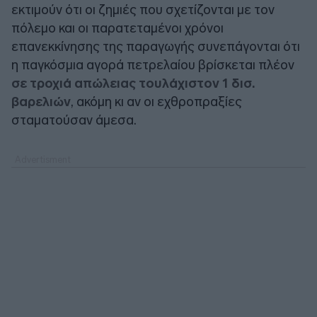
εκτιμούν ότι οι ζημιές που σχετίζονται με τον
πόλεμο και οι παρατεταμένοι χρόνοι
επανεκκίνησης της παραγωγής συνεπάγονται ότι
η παγκόσμια αγορά πετρελαίου βρίσκεται πλέον
σε τροχιά απώλειας τουλάχιστον 1 δισ.
βαρελιών
, ακόμη κι αν οι εχθροπραξίες
σταματούσαν άμεσα.