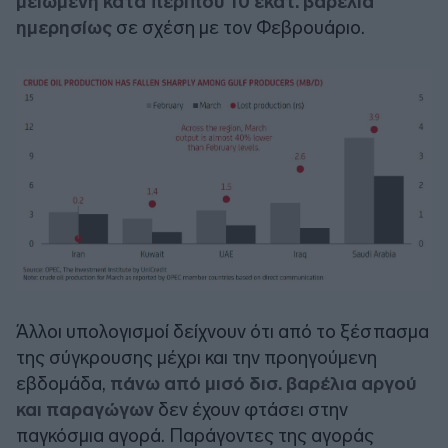
μειωμένη κατά περίπου 10 εκατ. βαρέλια
ημερησίως
σε σχέση με τον Φεβρουάριο.
Άλλοι υπολογισμοί δείχνουν ότι από το ξέσπασμα
της σύγκρουσης μέχρι και την προηγούμενη
εβδομάδα,
πάνω από μισό δισ. βαρέλια αργού
και παραγώγων
δεν έχουν φτάσει στην
παγκόσμια αγορά. Παράγοντες της αγοράς