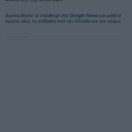
Ακολουθήστε το
insider.gr στο Google News
και μάθετε
πρώτοι όλες τις
ειδήσεις
από την Ελλάδα και τον κόσμο.