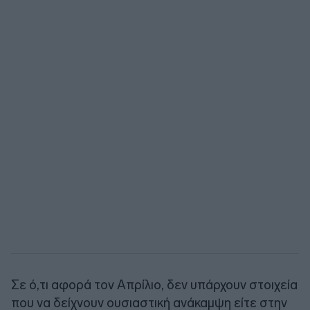
Σε ό,τι αφορά τον Απρίλιο, δεν υπάρχουν στοιχεία
που να δείχνουν ουσιαστική ανάκαμψη είτε στην