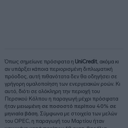
Όπως σημείωνε πρόσφατα η
UniCredit
, ακόμα κι
αν υπάρξει κάποια περιορισμένη διπλωματική
πρόοδος, αυτή πιθανότατα δεν θα οδηγήσει σε
γρήγορη ομαλοποίηση των ενεργειακών ροών. Κι
αυτό, διότι σε ολόκληρη την περιοχή του
Περσικού Κόλπου η παραγωγή μέχρι πρόσφατα
ήταν
μειωμένη σε ποσοστό περίπου 40% σε
μηνιαία βάση
. Σύμφωνα με στοιχεία των μελών
του OPEC, η παραγωγή του Μαρτίου ήταν