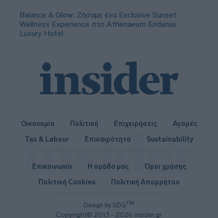
Balance & Glow: Ζήσαμε ένα Exclusive Sunset
Wellness Experience στο Athenaeum Eridanus
Luxury Hotel
Οικονομία
Πολιτική
Επιχειρήσεις
Αγορές
Tax & Labour
Επικαιρότητα
Sustainability
Επικοινωνία
Η ομάδα μας
Όροι χρήσης
Πολιτική Cookies
Πολιτική Απορρήτου
TM
Design by SDG
Copyright© 2013 - 2026 insider.gr