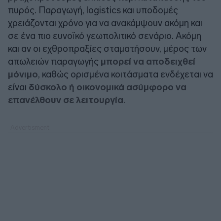
πυρός. Παραγωγή, logistics και υποδομές
χρειάζονται χρόνο για να ανακάμψουν ακόμη και
σε ένα πιο ευνοϊκό γεωπολιτικό σενάριο. Ακόμη
και αν οι εχθροπραξίες σταματήσουν, μέρος των
απωλειών παραγωγής
μπορεί να αποδειχθεί
μόνιμο
, καθώς ορισμένα κοιτάσματα ενδέχεται να
είναι
δύσκολο ή οικονομικά ασύμφορο να
επανέλθουν σε λειτουργία
.