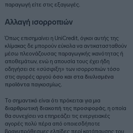
παραγωγή είτε στις εξαγωγές.
Αλλαγή ισορροπιών
Όπως επισημαίνει η
UniCredit
, όγκοι αυτής της
κλίμακας δε μπορούν εύκολα να αντικατασταθούν
μέσω πλεονάζουσας παραγωγικής ικανότητας ή
αποθεμάτων, ενώ η απουσία τους έχει ήδη
οδηγήσει σε «σύσφιξη» των ισορροπιών τόσο
στις αγορές αργού
όσο και στα διυλισμένα
προϊόντα
παγκοσμίως.
Το σημαντικό είναι ότι πρόκειται για μια
διαρθρωτική διακοπή της προσφοράς
, η οποία
θα συνεχίσει να επηρεάζει τις ενεργειακές
αγορές πολύ πέρα από οποιεσδήποτε
βραχυπρόθεσμες ελπίδες περί κατάπαυσης του