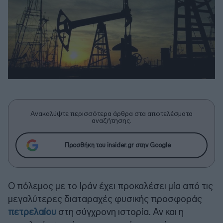
Ανακαλύψτε περισσότερα άρθρα στα αποτελέσματα
αναζήτησης.
Προσθήκη του insider.gr στην Google
Ο πόλεμος με το Ιράν έχει προκαλέσει μία από τις
μεγαλύτερες διαταραχές φυσικής προσφοράς
πετρελαίου
στη σύγχρονη ιστορία. Αν και η