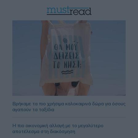
Βρήκαμε τα πιο χρήσιμα καλοκαιρινά δώρα για όσους
αγαπούν τα ταξίδια
Η πιο οικονομική αλλαγή με το μεγαλύτερο
αποτέλεσμα στη διακόσμηση