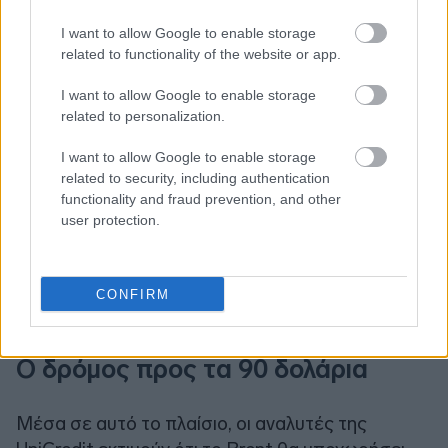
I want to allow Google to enable storage
related to functionality of the website or app.
I want to allow Google to enable storage
related to personalization.
I want to allow Google to enable storage
related to security, including authentication
functionality and fraud prevention, and other
user protection.
CONFIRM
Ο δρόμος προς τα 90 δολάρια
Μέσα σε αυτό το πλαίσιο, οι αναλυτές της