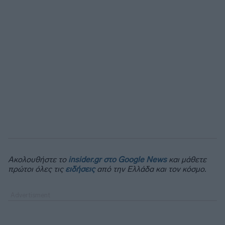
Ακολουθήστε το
insider.gr στο Google News
και μάθετε
πρώτοι όλες τις
ειδήσεις
από την Ελλάδα και τον κόσμο.