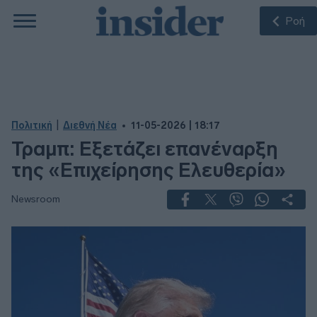
Ροή
|
Πολιτική
Διεθνή Νέα
11-05-2026 | 18:17
Τραμπ: Eξετάζει επανέναρξη
της «Επιχείρησης Ελευθερία»
Newsroom