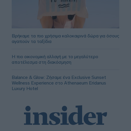
Βρήκαμε τα πιο χρήσιμα καλοκαιρινά δώρα για όσους
αγαπούν τα ταξίδια
Η πιο οικονομική αλλαγή με το μεγαλύτερο
αποτέλεσμα στη διακόσμηση
Balance & Glow: Ζήσαμε ένα Exclusive Sunset
Wellness Experience στο Athenaeum Eridanus
Luxury Hotel