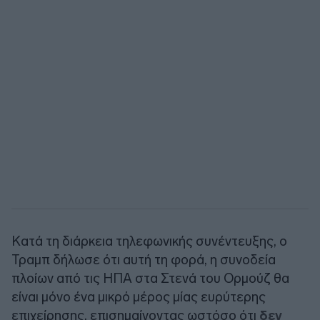
Κατά τη διάρκεια τηλεφωνικής συνέντευξης, ο
Τραμπ δήλωσε ότι αυτή τη φορά, η συνοδεία
πλοίων από τις ΗΠΑ στα Στενά του Ορμούζ θα
είναι μόνο ένα μικρό μέρος μίας ευρύτερης
επιχείρησης, επισημαίνοντας ωστόσο ότι
δεν