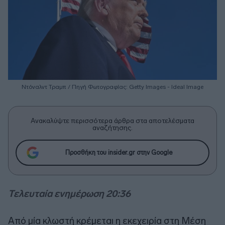
Ντόναλντ Τραμπ / Πηγή Φωτογραφίας: Getty Images - Ideal Image
Ανακαλύψτε περισσότερα άρθρα στα αποτελέσματα
αναζήτησης.
Προσθήκη του insider.gr στην Google
Τελευταία ενημέρωση 20:36
Από μία κλωστή κρέμεται η εκεχειρία στη Μέση