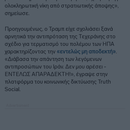
ολοκληρωτική νίκη από στρατιωτικής άποψης»,
σημείωσε.
Προηγουμένως, ο Τραμπ είχε σχολιάσει ξανά
αρνητικά την αντιπρόταση της Τεχεράνης στο
σχέδιο για τερματισμό του πολέμου των ΗΠΑ
χαρακτηρίζοντας την
«εντελώς μη αποδεκτή»
.
«Διάβασα την απάντηση των λεγόμενων
αντιπροσώπων του Ιράν. Δεν μου αρέσει -
ΕΝΤΕΛΩΣ ΑΠΑΡΑΔΕΚΤΗ!», έγραψε στην
πλατφόρμα του κοινωνικής δικτύωσης Truth
Social.