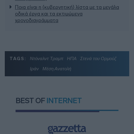
Ποια είναι η (κυβερνητική) λίστα με τα μεγάλα
οδικά έργα και τα εκτιμώμενα
χρονοδιαγράμματα
TAGS:
Ντόναλντ Τραμπ
ΗΠΑ
Στενά του Ορμούζ
Ιράν
Μέση Ανατολή
BEST OF
INTERNET