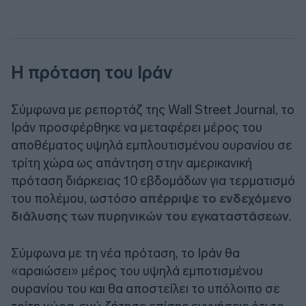
Η πρόταση του Ιράν
Σύμφωνα με ρεπορτάζ της Wall Street Journal, το
Ιράν προσφέρθηκε να μεταφέρει μέρος του
αποθέματος υψηλά εμπλουτισμένου ουρανίου σε
τρίτη χώρα ως απάντηση στην αμερικανική
πρόταση διάρκειας 10 εβδομάδων για τερματισμό
του πολέμου, ωστόσο
απέρριψε το ενδεχόμενο
διάλυσης των πυρηνικών του εγκαταστάσεων
.
Σύμφωνα με τη νέα πρόταση, το Ιράν θα
«αραιώσει» μέρος του υψηλά εμποτισμένου
ουρανίου του και θα αποστείλει το υπόλοιπο σε