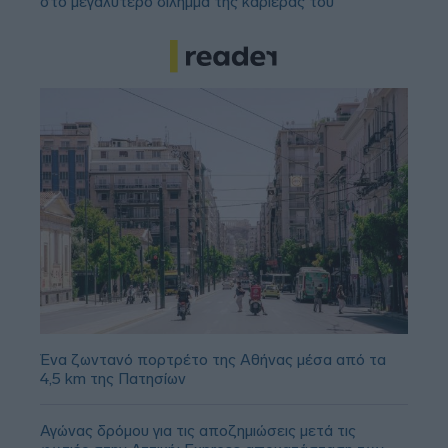
στο μεγαλύτερο δίλημμα της καριέρας του
Ένα ζωντανό πορτρέτο της Αθήνας μέσα από τα
4,5 km της Πατησίων
Αγώνας δρόμου για τις αποζημιώσεις μετά τις