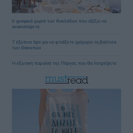
6 γραφικά χωριά των Κυκλάδων που αξίζει να
ανακαλύψετε
7 έξυπνα tips για να φτιάξετε γρήγορα τη βαλίτσα
των διακοπών
Η εξωτική παραλία της Πάργας που θα λατρέψετε