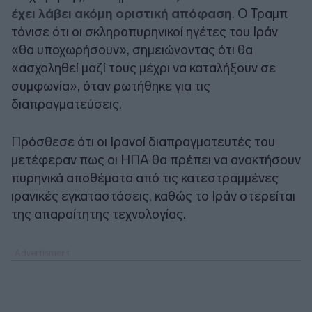
έχει λάβει ακόμη οριστική απόφαση
. Ο Τραμπ
τόνισε ότι οι σκληροπυρηνικοί ηγέτες του Ιράν
«θα υποχωρήσουν», σημειώνοντας ότι θα
«ασχοληθεί μαζί τους μέχρι να καταλήξουν σε
συμφωνία», όταν ρωτήθηκε για τις
διαπραγματεύσεις.
Πρόσθεσε ότι οι Ιρανοί διαπραγματευτές του
μετέφεραν πως οι ΗΠΑ θα πρέπει να ανακτήσουν
πυρηνικά αποθέματα από τις κατεστραμμένες
ιρανικές εγκαταστάσεις, καθώς το Ιράν στερείται
της απαραίτητης τεχνολογίας.