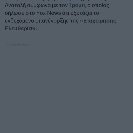
Ανατολή σύμφωνα με τον
Τραμπ
, ο οποίος
δήλωσε στο Fox News ότι εξετάζει το
ενδεχόμενο επανέναρξης της
«Επιχείρησης
Ελευθερία».