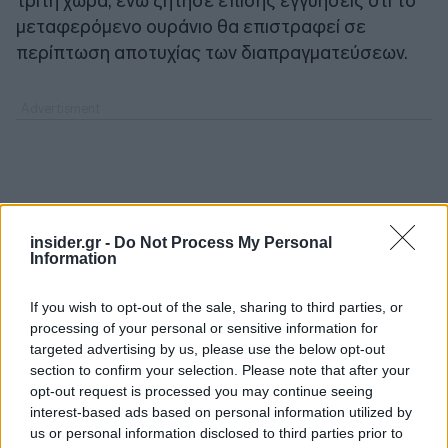
τρίτη χώρα, ενώ ζήτησε επίσης εγγυήσεις ότι το
μεταφερόμενο ουράνιο θα επιστραφεί σε
περίπτωση αποτυχίας των διαπραγματεύσεων.
insider.gr -
Do Not Process My Personal
Information
If you wish to opt-out of the sale, sharing to third parties, or
processing of your personal or sensitive information for
targeted advertising by us, please use the below opt-out
section to confirm your selection. Please note that after your
opt-out request is processed you may continue seeing
interest-based ads based on personal information utilized by
us or personal information disclosed to third parties prior to