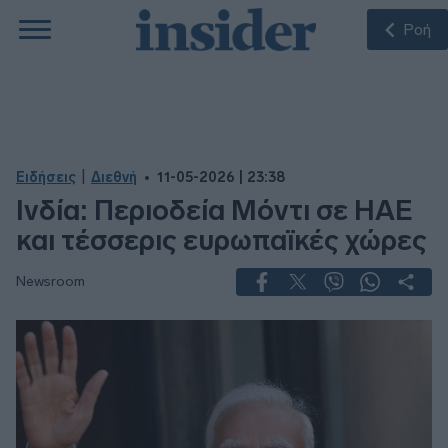
Ροή
|
Ειδήσεις
Διεθνή
11-05-2026 | 23:38
Ινδία: Περιοδεία Μόντι σε ΗΑΕ
και τέσσερις ευρωπαϊκές χώρες
Newsroom