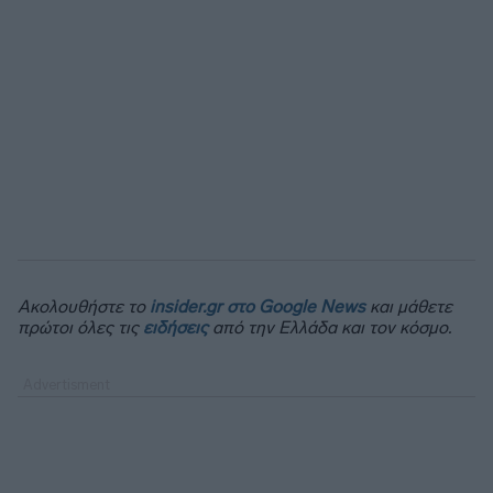
Ακολουθήστε το
insider.gr στο Google News
και μάθετε
πρώτοι όλες τις
ειδήσεις
από την Ελλάδα και τον κόσμο.