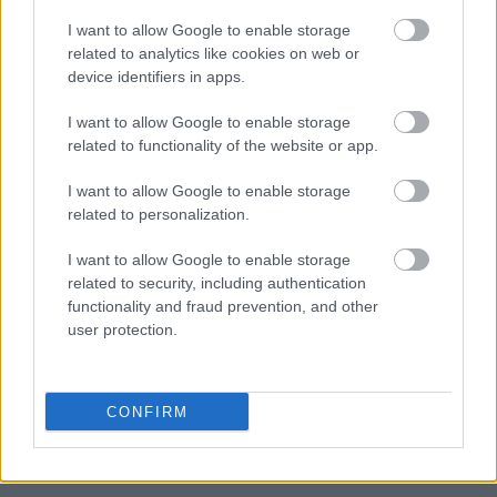
I want to allow Google to enable storage
Πηγή: ΑΠΕ - ΜΠΕ
related to analytics like cookies on web or
device identifiers in apps.
I want to allow Google to enable storage
related to functionality of the website or app.
I want to allow Google to enable storage
related to personalization.
I want to allow Google to enable storage
related to security, including authentication
functionality and fraud prevention, and other
user protection.
CONFIRM