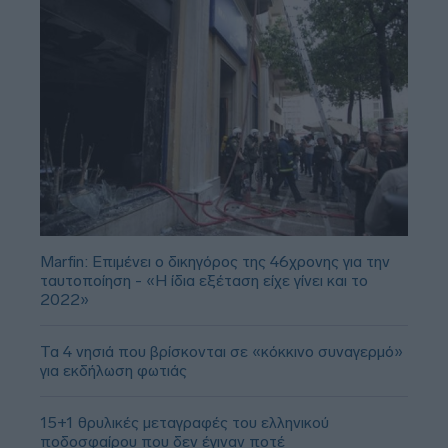
Marfin: Επιμένει ο δικηγόρος της 46χρονης για την
ταυτοποίηση - «Η ίδια εξέταση είχε γίνει και το
2022»
Τα 4 νησιά που βρίσκονται σε «κόκκινο συναγερμό»
για εκδήλωση φωτιάς
15+1 θρυλικές μεταγραφές του ελληνικού
ποδοσφαίρου που δεν έγιναν ποτέ