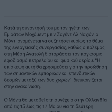
Κατά τη συνάντησή του με τον ηγέτη των
Εμιράτων Μοχάμεντ μπιν Ζαγέντ Αλ Ναχιάν, ο
Μόντι αναμένεται να συζητήσει κυρίως το θέμα
της ενεργειακής συνεργασίας, καθώς ο πόλεμος
στη Μέση Ανατολή διαταράσσει τον παγκόσμιο
εφοδιασμό πετρελαίου και φυσικού αερίου. "Η
επίσκεψη αυτή θα χρησιμεύσει για την προώθηση
των σημαντικών εμπορικών και επενδυτικών
δεσμών μεταξύ των δυο χωρών", διευκρινίζεται
στην ανακοίνωση.
Ο Μόντι θα μεταβεί στη συνέχεια στην
Ολλανδία
από τις 15 έως τις 17 Μαΐου για τη δεύτερη