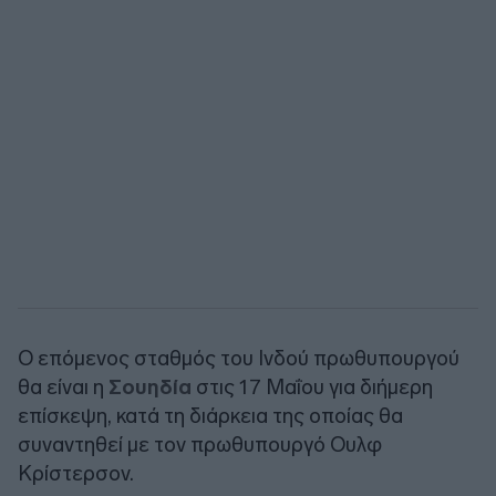
Ο επόμενος σταθμός του Ινδού πρωθυπουργού
θα είναι η
Σουηδία
στις 17 Μαΐου για διήμερη
επίσκεψη, κατά τη διάρκεια της οποίας θα
συναντηθεί με τον πρωθυπουργό Ουλφ
Κρίστερσον.