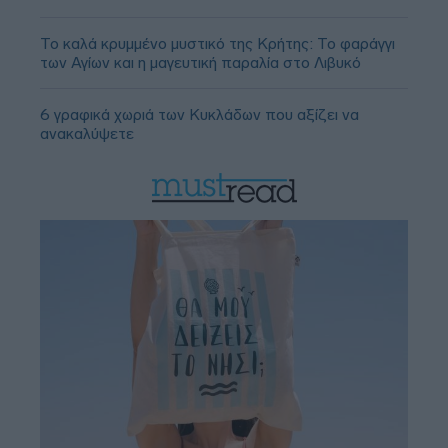
Το καλά κρυμμένο μυστικό της Κρήτης: Το φαράγγι
των Αγίων και η μαγευτική παραλία στο Λιβυκό
6 γραφικά χωριά των Κυκλάδων που αξίζει να
ανακαλύψετε