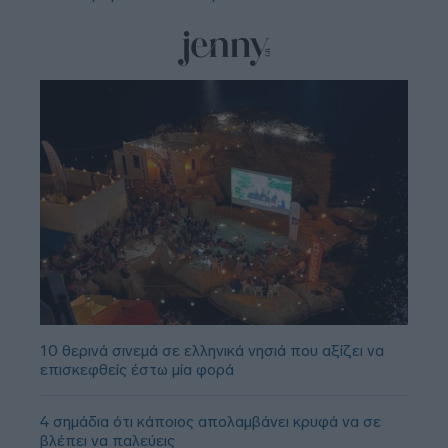
10 θερινά σινεμά σε ελληνικά νησιά που αξίζει να
επισκεφθείς έστω μία φορά
4 σημάδια ότι κάποιος απολαμβάνει κρυφά να σε
βλέπει να παλεύεις