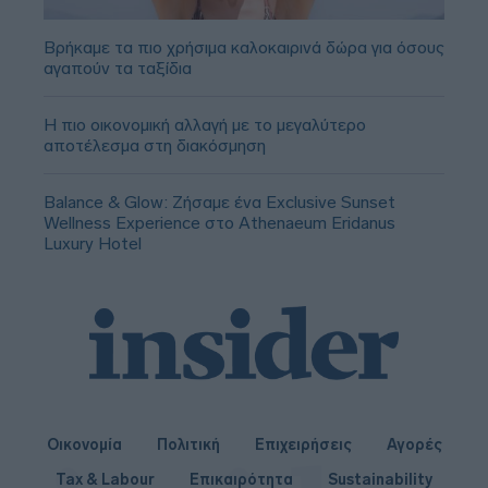
Βρήκαμε τα πιο χρήσιμα καλοκαιρινά δώρα για όσους
αγαπούν τα ταξίδια
Η πιο οικονομική αλλαγή με το μεγαλύτερο
αποτέλεσμα στη διακόσμηση
Balance & Glow: Ζήσαμε ένα Exclusive Sunset
Wellness Experience στο Athenaeum Eridanus
Luxury Hotel
Οικονομία
Πολιτική
Επιχειρήσεις
Αγορές
Tax & Labour
Επικαιρότητα
Sustainability