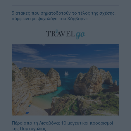
5 ατάκες που σηματοδοτούν το τέλος της σχέσης,
σύμφωνα με ψυχολόγο του Χάρβαρντ
Πέρα από τη Λισαβόνα: 10 μαγευτικοί προορισμοί
της Πορτογαλίας