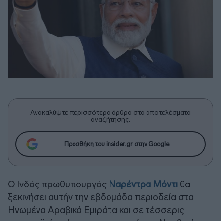
Ανακαλύψτε περισσότερα άρθρα στα αποτελέσματα
αναζήτησης.
Προσθήκη του insider.gr στην Google
Ο Ινδός πρωθυπουργός
Ναρέντρα Μόντι
θα
ξεκινήσει αυτήν την εβδομάδα περιοδεία στα
Ηνωμένα Αραβικά Εμιράτα και σε τέσσερις