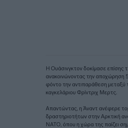
Η Ουάσινγκτον δοκίμασε επίσης 
ανακοινώνοντας την αποχώρηση 5
φόντο την αντιπαράθεση μεταξύ 
καγκελάριου Φρίντριχ Μερτς.
Απαντώντας, η Άναντ ανέφερε το
δραστηριοτήτων στην Αρκτική ανά
ΝΑΤΟ, όπου η χώρα της παίζει σημ