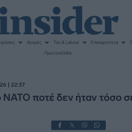
ειρήσεις
Αγορές
Tax & Labour
Επικαιρότητα
S
Πρωτοσέλιδα
26 | 22:37
 ΝΑΤΟ ποτέ δεν ήταν τόσο σ