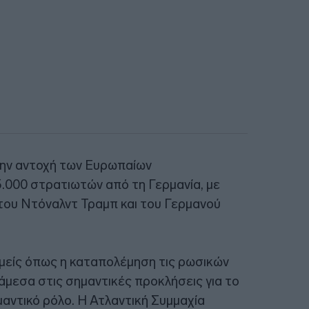
την αντοχή των Ευρωπαίων
.000 στρατιωτών από τη Γερμανία, με
του Ντόναλντ Τραμπ και του Γερμανού
μείς όπως η καταπολέμηση τις ρωσικών
μεσα στις σημαντικές προκλήσεις για το
αντικό ρόλο. Η Ατλαντική Συμμαχία