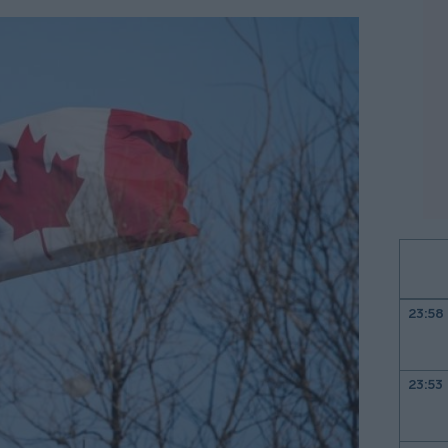
23:58
23:53