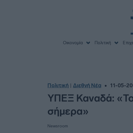
Οικονομία
Πολιτική
Επιχ
Πολιτική
Διεθνή Νέα
11-05-20
|
ΥΠΕΞ Καναδά: «Το
σήμερα»
Newsroom