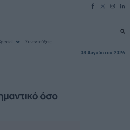
pecial
Συνεντεύξεις
08 Αυγούστου 2026
ημαντικό όσο