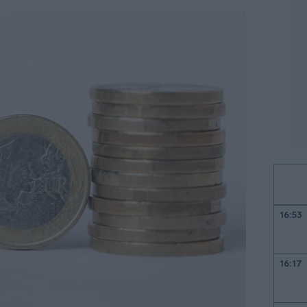
16:53
16:17