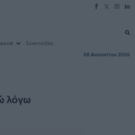
pecial
Συνεντεύξεις
08 Αυγούστου 2026
ρώ λόγω