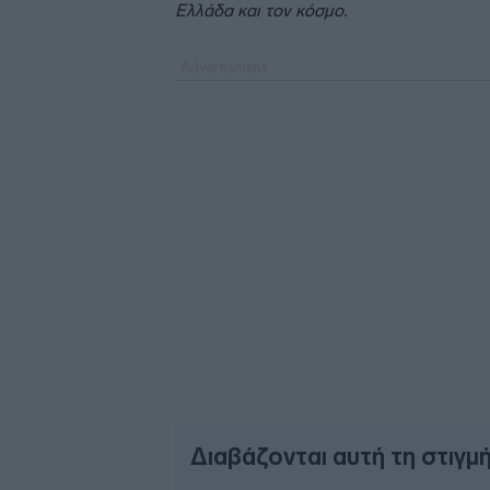
Ελλάδα και τον κόσμο.
Διαβάζονται αυτή τη στιγμ