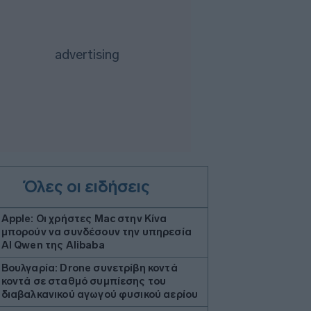
Όλες οι ειδήσεις
Apple: Οι χρήστες Mac στην Κίνα
μπορούν να συνδέσουν την υπηρεσία
AI Qwen της Alibaba
Βουλγαρία: Drone συνετρίβη κοντά
κοντά σε σταθμό συμπίεσης του
διαβαλκανικού αγωγού φυσικού αερίου