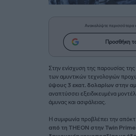
Ανακαλύψτε περισσότερα 
Προσθήκη το
Στην ενίσχυση της παρουσίας της
των αμυντικών τεχνολογιών προχ
ύψους 3 εκατ. δολαρίων στην αμ
αναπτύσσει εξειδικευμένα μοντέ
άμυνας και ασφάλειας.
Η συμφωνία προβλέπει την απόκ
από τη THEON στην Twin Prime,