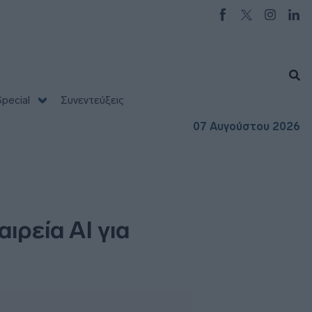
pecial
Συνεντεύξεις
07 Αυγούστου 2026
ιρεία AI για