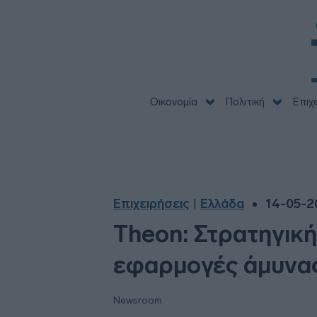
Οικονομία
Πολιτική
Επιχ
Επιχειρήσεις
Ελλάδα
14-05-2
|
Theon: Στρατηγική
εφαρμογές άμυνα
Newsroom