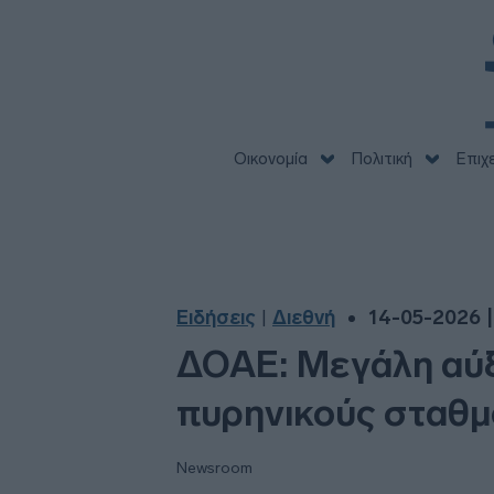
Οικονομία
Πολιτική
Επιχ
Ειδήσεις
Διεθνή
14-05-2026 |
|
ΔΟΑΕ: Μεγάλη αύξ
πυρηνικούς σταθμ
Newsroom