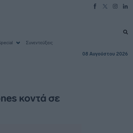
pecial
Συνεντεύξεις
08 Αυγούστου 2026
nes κοντά σε