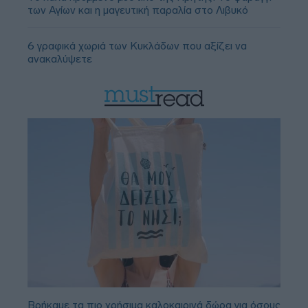
των Αγίων και η μαγευτική παραλία στο Λιβυκό
6 γραφικά χωριά των Κυκλάδων που αξίζει να
ανακαλύψετε
Βρήκαμε τα πιο χρήσιμα καλοκαιρινά δώρα για όσους