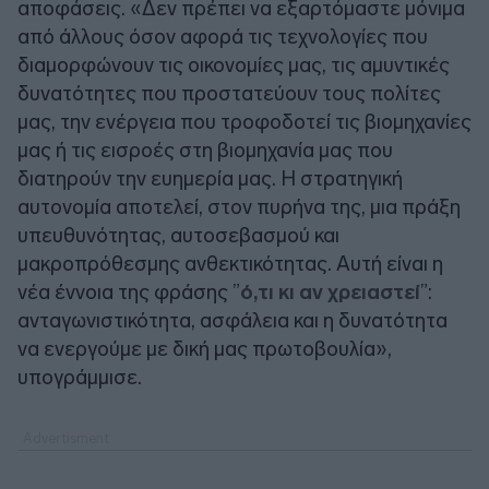
αποφάσεις. «Δεν πρέπει να εξαρτόμαστε μόνιμα
από άλλους όσον αφορά τις τεχνολογίες που
διαμορφώνουν τις οικονομίες μας, τις αμυντικές
δυνατότητες που προστατεύουν τους πολίτες
μας, την ενέργεια που τροφοδοτεί τις βιομηχανίες
μας ή τις εισροές στη βιομηχανία μας που
διατηρούν την ευημερία μας. Η στρατηγική
αυτονομία αποτελεί, στον πυρήνα της, μια πράξη
υπευθυνότητας, αυτοσεβασμού και
μακροπρόθεσμης ανθεκτικότητας. Αυτή είναι η
νέα έννοια της φράσης ”
ό,τι κι αν χρειαστεί
”:
ανταγωνιστικότητα, ασφάλεια και η δυνατότητα
να ενεργούμε με δική μας πρωτοβουλία»,
υπογράμμισε.