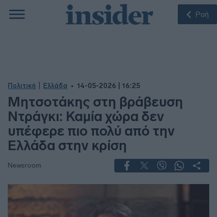
Ροή
|
Πολιτική
Ελλάδα
14-05-2026 | 16:25
Μητσοτάκης στη βράβευση
Ντράγκι: Καμία χώρα δεν
υπέφερε πιο πολύ από την
Ελλάδα στην κρίση
Newsroom