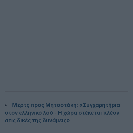
Μερτς προς Μητσοτάκη: «Συγχαρητήρια
στον ελληνικό λαό - Η χώρα στέκεται πλέον
στις δικές της δυνάμεις»