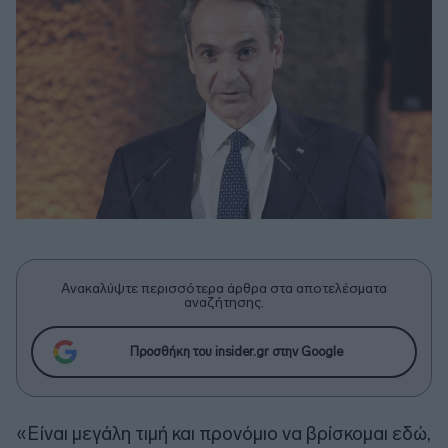
Ανακαλύψτε περισσότερα άρθρα στα αποτελέσματα
αναζήτησης.
Προσθήκη του insider.gr στην Google
«Είναι μεγάλη τιμή και προνόμιο να βρίσκομαι εδώ,