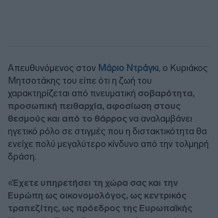
Απευθυνόμενος στον
Μάριο Ντράγκι
, ο Κυριάκος
Μητσοτάκης του είπε ότι η ζωή του
χαρακτηρίζεται από πνευματική
σοβαρότητα,
προσωπική πειθαρχία, αφοσίωση στους
θεσμούς και από το θάρρος
να αναλαμβάνει
ηγετικό ρόλο σε στιγμές που η διστακτικότητα θα
ενείχε πολύ μεγαλύτερο κίνδυνο από την τολμηρή
δράση.
«
Έχετε υπηρετήσει τη χώρα σας και την
Ευρώπη ως οικονομολόγος, ως κεντρικός
τραπεζίτης, ως πρόεδρος της Ευρωπαϊκής