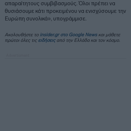
απαραίτητους συμβιβασμούς. Όλοι πρέπει να
θυσιάσουμε κάτι προκειμένου να ενισχύσουμε την
Ευρώπη συνολικά», υπογράμμισε.
Ακολουθήστε το
insider.gr στο Google News
και μάθετε
πρώτοι όλες τις
ειδήσεις
από την Ελλάδα και τον κόσμο.