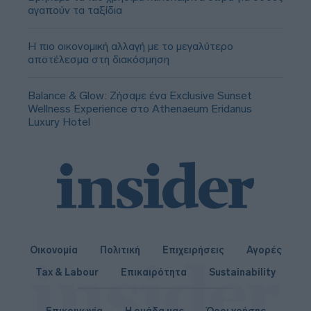
αγαπούν τα ταξίδια
Η πιο οικονομική αλλαγή με το μεγαλύτερο
αποτέλεσμα στη διακόσμηση
Balance & Glow: Ζήσαμε ένα Exclusive Sunset
Wellness Experience στο Athenaeum Eridanus
Luxury Hotel
Οικονομία
Πολιτική
Επιχειρήσεις
Αγορές
Tax & Labour
Επικαιρότητα
Sustainability