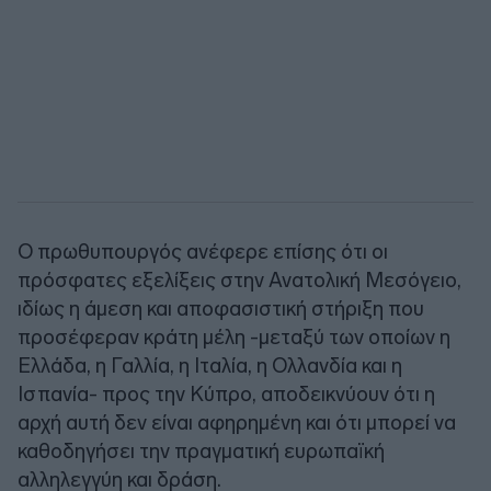
Ο πρωθυπουργός ανέφερε επίσης ότι οι
πρόσφατες εξελίξεις στην Ανατολική Μεσόγειο,
ιδίως η άμεση και αποφασιστική στήριξη που
προσέφεραν κράτη μέλη -μεταξύ των οποίων η
Ελλάδα, η Γαλλία, η Ιταλία, η Ολλανδία και η
Ισπανία- προς την Κύπρο, αποδεικνύουν ότι η
αρχή αυτή δεν είναι αφηρημένη και ότι μπορεί να
καθοδηγήσει την πραγματική ευρωπαϊκή
αλληλεγγύη και δράση.