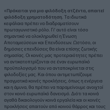
«
Πρόκειται για μια φιλόδοξη ατζέντα, απαιτεί
φιλόδοξη χρηματοδότηση
. Τα ιδιωτικά
κεφάλαια πρέπει να διαδραματίσουν
πρωταγωνιστικό ρόλο. Γι' αυτό είναι τόσο
σημαντικό να ολοκληρωθεί η Ένωση
Αποταμιεύσεων και Επενδύσεων. Ωστόσο, οι
δημόσιες επενδύσεις θα είναι επίσης ζωτικής
σημασίας. Οι κοινές μας προτεραιότητες πρέπει
να αντικατοπτρίζονται σε έναν ευρωπαϊκό
προϋπολογισμό που να ανταποκρίνεται στις
φιλοδοξίες μας. Και όπου αντιμετωπίζουμε
πραγματικά κοινές προκλήσεις, όπως η ενέργεια
και η άμυνα, θα πρέπει να παραμείνουμε ανοιχτοί
στον κοινό ευρωπαϊκό δανεισμό. Διότι τα κοινά
αγαθά δικαιολογούν κοινά εργαλεία και οι κοινές
προκλήσεις απαιτούν από κοινού θάρρος και τους