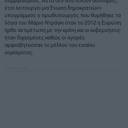
συμβιβασμούς. Αυτά δεν αποτελούν αδυναμίες,
έτσι λειτουργεί μια Ένωση δημοκρατιών»
υπογράμμισε ο πρωθυπουργός που θυμήθηκε τα
λόγια του Μάριο Ντράγκι όταν το 2012 η Ευρώπη
ήρθε αντιμέτωπη με την κρίση και οι κυβερνήσεις
ήταν διχασμένες καθώς οι αγορές
αμφισβητούσαν το μέλλον του ενιαίου
νομίσματος.