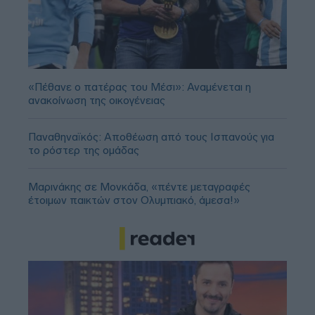
«Πέθανε ο πατέρας του Μέσι»: Αναμένεται η
ανακοίνωση της οικογένειας
Παναθηναϊκός: Αποθέωση από τους Ισπανούς για
το ρόστερ της ομάδας
Μαρινάκης σε Μονκάδα, «πέντε μεταγραφές
έτοιμων παικτών στον Ολυμπιακό, άμεσα!»