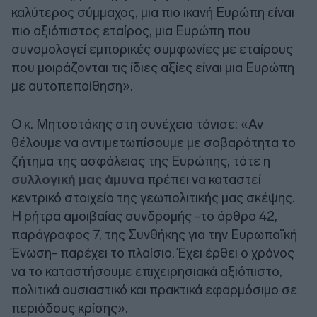
καλύτερος σύμμαχος, μια πιο ικανή Ευρώπη είναι
πιο αξιόπιστος εταίρος, μια Ευρώπη που
συνομολογεί εμπορικές συμφωνίες με εταίρους
που μοιράζονται τις ίδιες αξίες είναι μια Ευρώπη
με αυτοπεποίθηση».
Ο κ. Μητσοτάκης στη συνέχεια τόνισε: «Αν
θέλουμε να αντιμετωπίσουμε με σοβαρότητα το
ζήτημα της ασφάλειας της Ευρώπης, τότε η
συλλογική μας άμυνα
πρέπει να καταστεί
κεντρικό στοιχείο της γεωπολιτικής μας σκέψης.
Η ρήτρα αμοιβαίας συνδρομής -το άρθρο 42,
παράγραφος 7, της Συνθήκης για την Ευρωπαϊκή
Ένωση- παρέχει το πλαίσιο. Έχει έρθει ο χρόνος
να το καταστήσουμε επιχειρησιακά αξιόπιστο,
πολιτικά ουσιαστικό και πρακτικά εφαρμόσιμο σε
περιόδους κρίσης».