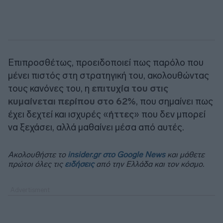
Επιπροσθέτως, προειδοποιεί πως παρόλο που
μένει πιστός στη στρατηγική του, ακολουθώντας
τους κανόνες του, η
επιτυχία του στις
κυμαίνεται περίπου στο 62%
, που σημαίνει πως
έχει δεχτεί και ισχυρές «
ήττες
» που δεν μπορεί
να ξεχάσει, αλλά μαθαίνει μέσα από αυτές.
Ακολουθήστε το
insider.gr στο Google News
και μάθετε
πρώτοι όλες τις
ειδήσεις
από την Ελλάδα και τον κόσμο.