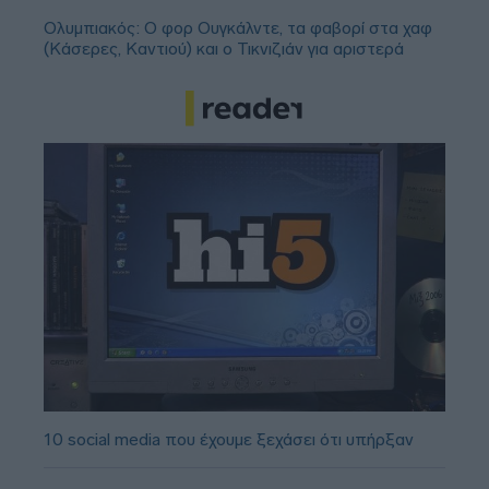
Ολυμπιακός: Ο φορ Ουγκάλντε, τα φαβορί στα χαφ
(Κάσερες, Καντιού) και ο Τικνιζιάν για αριστερά
10 social media που έχουμε ξεχάσει ότι υπήρξαν