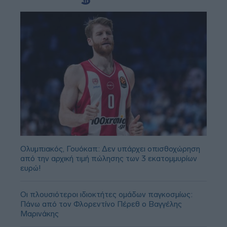
Ολυμπιακός, Γουόκαπ: Δεν υπάρχει οπισθοχώρηση
από την αρχική τιμή πώλησης των 3 εκατομμυρίων
ευρώ!
Οι πλουσιότεροι ιδιοκτήτες ομάδων παγκοσμίως:
Πάνω από τον Φλορεντίνο Πέρεθ ο Βαγγέλης
Μαρινάκης