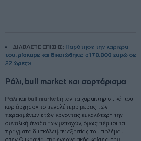
Παράτησε την καριέρα
ΔΙΑΒΑΣΤΕ ΕΠΙΣΗΣ:
του, ρίσκαρε και δικαιώθηκε: «170.000 ευρώ σε
22 ώρες»
Ράλι, bull market και σορτάρισμα
Ράλι
και
bull market
ήταν τα χαρακτηριστικά που
κυριάρχησαν το μεγαλύτερο μέρος των
περασμένων ετών, κάνοντας ευκολότερη την
συνολική άνοδο των μετοχών, όμως πέρυσι τα
πράγματα δυσκόλεψαν εξαιτίας του πολέμου
στην Ουκρανία, της ενεργειακής κρίσης, του