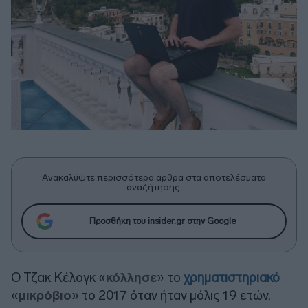
Ανακαλύψτε περισσότερα άρθρα στα αποτελέσματα
αναζήτησης.
Προσθήκη του insider.gr στην Google
Ο Τζακ Κέλογκ «
κόλλησε
» το
χρηματιστηριακό
«
μικρόβιο
» το 2017 όταν ήταν μόλις 19 ετών,