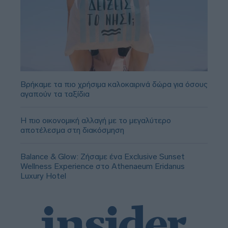
Βρήκαμε τα πιο χρήσιμα καλοκαιρινά δώρα για όσους
αγαπούν τα ταξίδια
Η πιο οικονομική αλλαγή με το μεγαλύτερο
αποτέλεσμα στη διακόσμηση
Balance & Glow: Ζήσαμε ένα Exclusive Sunset
Wellness Experience στο Athenaeum Eridanus
Luxury Hotel