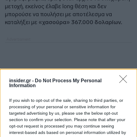
μετοχή, εκείνος έλαβε long θέση και δεν
μπορούσε να πουλήσει με αποτέλεσμα να
καταλήξει με
«χασούρα» 367.000 δολαρίων.
insider.gr -
Do Not Process My Personal
Information
If you wish to opt-out of the sale, sharing to third parties, or
processing of your personal or sensitive information for
targeted advertising by us, please use the below opt-out
section to confirm your selection. Please note that after your
opt-out request is processed you may continue seeing
interest-based ads based on personal information utilized by