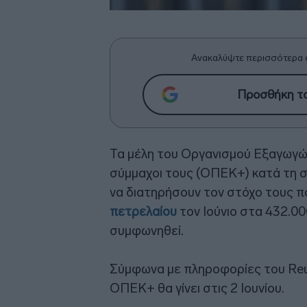
Ανακαλύψτε περισσότερα 
Προσθήκη το
Τα μέλη του Οργανισμού Εξαγωγώ
σύμμαχοι τους (ΟΠΕΚ+) κατά τη 
να διατηρήσουν τον στόχο τους π
πετρελαίου
τον Ιούνιο στα 432.00
συμφωνηθεί.
Σύμφωνα με πληροφορίες του Reu
ΟΠΕΚ+ θα γίνει στις 2 Ιουνίου.