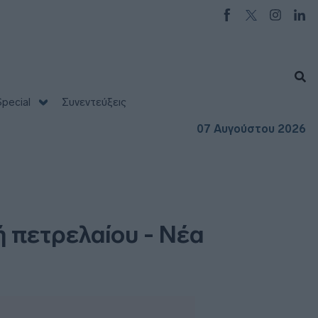
pecial
Συνεντεύξεις
07 Αυγούστου 2026
 πετρελαίου - Νέα