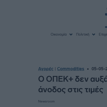
Οικονομία
Πολιτική
Επιχ
Αγορές
Commodities
05-05-2
|
Ο ΟΠΕΚ+ δεν αυξά
άνοδος στις τιμές
Newsroom