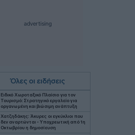
Όλες οι ειδήσεις
Ειδικό Χωροταξικό Πλαίσιο για τον
Τουρισμό: Στρατηγικό εργαλείο για
οργανωμένη και βιώσιμη ανάπτυξη
Χατζηδάκης: Άκυρες οι εγκύκλιοι που
δεν αναρτώνται - Υποχρεωτική από 1η
Οκτωβρίου η δημοσίευση