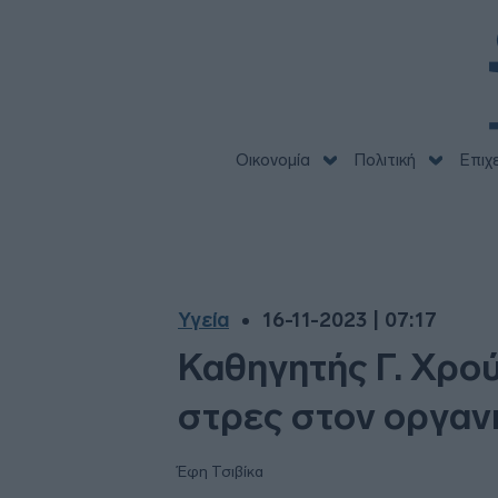
Οικονομία
Πολιτική
Επιχ
Υγεία
16-11-2023 | 07:17
Καθηγητής Γ. Χρού
στρες στον οργαν
Έφη Τσιβίκα