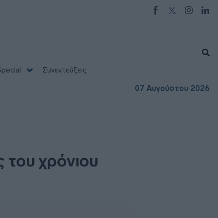
pecial
Συνεντεύξεις
07 Αυγούστου 2026
ς του χρόνιου