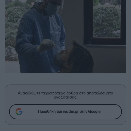
Ανακαλύψτε περισσότερα άρθρα στα αποτελέσματα
αναζήτησης.
Προσθήκη του insider.gr στην Google