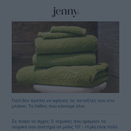
Γιατί δεν πρέπει να αφήνεις τις πετσέτες σου στο
μπάνιο; Το λάθος που κάνουμε όλοι
Σε πνίγει το άγχος; 5 τεχνικές που ηρεμούν το
νευρικό σου σύστημα σε μόλις 10' - Η μία είναι πολύ