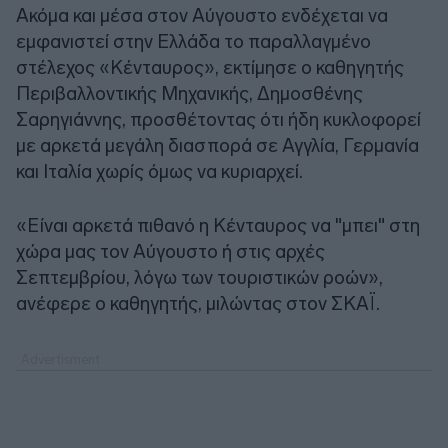
Ακόμα και μέσα στον Αύγουστο ενδέχεται να
εμφανιστεί στην Ελλάδα το παραλλαγμένο
στέλεχος «Κένταυρος», εκτίμησε ο καθηγητής
Περιβαλλοντικής Μηχανικής, Δημοσθένης
Σαρηγιάννης, προσθέτοντας ότι ήδη κυκλοφορεί
με αρκετά μεγάλη διασπορά σε Αγγλία, Γερμανία
και Ιταλία χωρίς όμως να κυριαρχεί.
«Είναι αρκετά πιθανό η Κένταυρος να "μπει" στη
χώρα μας τον Αύγουστο ή στις αρχές
Σεπτεμβρίου, λόγω των τουριστικών ροών»,
ανέφερε ο καθηγητής, μιλώντας στον ΣΚΑΪ.