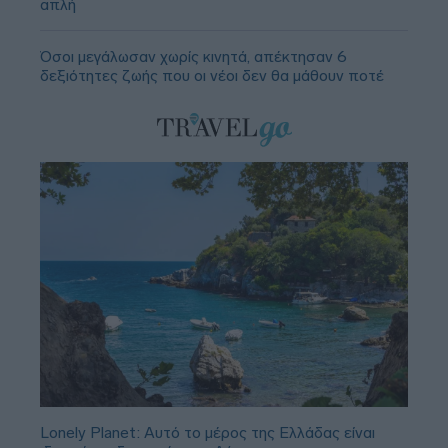
απλή
Όσοι μεγάλωσαν χωρίς κινητά, απέκτησαν 6
δεξιότητες ζωής που οι νέοι δεν θα μάθουν ποτέ
Lonely Planet: Αυτό το μέρος της Ελλάδας είναι