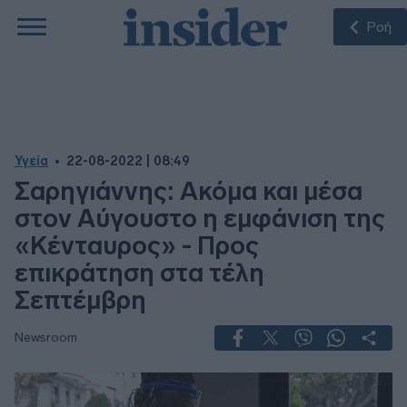
Ροή
Υγεία
22-08-2022 | 08:49
Σαρηγιάννης: Ακόμα και μέσα
στον Αύγουστο η εμφάνιση της
«Κένταυρος» - Προς
επικράτηση στα τέλη
Σεπτέμβρη
Newsroom