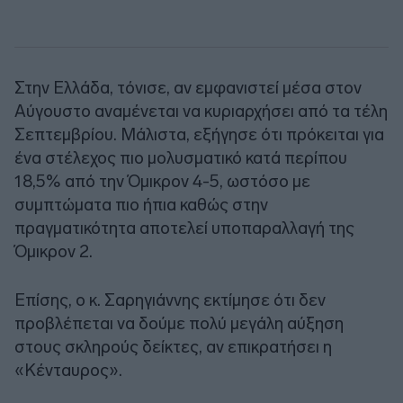
Στην Ελλάδα, τόνισε, αν εμφανιστεί μέσα στον
Αύγουστο αναμένεται να κυριαρχήσει από τα τέλη
Σεπτεμβρίου. Μάλιστα, εξήγησε ότι πρόκειται για
ένα στέλεχος πιο μολυσματικό κατά περίπου
18,5% από την Όμικρον 4-5, ωστόσο με
συμπτώματα πιο ήπια καθώς στην
πραγματικότητα αποτελεί υποπαραλλαγή της
Όμικρον 2.
Επίσης, ο κ. Σαρηγιάννης εκτίμησε ότι δεν
προβλέπεται να δούμε πολύ μεγάλη αύξηση
στους σκληρούς δείκτες, αν επικρατήσει η
«Κένταυρος».