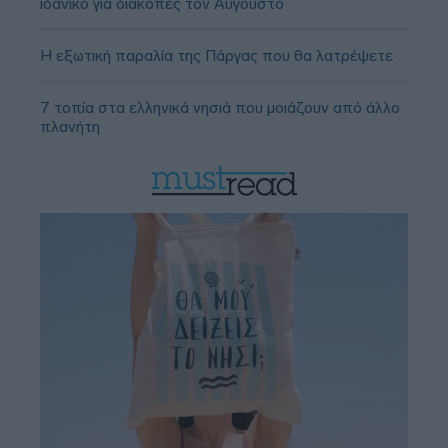
ιδανικό για διακοπές τον Αύγουστο
Η εξωτική παραλία της Πάργας που θα λατρέψετε
7 τοπία στα ελληνικά νησιά που μοιάζουν από άλλο
πλανήτη