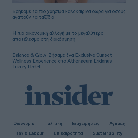
Βρήκαμε τα πιο χρήσιμα καλοκαιρινά δώρα για όσους
αγαπούν τα ταξίδια
Η πιο οικονομική αλλαγή με το μεγαλύτερο
αποτέλεσμα στη διακόσμηση
Balance & Glow: Ζήσαμε ένα Exclusive Sunset
Wellness Experience στο Athenaeum Eridanus
Luxury Hotel
Οικονομία
Πολιτική
Επιχειρήσεις
Αγορές
Tax & Labour
Επικαιρότητα
Sustainability