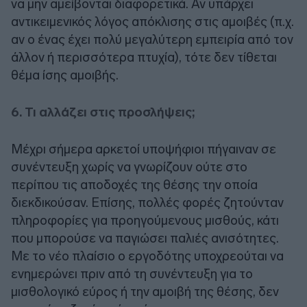
να μην αμείβονται διαφορετικά. Αν υπάρχει
αντικειμενικός λόγος απόκλισης στις αμοιβές (π.χ.
αν ο ένας έχει πολύ μεγαλύτερη εμπειρία από τον
άλλον ή περισσότερα πτυχία), τότε δεν τίθεται
θέμα ίσης αμοιβής.
6. Τι αλλάζει στις προσλήψεις;
Μέχρι σήμερα αρκετοί υποψήφιοι πήγαιναν σε
συνέντευξη χωρίς να γνωρίζουν ούτε στο
περίπου τις αποδοχές της θέσης την οποία
διεκδικούσαν. Επίσης, πολλές φορές ζητούνταν
πληροφορίες για προηγούμενους μισθούς, κάτι
που μπορούσε να παγιώσει παλιές ανισότητες.
Με το νέο πλαίσιο ο εργοδότης υποχρεούται να
ενημερώνει πριν από τη συνέντευξη για το
μισθολογικό εύρος ή την αμοιβή της θέσης, δεν