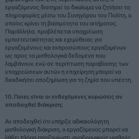
εργαζόμενος διατηρεί το δικαίωμα να ζητήσει τις
πληροφορίες μέσω του Συνηγόρου του Πολίτη, ο
οποίος κρίνει τη βασιμότητα του αιτήματος.
Παράλληλα, προβλέπεται υποχρέωση
εμπιστευτικότητας και εχεμύθειας για
εργαζομένους και εκπροσώπους εργαζομένων
ως προς τα μισθολογικά δεδομένα που
λαμβάνουν, ενώ σε περίπτωση παραβίασης των
υποχρεώσεων αυτών η επιχείρηση μπορεί να
διεκδικήσει αποζημίωση για τη ζημία που υπέστη.
10. Ποιες είναι οι ενδεχόμενες κυρώσεις αν
αποδειχθεί διάκριση;
Αν αποδειχθεί ότι υπήρξε αδικαιολόγητη
μισθολογική διάκριση, ο εργαζόμενος μπορεί να
λάβει πλήρη αποζημίωση, αναδρομικούς μισθούς