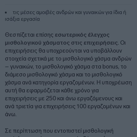
τις μέσες αμοιβές ανδρών και γυναικών για ίδια ή
ισάξια εργασία
Θεσπίζεται επίσης
εσωτερικός έλεγχος
μισθολογικού χάσματος στις επιχειρήσεις
. Οι
επιχειρήσεις θα υποχρεούνται να υποβάλλουν
στοιχεία σχετικά με το μισθολογικό χάσμα ανδρών
– γυναικών, το μισθολογικό χάσμα στα bonus, το
διάμεσο μισθολογικό χάσμα και το μισθολογικό
χάσμα ανά κατηγορία εργαζομένων. Η υποχρέωση
αυτή θα εφαρμόζεται κάθε χρόνο για
επιχειρήσεις με 250 και άνω εργαζόμενους και
ανά τριετία για επιχειρήσεις 100 εργαζομένων και
άνω.
Σε περίπτωση που εντοπιστεί μισθολογική