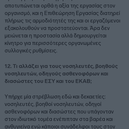
αποτυπώνεται ορθά η αξία της εργασίας στον
οργανισμό, και η Επιθεώρηση Εργασίας διατηρεί
πλήρως τις αρμοδιότητές της και οι εργαζόμενοι
εξακολουθούν να προστατεύονται. Άρα δεν
μειώνεται η προστασία αλλά δημιουργείται
κίνητρο για περισσότερες οργανωμένες
συλλογικές ρυθμίσεις.
12. Τι αλλάζει για τους νοσηλευτές, βοηθούς
νοσηλευτών, οδηγούς ασθενοφόρων και
διασώστες του ΕΣΥ και του ΕΚΑΒ;
Υπήρχε μία στρέβλωση εδώ και δεκαετίες:
νοσηλευτές, βοηθοί νοσηλευτών, οδηγοί
ασθενοφόρων και διασώστες που υπάγονταν
στον ιδιωτικό τομέα ενέπιπταν στα βαρέα και
ανθυγιείνα ενώ κάποιοι συνάδελφοι τους στον