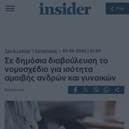
Ροή
|
Tax & Labour
Εργασιακά
03-06-2026 | 21:09
Σε δημόσια διαβούλευση το
νομοσχέδιο για ισότητα
αμοιβής ανδρών και γυναικών
Newsroom