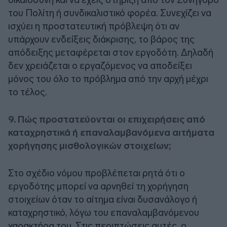
του Πολίτη ή συνδικαλιστικό φορέα. Συνεχίζει να
ισχύει η προστατευτική πρόβλεψη ότι αν
υπάρχουν ενδείξεις διάκρισης, το βάρος της
απόδειξης μεταφέρεται στον εργοδότη. Δηλαδή
δεν χρειάζεται ο εργαζόμενος να αποδείξει
μόνος του όλο το πρόβλημα από την αρχή μέχρι
το τέλος.
9. Πώς προστατεύονται οι επιχειρήσεις από
καταχρηστικά ή επαναλαμβανόμενα αιτήματα
χορήγησης μισθολογικών στοιχείων;
Στο σχέδιο νόμου προβλέπεται ρητά ότι ο
εργοδότης μπορεί να αρνηθεί τη χορήγηση
στοιχείων όταν το αίτημα είναι δυσανάλογο ή
καταχρηστικό, λόγω του επαναλαμβανόμενου
χαρακτήρα του. Στις περιπτώσεις αυτές, ο