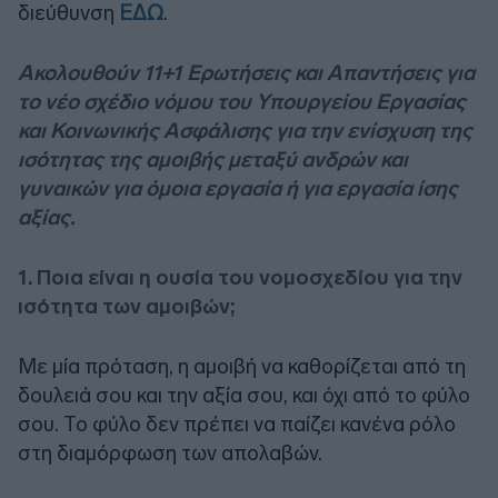
διεύθυνση
ΕΔΩ
.
Ακολουθούν 11+1 Ερωτήσεις και Απαντήσεις για
το νέο σχέδιο νόμου του Υπουργείου Εργασίας
και Κοινωνικής Ασφάλισης για την ενίσχυση της
ισότητας της αμοιβής μεταξύ ανδρών και
γυναικών για όμοια εργασία ή για εργασία ίσης
αξίας.
1. Ποια είναι η ουσία του νομοσχεδίου για την
ισότητα των αμοιβών;
Με μία πρόταση, η αμοιβή να καθορίζεται από τη
δουλειά σου και την αξία σου, και όχι από το φύλο
σου. Το φύλο δεν πρέπει να παίζει κανένα ρόλο
στη διαμόρφωση των απολαβών.