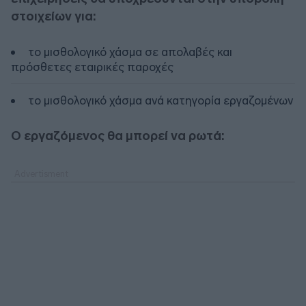
στοιχείων για:
το μισθολογικό χάσμα σε απολαβές και
πρόσθετες εταιρικές παροχές
το μισθολογικό χάσμα ανά κατηγορία εργαζομένων
Ο εργαζόμενος θα μπορεί να ρωτά: