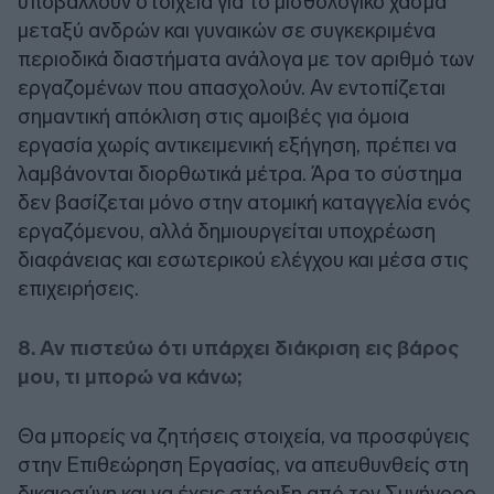
υποβάλλουν στοιχεία για το μισθολογικό χάσμα
μεταξύ ανδρών και γυναικών σε συγκεκριμένα
περιοδικά διαστήματα ανάλογα με τον αριθμό των
εργαζομένων που απασχολούν. Αν εντοπίζεται
σημαντική απόκλιση στις αμοιβές για όμοια
εργασία χωρίς αντικειμενική εξήγηση, πρέπει να
λαμβάνονται διορθωτικά μέτρα. Άρα το σύστημα
δεν βασίζεται μόνο στην ατομική καταγγελία ενός
εργαζόμενου, αλλά δημιουργείται υποχρέωση
διαφάνειας και εσωτερικού ελέγχου και μέσα στις
επιχειρήσεις.
8. Αν πιστεύω ότι υπάρχει διάκριση εις βάρος
μου, τι μπορώ να κάνω;
Θα μπορείς να ζητήσεις στοιχεία, να προσφύγεις
στην Επιθεώρηση Εργασίας, να απευθυνθείς στη
δικαιοσύνη και να έχεις στήριξη από τον Συνήγορο