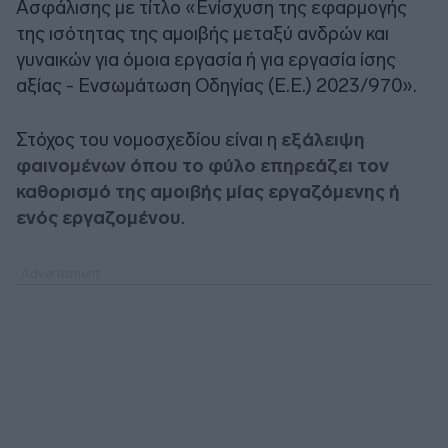
Ασφάλισης με τίτλο «Ενίσχυση της εφαρμογής
της ισότητας της αμοιβής μεταξύ ανδρών και
γυναικών για όμοια εργασία ή για εργασία ίσης
αξίας - Ενσωμάτωση Οδηγίας (Ε.Ε.) 2023/970».
Στόχος του νομοσχεδίου είναι η
εξάλειψη
φαινομένων όπου το φύλο επηρεάζει τον
καθορισμό της αμοιβής μίας εργαζόμενης ή
ενός εργαζομένου
.