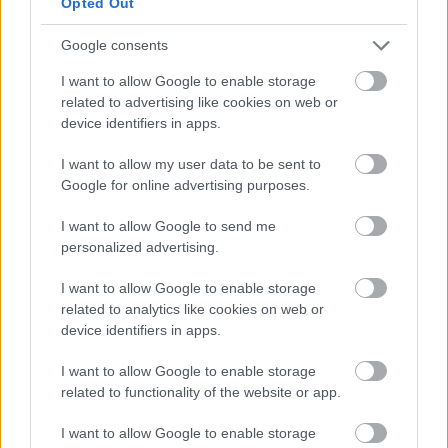
Opted Out
Google consents
I want to allow Google to enable storage
related to advertising like cookies on web or
device identifiers in apps.
I want to allow my user data to be sent to
Google for online advertising purposes.
I want to allow Google to send me
personalized advertising.
I want to allow Google to enable storage
related to analytics like cookies on web or
device identifiers in apps.
I want to allow Google to enable storage
related to functionality of the website or app.
I want to allow Google to enable storage