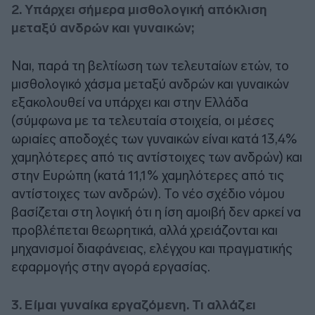
2. Υπάρχει σήμερα μισθολογική απόκλιση
μεταξύ ανδρών και γυναικών;
Ναι, παρά τη βελτίωση των τελευταίων ετών, το
μισθολογικό χάσμα μεταξύ ανδρών και γυναικών
εξακολουθεί να υπάρχει και στην Ελλάδα
(σύμφωνα με τα τελευταία στοιχεία, οι μέσες
ωριαίες αποδοχές των γυναικών είναι κατά 13,4%
χαμηλότερες από τις αντίστοιχες των ανδρών) και
στην Ευρώπη (κατά 11,1% χαμηλότερες από τις
αντίστοιχες των ανδρών). Το νέο σχέδιο νόμου
βασίζεται στη λογική ότι η ίση αμοιβή δεν αρκεί να
προβλέπεται θεωρητικά, αλλά χρειάζονται και
μηχανισμοί διαφάνειας, ελέγχου και πραγματικής
εφαρμογής στην αγορά εργασίας.
3. Είμαι γυναίκα εργαζόμενη. Τι αλλάζει