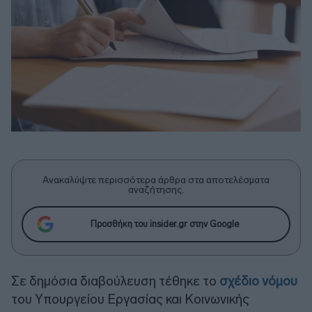
Ανακαλύψτε περισσότερα άρθρα στα αποτελέσματα
αναζήτησης.
Προσθήκη του insider.gr στην Google
Σε δημόσια διαβούλευση τέθηκε το
σχέδιο νόμου
του Υπουργείου Εργασίας και Κοινωνικής