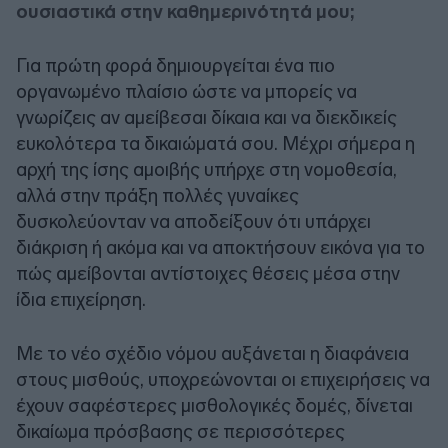
ουσιαστικά στην καθημερινότητά μου;
Για πρώτη φορά δημιουργείται ένα πιο
οργανωμένο πλαίσιο ώστε να μπορείς να
γνωρίζεις αν αμείβεσαι δίκαια και να διεκδικείς
ευκολότερα τα δικαιώματά σου. Μέχρι σήμερα η
αρχή της ίσης αμοιβής υπήρχε στη νομοθεσία,
αλλά στην πράξη πολλές γυναίκες
δυσκολεύονταν να αποδείξουν ότι υπάρχει
διάκριση ή ακόμα και να αποκτήσουν εικόνα για το
πώς αμείβονται αντίστοιχες θέσεις μέσα στην
ίδια επιχείρηση.
Με το νέο σχέδιο νόμου αυξάνεται η διαφάνεια
στους μισθούς, υποχρεώνονται οι επιχειρήσεις να
έχουν σαφέστερες μισθολογικές δομές, δίνεται
δικαίωμα πρόσβασης σε περισσότερες