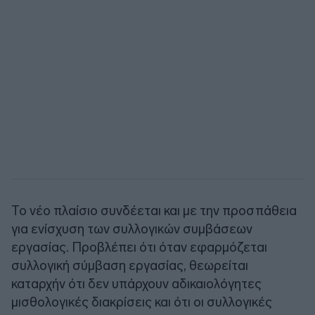
Το νέο πλαίσιο συνδέεται και με την προσπάθεια
για ενίσχυση των συλλογικών συμβάσεων
εργασίας. Προβλέπει ότι όταν εφαρμόζεται
συλλογική σύμβαση εργασίας, θεωρείται
καταρχήν ότι δεν υπάρχουν αδικαιολόγητες
μισθολογικές διακρίσεις και ότι οι συλλογικές