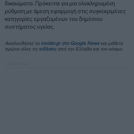
δικαιώματα. Πρόκειται για μια ολοκληρωμένη
ρύθμιση με άμεση εφαρμογή στις συγκεκριμένες
κατηγορίες εργαζομένων του δημόσιου
συστήματος υγείας.
Ακολουθήστε το
insider.gr στο Google News
και μάθετε
πρώτοι όλες τις
ειδήσεις
από την Ελλάδα και τον κόσμο.