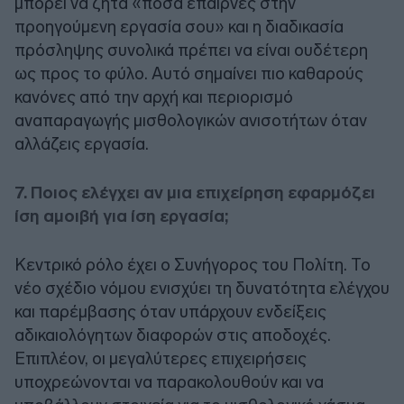
μπορεί να ζητά «πόσα έπαιρνες στην
προηγούμενη εργασία σου» και η διαδικασία
πρόσληψης συνολικά πρέπει να είναι ουδέτερη
ως προς το φύλο. Αυτό σημαίνει πιο καθαρούς
κανόνες από την αρχή και περιορισμό
αναπαραγωγής μισθολογικών ανισοτήτων όταν
αλλάζεις εργασία.
7. Ποιος ελέγχει αν μια επιχείρηση εφαρμόζει
ίση αμοιβή για ίση εργασία;
Κεντρικό ρόλο έχει ο Συνήγορος του Πολίτη. Το
νέο σχέδιο νόμου ενισχύει τη δυνατότητα ελέγχου
και παρέμβασης όταν υπάρχουν ενδείξεις
αδικαιολόγητων διαφορών στις αποδοχές.
Επιπλέον, οι μεγαλύτερες επιχειρήσεις
υποχρεώνονται να παρακολουθούν και να