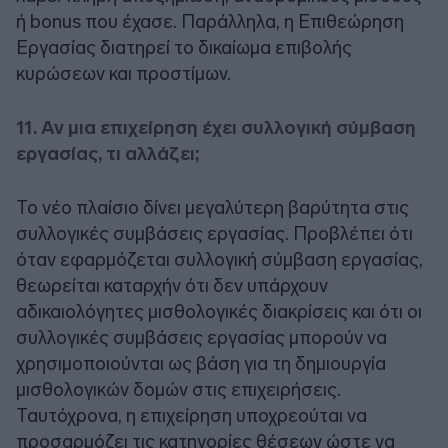
ή bonus που έχασε. Παράλληλα, η Επιθεώρηση
Εργασίας διατηρεί το δικαίωμα επιβολής
κυρώσεων και προστίμων.
11. Αν μια επιχείρηση έχει συλλογική σύμβαση
εργασίας, τι αλλάζει;
Το νέο πλαίσιο δίνει μεγαλύτερη βαρύτητα στις
συλλογικές συμβάσεις εργασίας. Προβλέπει ότι
όταν εφαρμόζεται συλλογική σύμβαση εργασίας,
θεωρείται καταρχήν ότι δεν υπάρχουν
αδικαιολόγητες μισθολογικές διακρίσεις και ότι οι
συλλογικές συμβάσεις εργασίας μπορούν να
χρησιμοποιούνται ως βάση για τη δημιουργία
μισθολογικών δομών στις επιχειρήσεις.
Ταυτόχρονα, η επιχείρηση υποχρεούται να
προσαρμόζει τις κατηγορίες θέσεων ώστε να