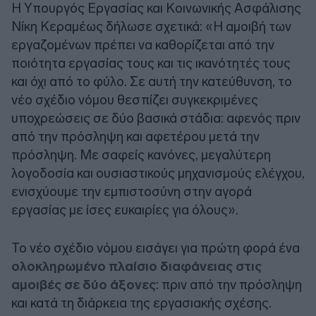
Η Υπουργός Εργασίας και Κοινωνικής Ασφάλισης
Νίκη Κεραμέως δήλωσε σχετικά: «Η αμοιβή των
εργαζομένων πρέπει να καθορίζεται από την
ποιότητα εργασίας τους και τις ικανότητές τους
και όχι από το φύλο. Σε αυτή την κατεύθυνση, το
νέο σχέδιο νόμου θεσπίζει συγκεκριμένες
υποχρεώσεις σε δύο βασικά στάδια: αφενός πριν
από την πρόσληψη και αφετέρου μετά την
πρόσληψη. Με σαφείς κανόνες, μεγαλύτερη
λογοδοσία και ουσιαστικούς μηχανισμούς ελέγχου,
ενισχύουμε την εμπιστοσύνη στην αγορά
εργασίας με ίσες ευκαιρίες για όλους».
Το νέο σχέδιο νόμου εισάγει για πρώτη φορά ένα
ολοκληρωμένο πλαίσιο διαφάνειας στις
αμοιβές σε δύο άξονες
: πριν από την πρόσληψη
και κατά τη διάρκεια της εργασιακής σχέσης.