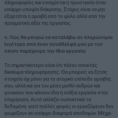
πληροφορίες και ενισχύεται η προστασία όταν
υπάρχει υποψία διάκρισης. Στόχος είναι να μην
εξαρτάται η αμοιβή από το φύλο αλλά από την
πραγματική αξία της εργασίας.
4. Πώς θα μπορώ να καταλάβω αν πληρώνομαι
λιγότερο από έναν συνάδελφό μου με τον
οποίο παρέχουμε την ίδια εργασία;
Το σημαντικότερο είναι ότι πλέον αποκτάς
δικαίωμα πληροφόρησης. Θα μπορείς να ζητάς
στοιχεία όχι μόνο για το ατομικό επίπεδο αμοιβής
σου, αλλά και για τον μέσο μισθό ανδρών και
γυναικών που κάνουν ίδια ή ισάξια εργασία στην
επιχείρηση. Αυτό αλλάζει ουσιαστικά τα
δεδομένα, γιατί πολλές φορές οι εργαζόμενοι δεν
γνωρίζουν αν υπάρχει διαφορά αποδοχών. Μέχρι