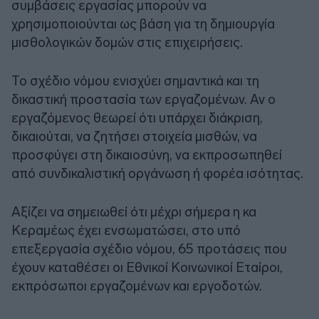
συμβάσεις εργασίας μπορούν να
χρησιμοποιούνται ως βάση για τη δημιουργία
μισθολογικών δομών στις επιχειρήσεις.
Το σχέδιο νόμου ενισχύει σημαντικά και τη
δικαστική προστασία των εργαζομένων. Αν ο
εργαζόμενος θεωρεί ότι υπάρχει διάκριση,
δικαιούται, να ζητήσει στοιχεία μισθών, να
προσφύγει στη δικαιοσύνη, να εκπροσωπηθεί
από συνδικαλιστική οργάνωση ή φορέα ισότητας.
Αξίζει να σημειωθεί ότι μέχρι σήμερα η κα
Κεραμέως έχει ενσωματώσει, στο υπό
επεξεργασία σχέδιο νόμου, 65 προτάσεις που
έχουν καταθέσει οι Εθνικοί Κοινωνικοί Εταίροι,
εκπρόσωποι εργαζομένων και εργοδοτών.