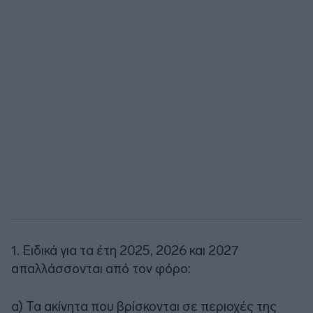
1. Ειδικά για τα έτη 2025, 2026 και 2027
απαλλάσσονται από τον φόρο:
α) Τα ακίνητα που βρίσκονται σε περιοχές της