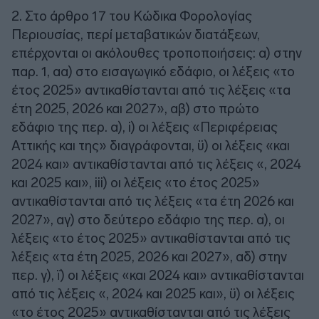
2. Στο άρθρο 17 του Κώδικα Φορολογίας
Περιουσίας, περί μεταβατικών διατάξεων,
επέρχονται οι ακόλουθες τροποποιήσεις: α) στην
παρ. 1, αα) στο εισαγωγικό εδάφιο, οι λέξεις «το
έτος 2025» αντικαθίστανται από τις λέξεις «τα
έτη 2025, 2026 και 2027», αβ) στο πρώτο
εδάφιο της περ. α), i) οι λέξεις «Περιφέρειας
Αττικής και της» διαγράφονται, ϋ) οι λέξεις «και
2024 και» αντικαθίστανται από τις λέξεις «, 2024
και 2025 και», iii) οι λέξεις «το έτος 2025»
αντικαθίστανται από τις λέξεις «τα έτη 2026 και
2027», αγ) στο δεύτερο εδάφιο της περ. α), οι
λέξεις «το έτος 2025» αντικαθίστανται από τις
λέξεις «τα έτη 2025, 2026 και 2027», αδ) στην
περ. γ), ϊ) οι λέξεις «και 2024 και» αντικαθίστανται
από τις λέξεις «, 2024 και 2025 και», ϋ) οι λέξεις
«το έτος 2025» αντικαθίστανται από τις λέξεις