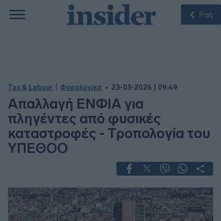
Ροή
|
Tax & Labour
Φορολογικά
23-03-2026 | 09:49
Απαλλαγή ΕΝΦΙΑ για
πληγέντες από φυσικές
καταστροφές - Tροπολογία του
ΥΠΕΘΟΟ