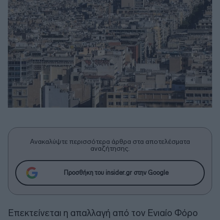
Ανακαλύψτε περισσότερα άρθρα στα αποτελέσματα
αναζήτησης.
Προσθήκη του insider.gr στην Google
Επεκτείνεται η απαλλαγή από τον Ενιαίο Φόρο