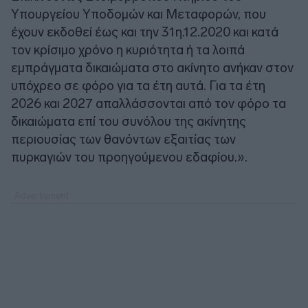
Υπουργείου Υποδομών και Μεταφορών, που
έχουν εκδοθεί έως και την 31η.12.2020 και κατά
τον κρίσιμο χρόνο η κυριότητα ή τα λοιπά
εμπράγματα δικαιώματα στο ακίνητο ανήκαν στον
υπόχρεο σε φόρο για τα έτη αυτά. Για τα έτη
2026 και 2027 απαλλάσσονται από τον φόρο τα
δικαιώματα επί του συνόλου της ακίνητης
περιουσίας των θανόντων εξαιτίας των
πυρκαγιών του προηγούμενου εδαφίου.».