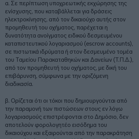
α. Σε περίπτωση υποχρεωτικής εκχώρησης της
ενίσχυσης, που καταβάλλεται για δράσεις
ηλεκτροκίνησης, από τον δικαιούχο αυτής στον
προμηθευτή του οχήματος, παρέχεται η
δυνατότητα ανοίγματος ειδικού δεσμευμένου
καταπιστευτικού λογαριασμού (escrow accounts),
σε πιστωτικά ιδρύματα ή στον δεσμευμένο τομέα
του Ταμείου Παρακαταθηκών και Δανείων (Τ.Π.Δ.),
από τον προμηθευτή του οχήματος, με δική του
επιβάρυνση, σύμφωνα με την οριζόμενη
διαδικασία.
β. Ορίζεται ότι οι τόκοι που δημιουργούνται από
την παραμονή των πιστώσεων στους εν λόγω
λογαριασμούς επιστρέφονται στο Δημόσιο, δεν
αποτελούν φορολογητέο εισόδημα του
δικαιούχου και εξαιρούνται από την παρακράτηση