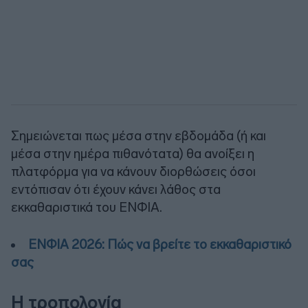
Σημειώνεται πως μέσα στην εβδομάδα (ή και
μέσα στην ημέρα πιθανότατα) θα ανοίξει η
πλατφόρμα για να κάνουν διορθώσεις όσοι
εντόπισαν ότι έχουν κάνει λάθος στα
εκκαθαριστικά του ΕΝΦΙΑ.
ΕΝΦΙΑ 2026: Πώς να βρείτε το εκκαθαριστικό
σας
Η τροπολογία