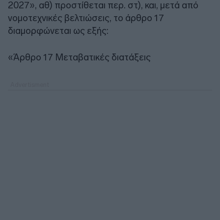
2027», αθ) προστίθεται περ. στ), και, μετά από
νομοτεχνικές βελτιώσεις, το άρθρο 17
διαμορφώνεται ως εξής:
«Άρθρο 17 Μεταβατικές διατάξεις