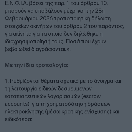
Ε.Ν.Φ.Ι.Α. βάσει της παρ. 1 του άρθρου 10,
μπορούν να υποβάλουν μέχρι και την 28η
Φεβρουάριου 2026 τροποποιητική δήλωση
στοιχείων ακινήτων του άρθρου 2 του παρόντος,
για ακίνητα για τα οποία δεν δηλώθηκε η
ιδιοχρησιμοποίησή τους. Ποσά που έχουν
βεβαιωθεί διαγράφονται.».
Με την ίδια τροπολογία:
1.
Ρυθμίζονται θέματα σχετικά με το άνοιγμα και
τη λειτουργία ειδικών δεσμευμένων
καταπιστευτικών λογαριασμών (escrow
accounts), για τη χρηματοδότηση δράσεων
ηλεκτροκίνησης (μέσω κρατικής ενίσχυσης) και
ειδικότερα: