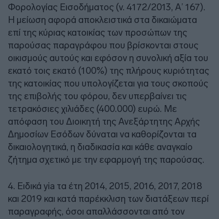
Φορολογίας Εισοδήματος (ν. 4172/2013, Α’ 167).
Η μείωση αφορά αποκλειστικά στα δικαιώματα
επί της κύριας κατοικίας των προσώπων της
παρούσας παραγράφου που βρίσκονται στους
οικισμούς αυτούς και εφόσον η συνολική αξία του
εκατό τοις εκατό (100%) της πλήρους κυριότητας
της κατοικίας που υπολογίζεται για τους σκοπούς
της επιβολής του φόρου, δεν υπερβαίνει τις
τετρακόσιες χιλιάδες (400.000) ευρώ. Με
απόφαση του Διοικητή της Ανεξάρτητης Αρχής
Δημοσίων Εσόδων δύναται να καθορίζονται τα
δικαιολογητικά, η διαδικασία και κάθε αναγκαίο
ζήτημα σχετικό με την εφαρμογή της παρούσας.
4. Ειδικά yia τα έτη 2014, 2015, 2016, 2017, 2018
και 2019 και κατά παρέκκλιση των διατάξεων περί
παραγραφής, όσοι απαλλάσσονται από τον