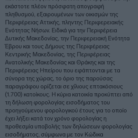
εκάστοτε πλέον πρόσφατη απογραφή
πληθυσμού, εξαιρουμένων των οικισμών της
Περιφέρειας Αττικής, πληντης Περιφερειακής
Ενότητας Νήσων. Ειδικά για την Περιφέρεια
Δυτικής Μακεδονίας, την Περιφερειακή Ενότητα
Έβρου και τους Δήμους της Περιφέρειας
Κεντρικής Μακεδονίας, της Περιφέρειας
Ανατολικής Μακεδονίας και Θράκης και της
Περιφέρειας Ηπείρου που εφάπτονται με τα
σύνορα της χώρας, το όριο της παρούσας
παραγράφου ορίζεται σε χίλιους επτακόσιους
(1.700) κατοίκους. Η κύρια κατοικία προκύπτει από
τη δήλωση φορολογίας εισοδήματος του
προηγούμενου φορολογικού έτους για το οποίο
έχει λήξει κατά τον χρόνο φορολογίας η
προθεσμία υποβολής των δηλώσεων φορολογίας
εισοδήματος, σύμφωνα με τον Κώδικα