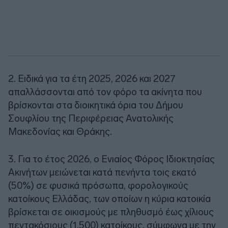
2. Ειδικά για τα έτη 2025, 2026 και 2027
απαλλάσσονται από τον φόρο τα ακίνητα που
βρίσκονται στα διοικητικά όρια του Δήμου
Σουφλίου της Περιφέρειας Ανατολικής
Μακεδονίας και Θράκης.
3. Για το έτος 2026, ο Ενιαίος Φόρος Ιδιοκτησίας
Ακινήτων μειώνεται κατά πενήντα τοις εκατό
(50%) σε φυσικά πρόσωπα, φορολογικούς
κατοίκους Ελλάδας, των οποίων η κύρια κατοικία
βρίσκεται σε οικισμούς με πληθυσμό έως χίλιους
πεντακόσιους (1.500) κατοίκους, σύμφωνα με την