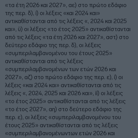
«τα έτη 2026 και 2027», αε) στο πρώτο εδάφιο
της περ. δ), ί) οι λέξεις «και 2024 και»
αντικαθίστανται από τις λέξεις «, 2024 και 2025
και», ϋ) οι λέξεις «το έτος 2025» αντικαθίστανται
από τις λέξεις «τα έτη 2026 και 2027», αστ) στο
δεύτερο εδάφιο της περ. δ), οι λέξεις
«συμπεριλαμβανομένου του έτους 2025»
αντικαθίστανται από τις λέξεις
«συμπεριλαμβανομένων των ετών 2026 και
2027», αζ) στο πρώτο εδάφιο της περ. ε), ί) οι
λέξεις «και 2024 και» αντικαθίστανται από τις
λέξεις «, 2024, 2025 και 2026 και», ίί) οι λέξεις
«το έτος 2025» αντικαθίστανται από τις λέξεις
«το έτος 2027», αη) στο δεύτερο εδάφιο της
περ. ε), οι λέξεις «συμπεριλαμβανομένου του
έτους 2025» αντικαθίστανται από τις λέξεις
«συμπεριλαμβανομένωντων ετών 2026 και