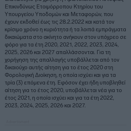
Επικινδύνως Ετοιμόρροπου Κτηρίου του
Υπουργείου Υποδομών και Μεταφορών, που
έχουν εκδοθεί έως τις 28.2.2022 και κατά τον
κρίσιμο χρόνο η κυριότητα ή τα λοιπά εμπράγματα
δικαιώματα στο ακίνητο ανήκουν στον υπόχρεο σε
φόρο για τα έτη 2020, 2021, 2022, 2023, 2024,
2025, 2026 και 2027 απαλλάσσονται. Για τη
χορήγηση της απαλλαγής υποβάλλεται από τον
δικαιούχο αυτής αίτηση για το έτος 2020 στη
Φορολογική Διοίκηση, η οποία ισχύει και για τα
τρία (3) επόμενα έτη. Εφόσον έχει ήδη υποβληθεί
αίτηση για το έτος 2020, υποβάλλεται νέα για το
έτος 2021, η οποία ισχύει και για τα έτη 2022,
2023, 2024, 2025, 2026 και 2027.