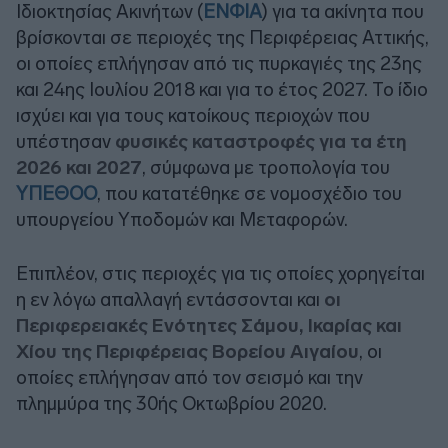
Ιδιοκτησίας Ακινήτων (
ΕΝΦΙΑ
) για τα ακίνητα που
βρίσκονται σε περιοχές της Περιφέρειας Αττικής,
οι οποίες επλήγησαν από τις πυρκαγιές της 23ης
και 24ης Ιουλίου 2018 και για το έτος 2027. Το ίδιο
ισχύει και για τους κατοίκους περιοχών που
υπέστησαν
φυσικές καταστροφές για τα έτη
2026 και 2027
, σύμφωνα με τροπολογία του
ΥΠΕΘΟΟ
, που κατατέθηκε σε νομοσχέδιο του
υπουργείου Υποδομών και Μεταφορών.
Επιπλέον, στις περιοχές για τις οποίες χορηγείται
η εν λόγω απαλλαγή εντάσσονται και
οι
Περιφερειακές Ενότητες Σάμου, Ικαρίας και
Χίου της Περιφέρειας Βορείου Αιγαίου
, οι
οποίες επλήγησαν από τον σεισμό και την
πλημμύρα της 30ής Οκτωβρίου 2020.