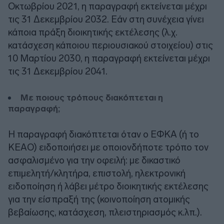
Οκτωβρίου 2021, η παραγραφή εκτείνεται μέχρι
τις 31 Δεκεμβρίου 2032. Εάν στη συνέχεια γίνει
κάποια πράξη διοικητικής εκτέλεσης (λ.χ.
κατάσχεση κάποιου περιουσιακού στοιχείου) στις
10 Μαρτίου 2030, η παραγραφή εκτείνεται μέχρι
τις 31 Δεκεμβρίου 2041.
Με ποιους τρόπους διακόπτεται η
παραγραφή;
Η παραγραφή διακόπτεται όταν ο ΕΦΚΑ (ή το
ΚΕΑΟ) ειδοποιήσει με οποιονδήποτε τρόπο τον
ασφαλισμένο για την οφειλή: με δικαστικό
επιμελητή/κλητήρα, επιστολή, ηλεκτρονική
ειδοποίηση ή λάβει μέτρο διοικητικής εκτέλεσης
για την είσπραξή της (κοινοποίηση ατομικής
βεβαίωσης, κατάσχεση, πλειστηριασμός κ.λπ.).