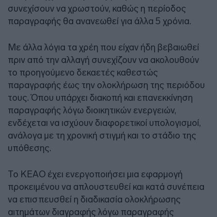
συνεχίσουν να χρωστούν, καθώς η περίοδος
παραγραφής θα ανανεωθεί για άλλα 5 χρόνια.
Με άλλα λόγια τα χρέη που είχαν ήδη βεβαιωθεί
πριν από την αλλαγή συνεχίζουν να ακολουθούν
το προηγούμενο δεκαετές καθεστώς
παραγραφής έως την ολοκλήρωση της περιόδου
τους. Όπου υπάρχει διακοπή και επανεκκίνηση
παραγραφής λόγω διοικητικών ενεργειών,
ενδέχεται να ισχύουν διαφορετικοί υπολογισμοί,
ανάλογα με τη χρονική στιγμή και το στάδιο της
υπόθεσης.
Το ΚΕΑΟ έχει ενεργοποιήσει μια εφαρμογή
προκειμένου να απλουστευθεί και κατά συνέπεια
να επισπευσθεί η διαδικασία ολοκλήρωσης
αιτημάτων διαγραφής λόγω παραγραφής