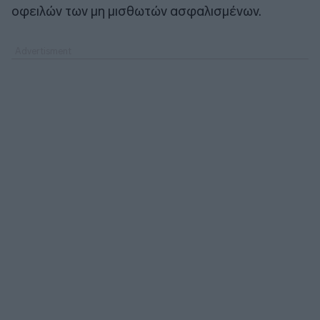
οφειλών των μη μισθωτών ασφαλισμένων.