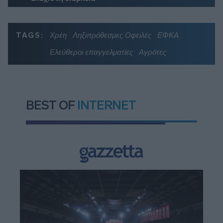
TAGS:
Χρέη
Ληξιπρόθεσμες Οφειλές
ΕΦΚΑ
Ελεύθεροι επαγγελματίες
Αγρότες
BEST OF
INTERNET