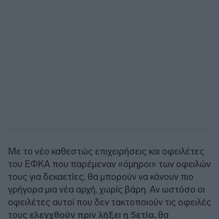
Με το νέο καθεστώς επιχειρήσεις και οφειλέτες
του ΕΦΚΑ που παρέμεναν «όμηροι» των οφειλών
τους για δεκαετίες, θα μπορούν να κάνουν πιο
γρήγορα μια νέα αρχή, χωρίς βάρη. Αν ωστόσο οι
οφειλέτες αυτοί που δεν τακτοποιούν τις οφειλές
τους
ελεγχθούν πριν λήξει η 5ετία,
θα