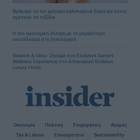
Βρήκαμε τα πιο χρήσιμα καλοκαιρινά δώρα για όσους
αγαπούν τα ταξίδια
Η πιο οικονομική αλλαγή με το μεγαλύτερο
αποτέλεσμα στη διακόσμηση
Balance & Glow: Ζήσαμε ένα Exclusive Sunset
Wellness Experience στο Athenaeum Eridanus
Luxury Hotel
Οικονομία
Πολιτική
Επιχειρήσεις
Αγορές
Tax & Labour
Επικαιρότητα
Sustainability