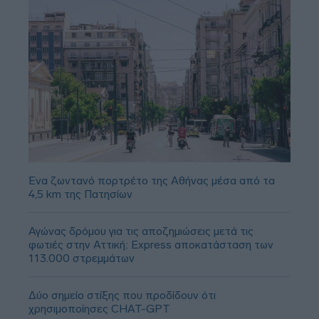
Ένα ζωντανό πορτρέτο της Αθήνας μέσα από τα
4,5 km της Πατησίων
Αγώνας δρόμου για τις αποζημιώσεις μετά τις
φωτιές στην Αττική: Express αποκατάσταση των
113.000 στρεμμάτων
Δύο σημείο στίξης που προδίδουν ότι
χρησιμοποίησες CHAT-GPT