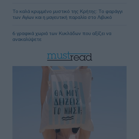
Το καλά κρυμμένο μυστικό της Κρήτης: Το φαράγγι
των Αγίων και η μαγευτική παραλία στο Λιβυκό
6 γραφικά χωριά των Κυκλάδων που αξίζει να
ανακαλύψετε