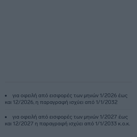
για οφειλή από εισφορές των μηνών 1/2026 έως
και 12/2026, η παραγραφή ισχύει από 1/1/2032
για οφειλή από εισφορές των μηνών 1/2027 έως
και 12/2027 η παραγραφή ισχύει από 1/1/2033 κ.ο.κ.