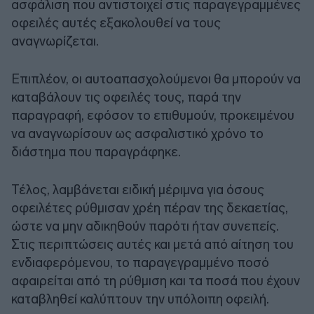
ασφάλιση που αντιστοιχεί στις παραγεγραμμένες
οφειλές αυτές εξακολουθεί να τους
αναγνωρίζεται.
Επιπλέον, οι αυτοαπασχολούμενοι θα μπορούν να
καταβάλουν τις οφειλές τους, παρά την
παραγραφή, εφόσον το επιθυμούν, προκειμένου
να αναγνωρίσουν ως ασφαλιστικό χρόνο το
διάστημα που παραγράφηκε.
Τέλος, λαμβάνεται ειδική μέριμνα για όσους
οφειλέτες ρύθμισαν χρέη πέραν της δεκαετίας,
ώστε να μην αδικηθούν παρότι ήταν συνεπείς.
Στις περιπτώσεις αυτές και μετά από αίτηση του
ενδιαφερόμενου, το παραγεγραμμένο ποσό
αφαιρείται από τη ρύθμιση και τα ποσά που έχουν
καταβληθεί καλύπτουν την υπόλοιπη οφειλή.