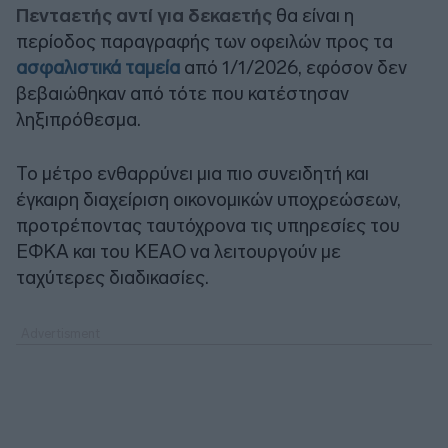
Πενταετής αντί για δεκαετής
θα είναι η
περίοδος παραγραφής των οφειλών προς τα
ασφαλιστικά ταμεία
από 1/1/2026, εφόσον δεν
βεβαιώθηκαν από τότε που κατέστησαν
ληξιπρόθεσμα.
Το μέτρο ενθαρρύνει μια πιο συνειδητή και
έγκαιρη διαχείριση οικονομικών υποχρεώσεων,
προτρέποντας ταυτόχρονα τις υπηρεσίες του
ΕΦΚΑ και του ΚΕΑΟ να λειτουργούν με
ταχύτερες διαδικασίες.