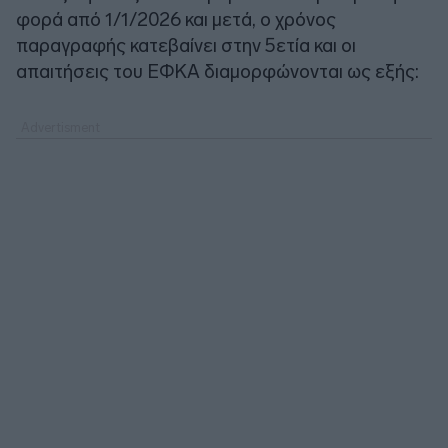
φορά από 1/1/2026 και μετά, ο χρόνος
παραγραφής κατεβαίνει στην 5ετία και οι
απαιτήσεις του ΕΦΚΑ διαμορφώνονται ως εξής: