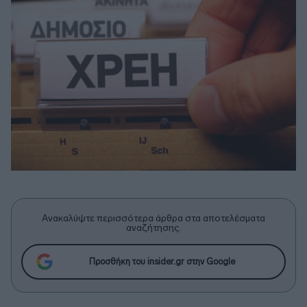
Ανακαλύψτε περισσότερα άρθρα στα αποτελέσματα
αναζήτησης.
Προσθήκη του insider.gr στην Google