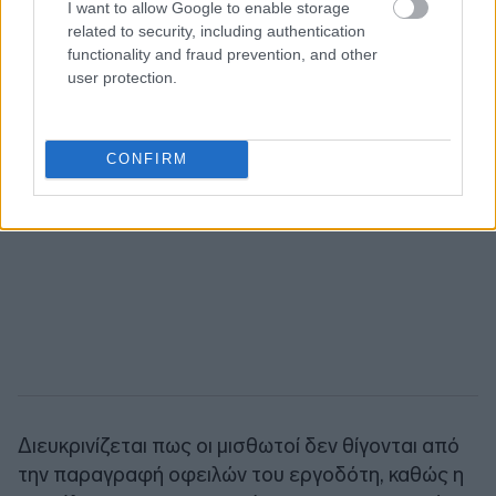
I want to allow Google to enable storage
related to security, including authentication
functionality and fraud prevention, and other
user protection.
CONFIRM
Διευκρινίζεται πως οι μισθωτοί δεν θίγονται από
την παραγραφή οφειλών του εργοδότη, καθώς η