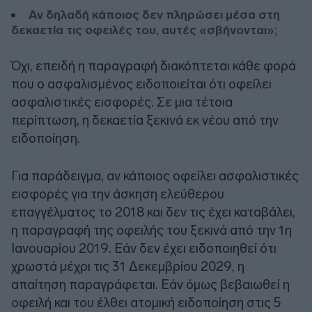
Αν δηλαδή κάποιος δεν πληρώσει μέσα στη
δεκαετία τις οφειλές του, αυτές «σβήνονται»;
Όχι, επειδή η παραγραφή διακόπτεται κάθε φορά
που ο ασφαλισμένος ειδοποιείται ότι οφείλει
ασφαλιστικές εισφορές. Σε μια τέτοια
περίπτωση, η δεκαετία ξεκινά εκ νέου από την
ειδοποίηση.
Για παράδειγμα, αν κάποιος οφείλει ασφαλιστικές
εισφορές για την άσκηση ελεύθερου
επαγγέλματος το 2018 και δεν τις έχει καταβάλει,
η παραγραφή της οφειλής του ξεκινά από την 1η
Ιανουαρίου 2019. Εάν δεν έχει ειδοποιηθεί ότι
χρωστά μέχρι τις 31 Δεκεμβρίου 2029, η
απαίτηση παραγράφεται. Εάν όμως βεβαιωθεί η
οφειλή και του έλθει ατομική ειδοποίηση στις 5