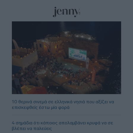
10 θερινά σινεμά σε ελληνικά νησιά που αξίζει να
επισκεφθείς έστω μία φορά
4 σημάδια ότι κάποιος απολαμβάνει κρυφά να σε
βλέπει να παλεύεις