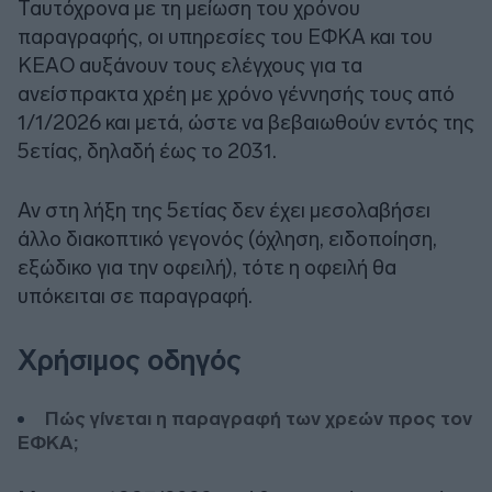
Ταυτόχρονα με τη μείωση του χρόνου
παραγραφής, οι υπηρεσίες του ΕΦΚΑ και του
ΚΕΑΟ αυξάνουν τους ελέγχους για τα
ανείσπρακτα χρέη με χρόνο γέννησής τους από
1/1/2026 και μετά, ώστε να βεβαιωθούν εντός της
5ετίας, δηλαδή έως το 2031.
Αν στη λήξη της 5ετίας δεν έχει μεσολαβήσει
άλλο διακοπτικό γεγονός (όχληση, ειδοποίηση,
εξώδικο για την οφειλή), τότε η οφειλή θα
υπόκειται σε παραγραφή.
Χρήσιμος οδηγός
Πώς γίνεται η παραγραφή των χρεών προς τον
ΕΦΚΑ;