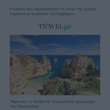
5 ατάκες που σηματοδοτούν το τέλος της σχέσης,
σύμφωνα με ψυχολόγο του Χάρβαρντ
Πέρα από τη Λισαβόνα: 10 μαγευτικοί προορισμοί
της Πορτογαλίας