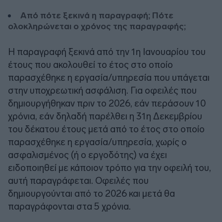
Από πότε ξεκινά η παραγραφή; Πότε
ολοκληρώνεται ο χρόνος της παραγραφής;
Η παραγραφή ξεκινά από την 1η Ιανουαρίου του
έτους που ακολουθεί το έτος στο οποίο
παρασχέθηκε η εργασία/υπηρεσία που υπάγεται
στην υποχρεωτική ασφάλιση. Για οφειλές που
δημιουργήθηκαν πριν το 2026, εάν περάσουν 10
χρόνια, εάν δηλαδή παρέλθει η 31η Δεκεμβρίου
του δέκατου έτους μετά από το έτος στο οποίο
παρασχέθηκε η εργασία/υπηρεσία, χωρίς ο
ασφαλισμένος (ή ο εργοδότης) να έχει
ειδοποιηθεί με κάποιον τρόπο για την οφειλή του,
αυτή παραγράφεται. Οφειλές που
δημιουργούνται από το 2026 και μετά θα
παραγράφονται στα 5 χρόνια.