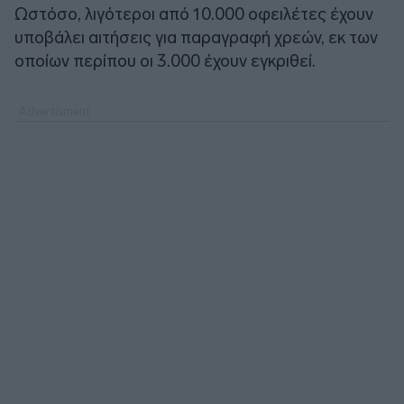
Ωστόσο, λιγότεροι από 10.000 οφειλέτες έχουν
υποβάλει αιτήσεις για παραγραφή χρεών, εκ των
οποίων περίπου οι 3.000 έχουν εγκριθεί.