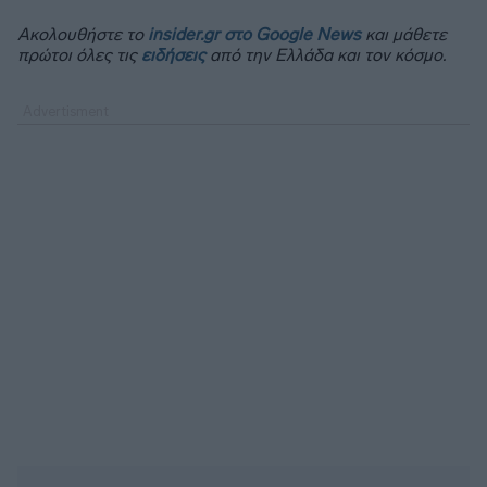
Ακολουθήστε το
insider.gr στο Google News
και μάθετε
πρώτοι όλες τις
ειδήσεις
από την Ελλάδα και τον κόσμο.