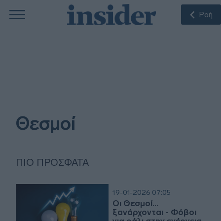
Ροή
Θεσμοί
ΠΙΟ ΠΡΌΣΦΑΤΑ
19-01-2026 07:05
Οι Θεσμοί...
ξανάρχονται - Φόβοι