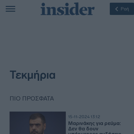
Ροή
Τεκμήρια
ΠΙΟ ΠΡΌΣΦΑΤΑ
15-11-2024 13:12
Μαρινάκης για ρεύμα:
Δεν θα δουν