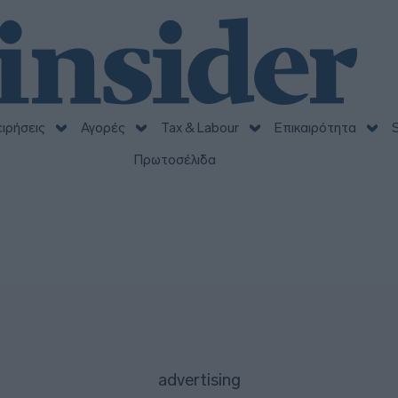
ειρήσεις
Αγορές
Tax & Labour
Επικαιρότητα
S
Πρωτοσέλιδα