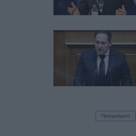
Προηγούμενο