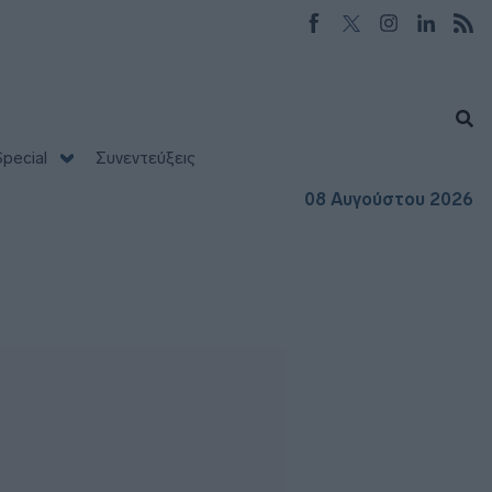
pecial
Συνεντεύξεις
08 Αυγούστου 2026