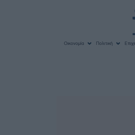
Οικονομία
Πολιτική
Επιχ