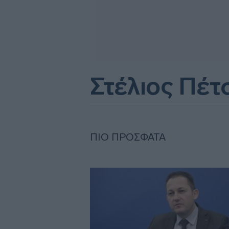
Στέλιος Πέτ
ΠΙΟ ΠΡΌΣΦΑΤΑ