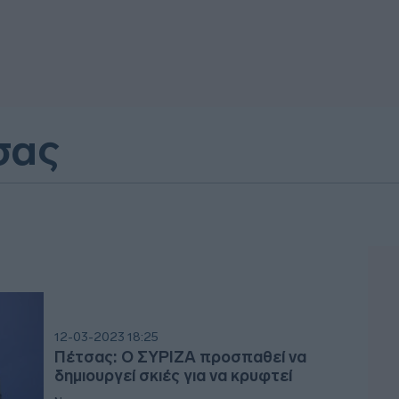
σας
12-03-2023 18:25
Πέτσας: Ο ΣΥΡΙΖΑ προσπαθεί να
δημιουργεί σκιές για να κρυφτεί