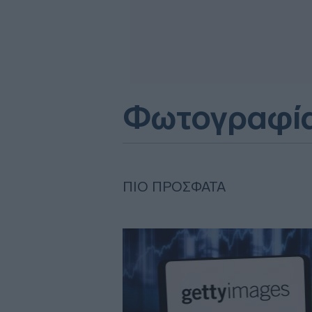
Φωτογραφί
ΠΙΟ ΠΡΌΣΦΑΤΑ