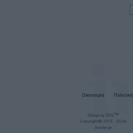
Οικονομία
Πολιτική
TM
Design by SDG
Copyright© 2013 - 2026
insider.gr