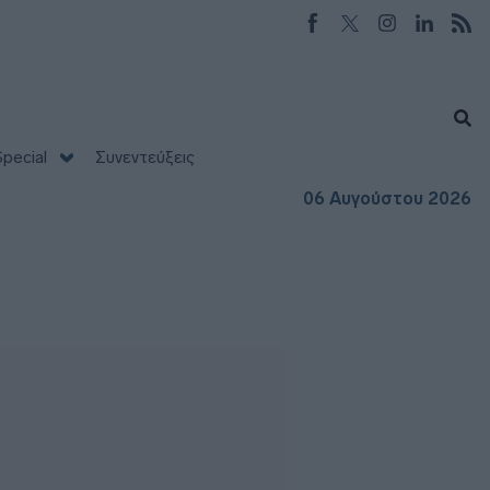
pecial
Συνεντεύξεις
06 Αυγούστου 2026