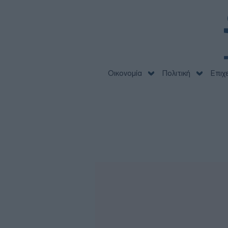
Οικονομία
Πολιτική
Επιχ