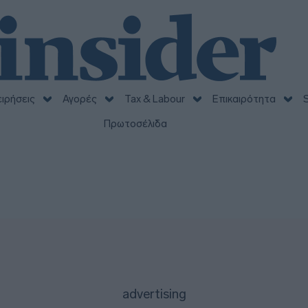
ειρήσεις
Αγορές
Tax & Labour
Επικαιρότητα
S
Πρωτοσέλιδα