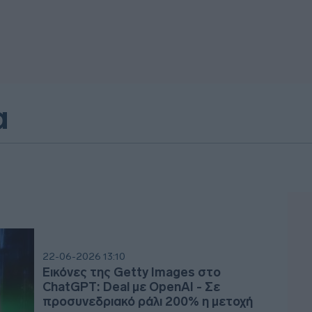
α
22-06-2026 13:10
Εικόνες της Getty Images στο
ChatGPT: Deal με OpenAI - Σε
προσυνεδριακό ράλι 200% η μετοχή