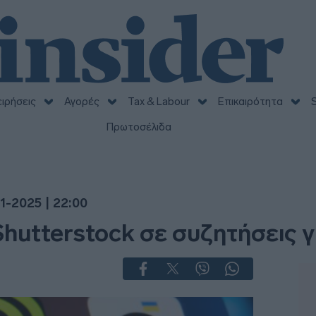
ειρήσεις
Αγορές
Tax & Labour
Επικαιρότητα
S
Πρωτοσέλιδα
1-2025 | 22:00
Shutterstock σε συζητήσεις 