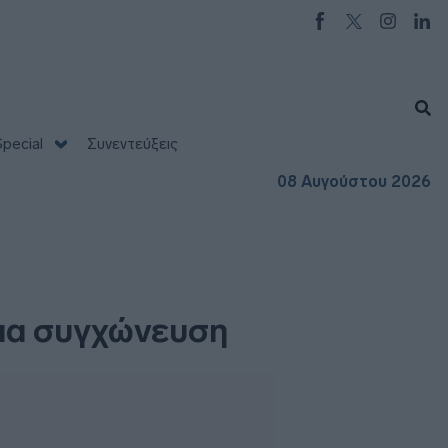
pecial
Συνεντεύξεις
08 Αυγούστου 2026
για συγχώνευση