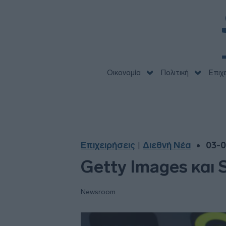
Οικονομία
Πολιτική
Επιχ
Επιχειρήσεις
Διεθνή Νέα
03-0
|
Getty Images και 
Newsroom