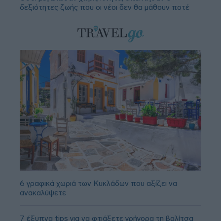
δεξιότητες ζωής που οι νέοι δεν θα μάθουν ποτέ
6 γραφικά χωριά των Κυκλάδων που αξίζει να
ανακαλύψετε
7 έξυπνα tips για να φτιάξετε γρήγορα τη βαλίτσα