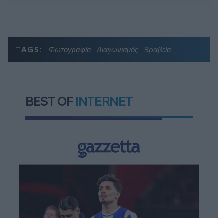
TAGS:
Φωτογραφία
Διαγωνισμός
Βραβεία
BEST OF
INTERNET