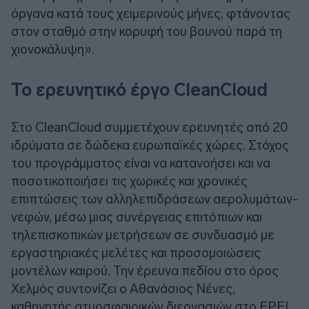
όργανα κατά τους χειμερινούς μήνες, φτάνοντας
στον σταθμό στην κορυφή του βουνού παρά τη
χιονοκάλυψη».
Το ερευνητικό έργο CleanCloud
Στο CleanCloud συμμετέχουν ερευνητές από 20
ιδρύματα σε δώδεκα ευρωπαϊκές χώρες. Στόχος
του προγράμματος είναι να κατανοήσει και να
ποσοτικοποιήσει τις χωρικές και χρονικές
επιπτώσεις των αλληλεπιδράσεων αερολυμάτων-
νεφών, μέσω μιας συνέργειας επιτόπιων και
τηλεπισκοπικών μετρήσεων σε συνδυασμό με
εργαστηριακές μελέτες και προσομοιώσεις
μοντέλων καιρού. Την έρευνα πεδίου στο όρος
Χελμός συντονίζει ο Αθανάσιος Νένες,
καθηγητής ατμοσφαιρικών διεργασιών στο EPFL,