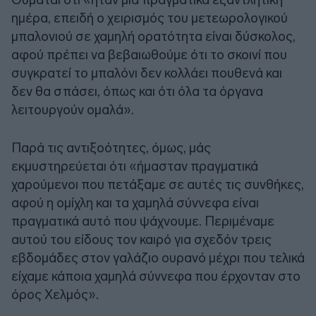
ημέρα, επειδή ο χειρισμός του μετεωρολογικού
μπαλονιού σε χαμηλή ορατότητα είναι δύσκολος,
αφού πρέπει να βεβαιωθούμε ότι το σκοινί που
συγκρατεί το μπαλόνι δεν κολλάει πουθενά και
δεν θα σπάσει, όπως και ότι όλα τα όργανα
λειτουργούν ομαλά».
Παρά τις αντιξοότητες, όμως, μάς
εκμυστηρεύεται ότι «ήμασταν πραγματικά
χαρούμενοι που πετάξαμε σε αυτές τις συνθήκες,
αφού η ομίχλη και τα χαμηλά σύννεφα είναι
πραγματικά αυτό που ψάχνουμε. Περιμέναμε
αυτού του είδους τον καιρό για σχεδόν τρεις
εβδομάδες στον γαλάζιο ουρανό μέχρι που τελικά
είχαμε κάποια χαμηλά σύννεφα που έρχονταν στο
όρος Χελμός».