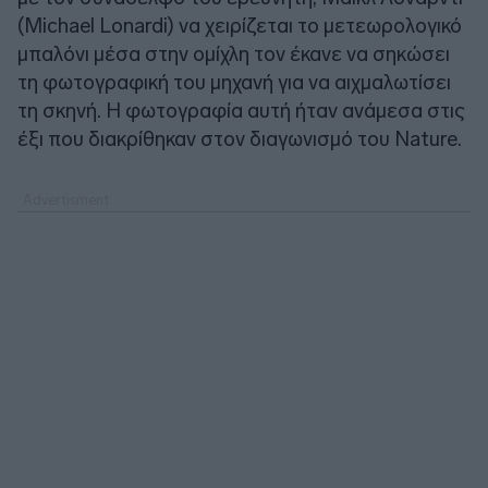
(Michael Lonardi) να χειρίζεται το μετεωρολογικό
μπαλόνι μέσα στην ομίχλη τον έκανε να σηκώσει
τη φωτογραφική του μηχανή για να αιχμαλωτίσει
τη σκηνή. Η φωτογραφία αυτή ήταν ανάμεσα στις
έξι που διακρίθηκαν στον διαγωνισμό του Nature.