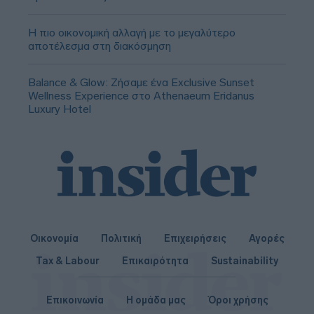
Η πιο οικονομική αλλαγή με το μεγαλύτερο
αποτέλεσμα στη διακόσμηση
Balance & Glow: Ζήσαμε ένα Exclusive Sunset
Wellness Experience στο Athenaeum Eridanus
Luxury Hotel
Οικονομία
Πολιτική
Επιχειρήσεις
Αγορές
Tax & Labour
Επικαιρότητα
Sustainability
Επικοινωνία
Η ομάδα μας
Όροι χρήσης