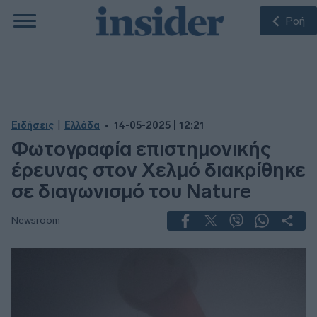
Ροή
|
Ειδήσεις
Ελλάδα
14-05-2025 | 12:21
Φωτογραφία επιστημονικής
έρευνας στον Χελμό διακρίθηκε
σε διαγωνισμό του Nature
Newsroom