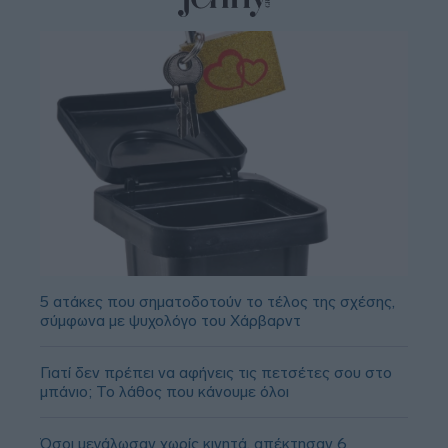
5 ατάκες που σηματοδοτούν το τέλος της σχέσης,
σύμφωνα με ψυχολόγο του Χάρβαρντ
Γιατί δεν πρέπει να αφήνεις τις πετσέτες σου στο
μπάνιο; Το λάθος που κάνουμε όλοι
Όσοι μεγάλωσαν χωρίς κινητά, απέκτησαν 6