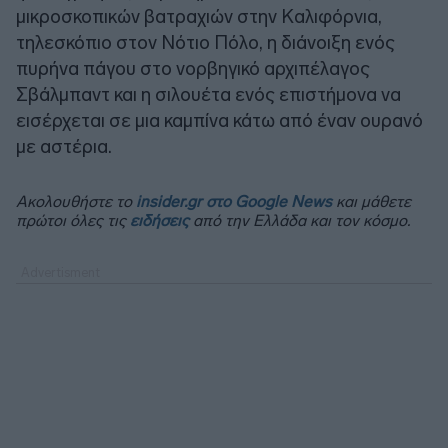
μικροσκοπικών βατραχιών στην Καλιφόρνια,
τηλεσκόπιο στον Νότιο Πόλο, η διάνοιξη ενός
πυρήνα πάγου στο νορβηγικό αρχιπέλαγος
Σβάλμπαντ και η σιλουέτα ενός επιστήμονα να
εισέρχεται σε μια καμπίνα κάτω από έναν ουρανό
με αστέρια.
Ακολουθήστε το
insider.gr στο Google News
και μάθετε
πρώτοι όλες τις
ειδήσεις
από την Ελλάδα και τον κόσμο.