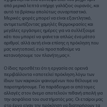
από μερικά λεπτά υπήρχε γαλάζιος ουρανός, και
αυτό το βρίσκω απολύτως συναρπαστικό.
Μερικές φορές μπορεί να είναι εξαντλητικό,
αντιμετωπίζοντας χαμηλές θερμοκρασίες και
μεγάλες εργάσιμες ημέρες για να συλλέξουμε
κάτι που μπορεί να φαίνεται απλώς ένα μάτσο
αριθμοί, αλλά αυτή είναι επίσης η πρόκληση που
μας κινητοποιεί, ενώ προσπαθούμε να
κατανοήσουμε τον πλανήτη μας».
Ο ίδιος προσθέτει ότι η εργασία σε ορεινά
περιβάλλοντα «αποτελεί πρόκληση λόγω των
ίδιων των καιρικών φαινομένων που θέλουμε να
παρατηρήσουμε. Για παράδειγμα οι απότομες
αλλαγές στον άνεμο αποτελούν πιθανή απειλή για
την ασφάλεια του συστήματός μας. Οι εταίροι μας
στο έργο είχαν την πρόκληση να διατηρήσουν τα