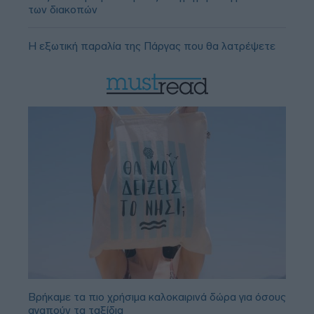
των διακοπών
Η εξωτική παραλία της Πάργας που θα λατρέψετε
Βρήκαμε τα πιο χρήσιμα καλοκαιρινά δώρα για όσους
αγαπούν τα ταξίδια