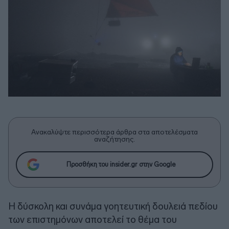
Ανακαλύψτε περισσότερα άρθρα στα αποτελέσματα
αναζήτησης.
Προσθήκη του insider.gr στην Google
Η δύσκολη και συνάμα γοητευτική δουλειά πεδίου
των επιστημόνων αποτελεί το θέμα του