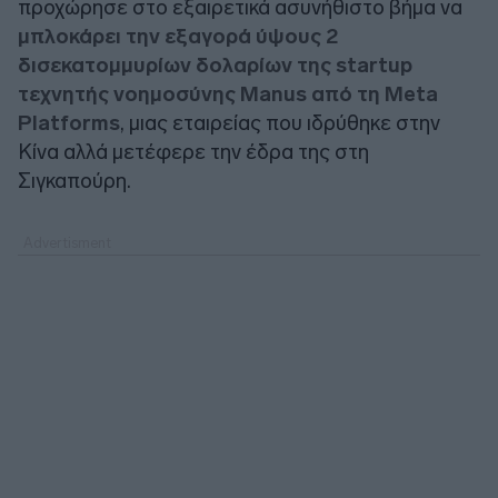
προχώρησε στο εξαιρετικά ασυνήθιστο βήμα να
μπλοκάρει την εξαγορά ύψους 2
δισεκατομμυρίων δολαρίων της startup
τεχνητής νοημοσύνης Manus από τη Meta
Platforms
, μιας εταιρείας που ιδρύθηκε στην
Κίνα αλλά μετέφερε την έδρα της στη
Σιγκαπούρη.