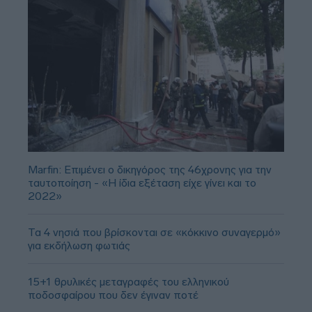
Marfin: Επιμένει ο δικηγόρος της 46χρονης για την
ταυτοποίηση - «Η ίδια εξέταση είχε γίνει και το
2022»
Τα 4 νησιά που βρίσκονται σε «κόκκινο συναγερμό»
για εκδήλωση φωτιάς
15+1 θρυλικές μεταγραφές του ελληνικού
ποδοσφαίρου που δεν έγιναν ποτέ