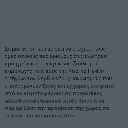
Σε μια κίνηση που μοιάζει να στοχεύει τους
αμερικανικούς περιορισμούς στις πωλήσεις
προηγμένων ημιαγωγών και εξοπλισμού
παραγωγής τσιπ προς την Κίνα, το Πεκίνο
εισήγαγε τον Απρίλιο νέους κανονισμούς που
αποθαρρύνουν
ξένες και εγχώριες εταιρείες
από το να μεταφέρουν τις παγκόσμιες
αλυσίδες εφοδιασμού εκτός Κίνας ή να
περιορίζουν την πρόσβαση της χώρας σε
τεχνολογία και πρώτες ύλες.