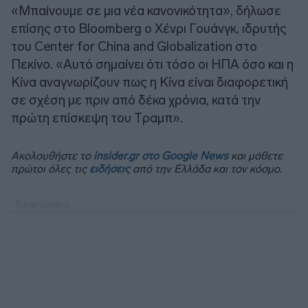
«Μπαίνουμε σε μια νέα κανονικότητα», δήλωσε
επίσης στο Bloomberg ο Χένρι Γουάνγκ, ιδρυτής
του Center for China and Globalization στο
Πεκίνο. «Αυτό σημαίνει ότι τόσο οι ΗΠΑ όσο και η
Κίνα αναγνωρίζουν πως η Κίνα είναι διαφορετική
σε σχέση με πριν από δέκα χρόνια, κατά την
πρώτη επίσκεψη του Tραμπ».
Ακολουθήστε το
insider.gr στο Google News
και μάθετε
πρώτοι όλες τις
ειδήσεις
από την Ελλάδα και τον κόσμο.