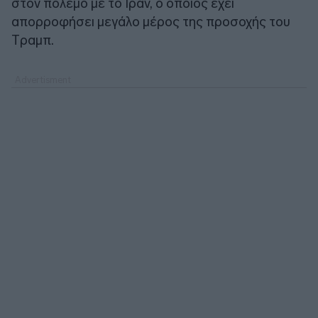
στον πόλεμο με το Ιράν, ο οποίος έχει
απορροφήσει μεγάλο μέρος της προσοχής του
Tραμπ.