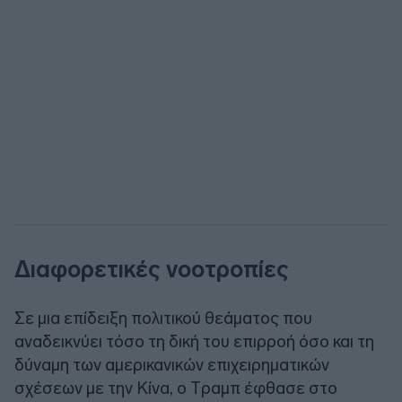
Διαφορετικές νοοτροπίες
Σε μια επίδειξη πολιτικού θεάματος που
αναδεικνύει τόσο τη δική του επιρροή όσο και τη
δύναμη των αμερικανικών επιχειρηματικών
σχέσεων με την Κίνα, ο Tραμπ έφθασε στο