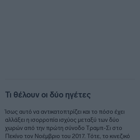
Τι θέλουν οι δύο ηγέτες
Ίσως αυτό να αντικατοπτρίζει και το πόσο έχει
αλλάξει η ισορροπία ισχύος μεταξύ των δύο
χωρών από την πρώτη σύνοδο Tραμπ-Σι στο
Πεκίνο τον Νοέμβριο του 2017. Τότε, το κινεζικό