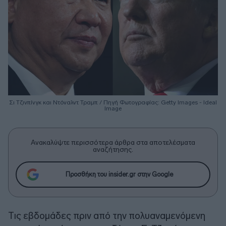
Σι Τζινπίνγκ και Ντόναλντ Τραμπ / Πηγή Φωτογραφίας: Getty Images - Ideal
Image
Ανακαλύψτε περισσότερα άρθρα στα αποτελέσματα
αναζήτησης.
Προσθήκη του insider.gr στην Google
Tις εβδομάδες πριν από την πολυαναμενόμενη