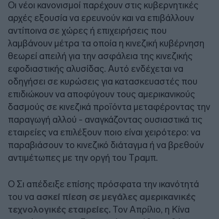
Οι νέοι κανονισμοί παρέχουν στις κυβερνητικές
αρχές εξουσία να ερευνούν και να επιβάλλουν
αντίποινα σε χώρες ή επιχειρήσεις που
λαμβάνουν μέτρα τα οποία η κινεζική κυβέρνηση
θεωρεί απειλή για την ασφάλεια της κινεζικής
εφοδιαστικής αλυσίδας. Αυτό ενδέχεται να
οδηγήσει σε κυρώσεις για κατασκευαστές που
επιδιώκουν να αποφύγουν τους αμερικανικούς
δασμούς σε κινεζικά προϊόντα μεταφέροντας την
παραγωγή αλλού - αναγκάζοντας ουσιαστικά τις
εταιρείες να επιλέξουν ποιο είναι χειρότερο: να
παραβιάσουν το κινεζικό διάταγμα ή να βρεθούν
αντιμέτωπες με την οργή του Tραμπ.
Ο Σι απέδειξε επίσης πρόσφατα την ικανότητά
του να
ασκεί πίεση σε μεγάλες αμερικανικές
τεχνολογικές εταιρείες.
Τον Απρίλιο, η Κίνα