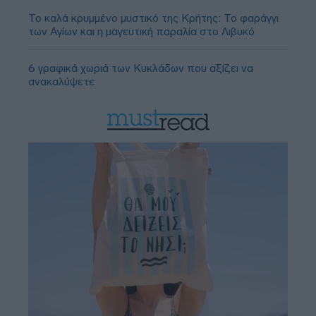
Το καλά κρυμμένο μυστικό της Κρήτης: Το φαράγγι
των Αγίων και η μαγευτική παραλία στο Λιβυκό
6 γραφικά χωριά των Κυκλάδων που αξίζει να
ανακαλύψετε