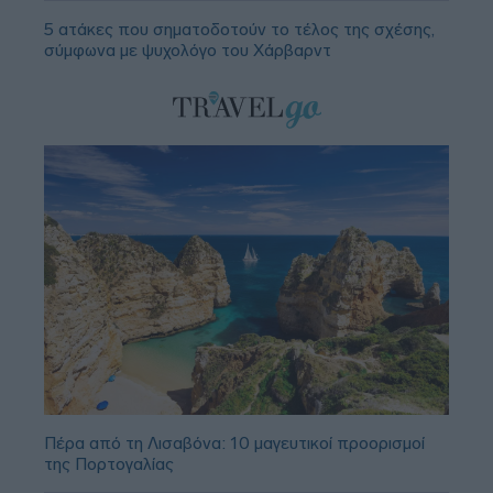
5 ατάκες που σηματοδοτούν το τέλος της σχέσης,
σύμφωνα με ψυχολόγο του Χάρβαρντ
Πέρα από τη Λισαβόνα: 10 μαγευτικοί προορισμοί
της Πορτογαλίας