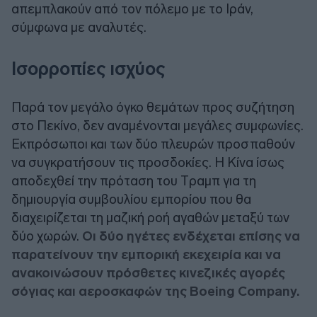
απεμπλακούν από τον πόλεμο με το Ιράν,
σύμφωνα με αναλυτές.
Ισορροπίες ισχύος
Παρά τον μεγάλο όγκο θεμάτων προς συζήτηση
στο Πεκίνο, δεν αναμένονται μεγάλες συμφωνίες.
Εκπρόσωποι και των δύο πλευρών προσπαθούν
να συγκρατήσουν τις προσδοκίες. Η Κίνα ίσως
αποδεχθεί την πρόταση του Tραμπ για τη
δημιουργία συμβουλίου εμπορίου που θα
διαχειρίζεται τη μαζική ροή αγαθών μεταξύ των
δύο χωρών.
Οι δύο ηγέτες ενδέχεται επίσης να
παρατείνουν την εμπορική εκεχειρία και να
ανακοινώσουν πρόσθετες κινεζικές αγορές
σόγιας και αεροσκαφών της Boeing Company.