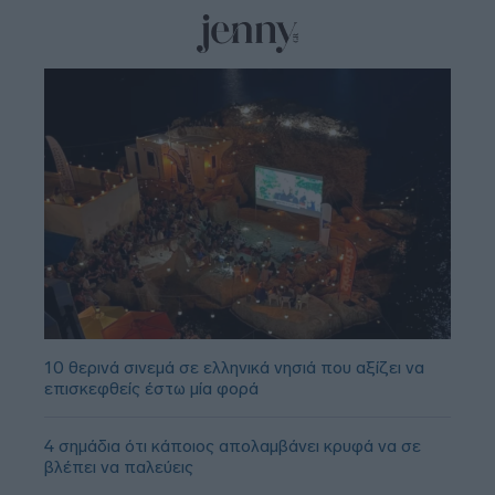
10 θερινά σινεμά σε ελληνικά νησιά που αξίζει να
επισκεφθείς έστω μία φορά
4 σημάδια ότι κάποιος απολαμβάνει κρυφά να σε
βλέπει να παλεύεις