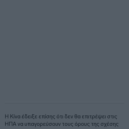
Η Κίνα έδειξε επίσης ότι δεν θα επιτρέψει στις
ΗΠΑ να υπαγορεύσουν τους όρους της σχέσης