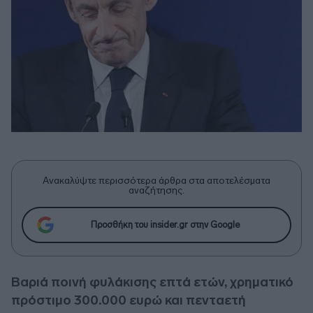
Ανακαλύψτε περισσότερα άρθρα στα αποτελέσματα
αναζήτησης.
Προσθήκη του insider.gr στην Google
Βαριά ποινή φυλάκισης επτά ετών, χρηματικό
πρόστιμο 300.000 ευρώ και πενταετή