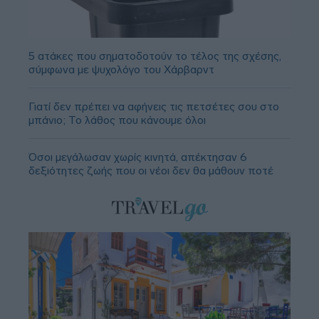
5 ατάκες που σηματοδοτούν το τέλος της σχέσης,
σύμφωνα με ψυχολόγο του Χάρβαρντ
Γιατί δεν πρέπει να αφήνεις τις πετσέτες σου στο
μπάνιο; Το λάθος που κάνουμε όλοι
Όσοι μεγάλωσαν χωρίς κινητά, απέκτησαν 6
δεξιότητες ζωής που οι νέοι δεν θα μάθουν ποτέ