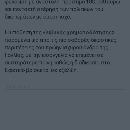
φυλάκιση με αναστολή, πρόστιμο 100.000 ευρώ
και πενταετή στέρηση των πολιτικών του
δικαιωμάτων με άμεση ισχύ.
Η υπόθεση της «
λιβυκής χρηματοδότησης
»
παραμένει μία από τις πιο σοβαρές δικαστικές
περιπέτειες του πρώην ισχυρού άνδρα της
Γαλλίας, με την εισαγγελία να επιμένει σε
αυστηρότερη ποινή καθώς η διαδικασία στο
Εφετείο βρίσκεται σε εξέλιξη.