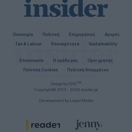
Οικονομία
Πολιτική
Επιχειρήσεις
Αγορές
Tax & Labour
Επικαιρότητα
Sustainability
Επικοινωνία
Η ομάδα μας
Όροι χρήσης
Πολιτική Cookies
Πολιτική Απορρήτου
TM
Design by SDG
Copyright© 2013 - 2026 insider.gr
Development by Liquid Media