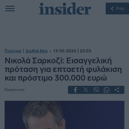
Ροή
|
Πολιτική
Διεθνή Νέα
13-05-2026 | 20:03
Νικολά Σαρκοζί: Εισαγγελική
πρόταση για επταετή φυλάκιση
και πρόστιμο 300.000 ευρώ
Newsroom