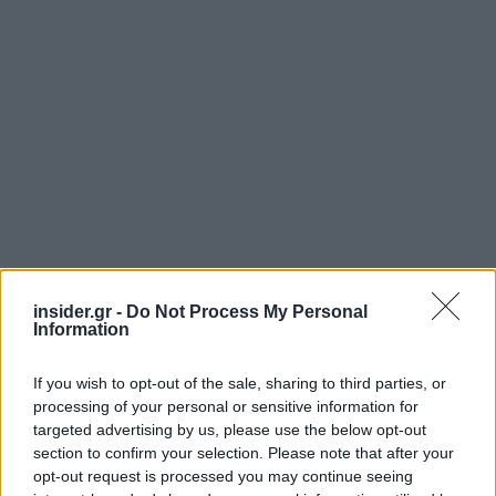
insider.gr -
Do Not Process My Personal
Information
If you wish to opt-out of the sale, sharing to third parties, or
processing of your personal or sensitive information for
targeted advertising by us, please use the below opt-out
section to confirm your selection. Please note that after your
opt-out request is processed you may continue seeing