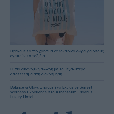
Βρήκαμε τα πιο χρήσιμα καλοκαιρινά δώρα για όσους
αγαπούν τα ταξίδια
Η πιο οικονομική αλλαγή με το μεγαλύτερο
αποτέλεσμα στη διακόσμηση
Balance & Glow: Ζήσαμε ένα Exclusive Sunset
Wellness Experience στο Athenaeum Eridanus
Luxury Hotel