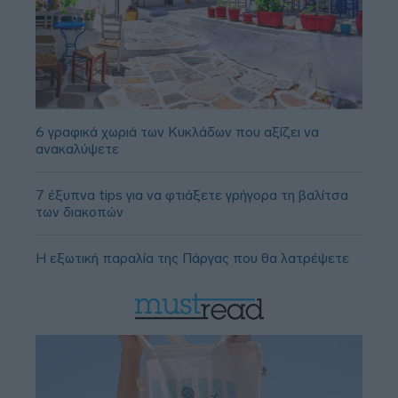
6 γραφικά χωριά των Κυκλάδων που αξίζει να
ανακαλύψετε
7 έξυπνα tips για να φτιάξετε γρήγορα τη βαλίτσα
των διακοπών
Η εξωτική παραλία της Πάργας που θα λατρέψετε