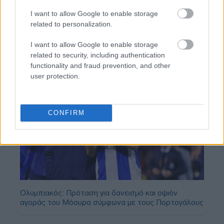
I want to allow Google to enable storage
related to personalization.
I want to allow Google to enable storage
related to security, including authentication
functionality and fraud prevention, and other
user protection.
CONFIRM
Ολυμπιακός: Πρόταση για δανεισμό και οψιόν
αγοράς του Μόουρα σύμφωνα με τους Πορτογάλους