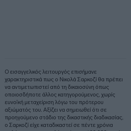
Ο εισαγγελικός λειτουργός επισήμανε
χαρακτηριστικά πως ο Νικολά Σαρκοζί θα πρέπει
να αντιμετωπιστεί από τη δικαιοσύνη όπως
οποιοσδήποτε άλλος κατηγορούμενος, χωρίς
ευνοϊκή μεταχείριση λόγω του πρότερου
αξιώματός του. Αξίζει να σημειωθεί ότι σε
προηγούμενο στάδιο της δικαστικής διαδικασίας,
ο Σαρκοζί είχε καταδικαστεί σε πέντε χρόνια