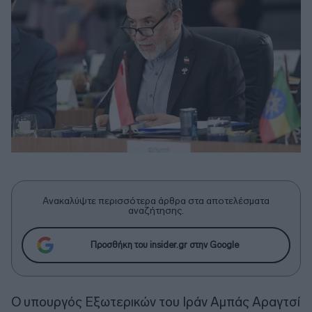
Ανακαλύψτε περισσότερα άρθρα στα αποτελέσματα
αναζήτησης.
Προσθήκη του insider.gr στην Google
Ο υπουργός Εξωτερικών του Ιράν Αμπάς Αραγτσί