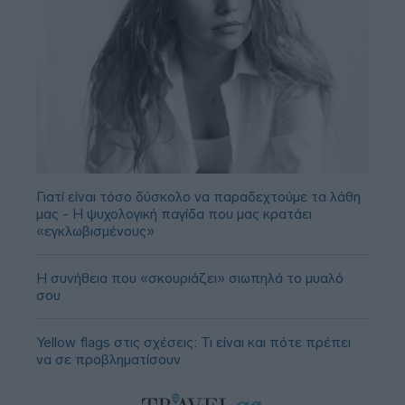
Γιατί είναι τόσο δύσκολο να παραδεχτούμε τα λάθη
μας - Η ψυχολογική παγίδα που μας κρατάει
«εγκλωβισμένους»
Η συνήθεια που «σκουριάζει» σιωπηλά το μυαλό
σου
Yellow flags στις σχέσεις: Τι είναι και πότε πρέπει
να σε προβληματίσουν