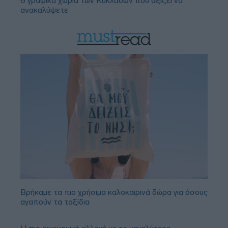
6 γραφικά χωριά των Κυκλάδων που αξίζει να
ανακαλύψετε
Βρήκαμε τα πιο χρήσιμα καλοκαιρινά δώρα για όσους
αγαπούν τα ταξίδια