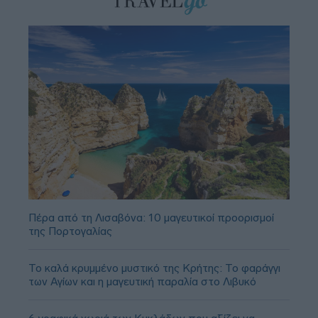
Πέρα από τη Λισαβόνα: 10 μαγευτικοί προορισμοί
της Πορτογαλίας
Το καλά κρυμμένο μυστικό της Κρήτης: Το φαράγγι
των Αγίων και η μαγευτική παραλία στο Λιβυκό