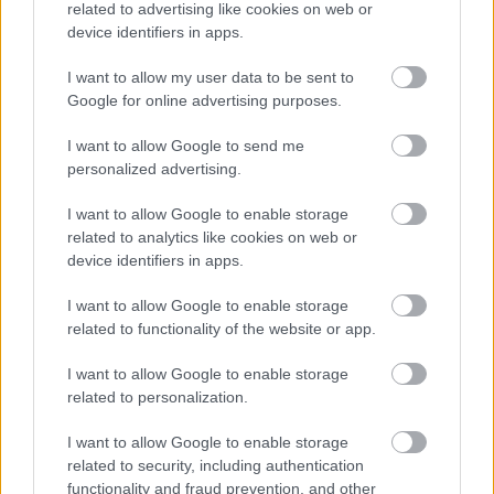
related to advertising like cookies on web or
device identifiers in apps.
I want to allow my user data to be sent to
Google for online advertising purposes.
BEST OF
INTERNET
I want to allow Google to send me
personalized advertising.
I want to allow Google to enable storage
related to analytics like cookies on web or
device identifiers in apps.
I want to allow Google to enable storage
related to functionality of the website or app.
I want to allow Google to enable storage
related to personalization.
I want to allow Google to enable storage
related to security, including authentication
functionality and fraud prevention, and other