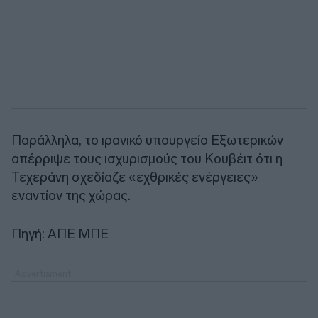
Παράλληλα, το ιρανικό υπουργείο Εξωτερικών
απέρριψε τους ισχυρισμούς του Κουβέιτ ότι η
Τεχεράνη σχεδίαζε «εχθρικές ενέργειες»
εναντίον της χώρας.
Πηγή: ΑΠΕ ΜΠΕ