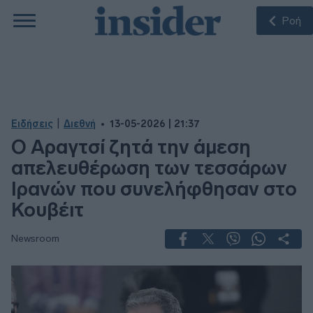
Ροή
|
Ειδήσεις
Διεθνή
13-05-2026 | 21:37
Ο Αραγτσί ζητά την άμεση
απελευθέρωση των τεσσάρων
Ιρανών που συνελήφθησαν στο
Κουβέιτ
Newsroom