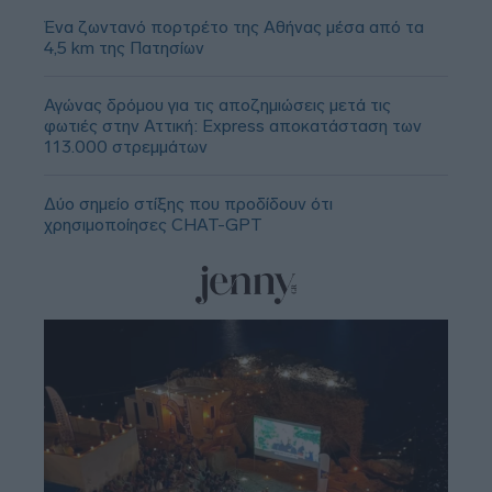
Ένα ζωντανό πορτρέτο της Αθήνας μέσα από τα
4,5 km της Πατησίων
Αγώνας δρόμου για τις αποζημιώσεις μετά τις
φωτιές στην Αττική: Express αποκατάσταση των
113.000 στρεμμάτων
Δύο σημείο στίξης που προδίδουν ότι
χρησιμοποίησες CHAT-GPT