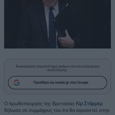
Ανακαλύψτε περισσότερα άρθρα στα αποτελέσματα
αναζήτησης.
Προσθήκη του insider.gr στην Google
Ο πρωθυπουργός της Βρετανίας
Κιρ Στάρμερ
δήλωσε σε συμμάχους του ότι θα αγωνιστεί, στην