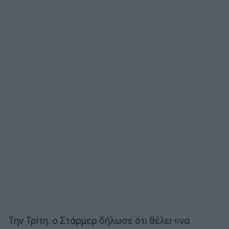
Την Τρίτη, ο Στάρμερ δήλωσε ότι θέλει «να