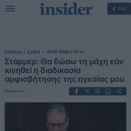
Ροή
|
Ειδήσεις
Διεθνή
13-05-2026 | 20:44
Στάρμερ: Θα δώσω τη μάχη εάν
κινηθεί η διαδικασία
αμφισβήτησης της ηγεσίας μου
Newsroom