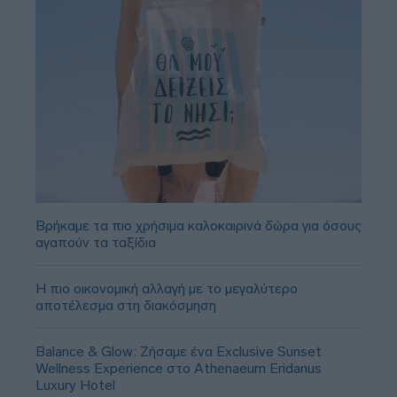
Βρήκαμε τα πιο χρήσιμα καλοκαιρινά δώρα για όσους
αγαπούν τα ταξίδια
Η πιο οικονομική αλλαγή με το μεγαλύτερο
αποτέλεσμα στη διακόσμηση
Balance & Glow: Ζήσαμε ένα Exclusive Sunset
Wellness Experience στο Athenaeum Eridanus
Luxury Hotel