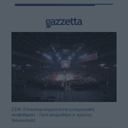
ΣΕΦ: Επαναπροκηρύσσεται η ενεργειακή
αναβάθμιση - Γιατί ακυρώθηκε ο πρώτος
διαγωνισμός