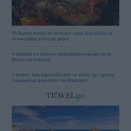
10 θερινά σινεμά σε ελληνικά νησιά που αξίζει να
επισκεφθείς έστω μία φορά
4 σημάδια ότι κάποιος απολαμβάνει κρυφά να σε
βλέπει να παλεύεις
5 ατάκες που σηματοδοτούν το τέλος της σχέσης,
σύμφωνα με ψυχολόγο του Χάρβαρντ