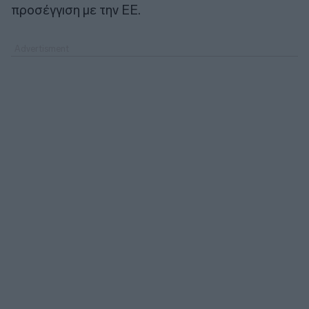
προσέγγιση με την ΕΕ.