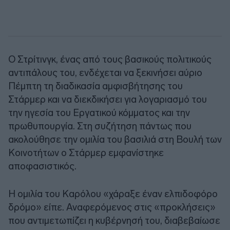
Ο Στρίτινγκ, ένας από τους βασικούς πολιτικούς
αντιπάλους του, ενδέχεται να ξεκινήσει αύριο
Πέμπτη τη διαδικασία αμφισβήτησης του
Στάρμερ και να διεκδικήσει για λογαριασμό του
την ηγεσία του Εργατικού κόμματος και την
πρωθυπουργία. Στη συζήτηση πάντως που
ακολούθησε την ομιλία του βασιλιά στη Βουλή των
Κοινοτήτων ο Στάρμερ εμφανίστηκε
αποφασιστικός.
Η ομιλία του Καρόλου «χάραξε έναν ελπιδοφόρο
δρόμο» είπε. Αναφερόμενος στις «προκλήσεις»
που αντιμετωπίζει η κυβέρνησή του, διαβεβαίωσε