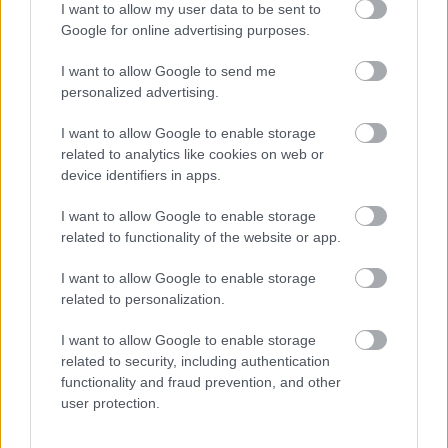
I want to allow my user data to be sent to
Google for online advertising purposes.
I want to allow Google to send me
personalized advertising.
I want to allow Google to enable storage
related to analytics like cookies on web or
device identifiers in apps.
I want to allow Google to enable storage
related to functionality of the website or app.
I want to allow Google to enable storage
related to personalization.
I want to allow Google to enable storage
related to security, including authentication
functionality and fraud prevention, and other
Πηγή: ΑΠΕ-ΜΠΕ
user protection.
Ακολουθήστε το
insider.gr στο Google News
και μάθετε