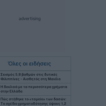
Όλες οι ειδήσεις
Σεισμός 5,8 βαθμών στις δυτικές
Φιλιππίνες - Αισθητός στη Μανίλα
Η δουλειά με τα περισσότερα χρήματα
στην Ελλάδα
Πώς στήθηκε το «ταμείο» των δασών:
Το σχέδιο χρηματοδότησης ύψους 1,2