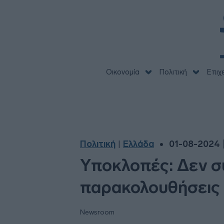
Οικονομία
Πολιτική
Επιχ
Πολιτική
Ελλάδα
01-08-2024 
|
Υποκλοπές: Δεν συ
παρακολουθήσεις 
Newsroom