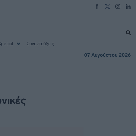
pecial
Συνεντεύξεις
07 Αυγούστου 2026
ωνικές