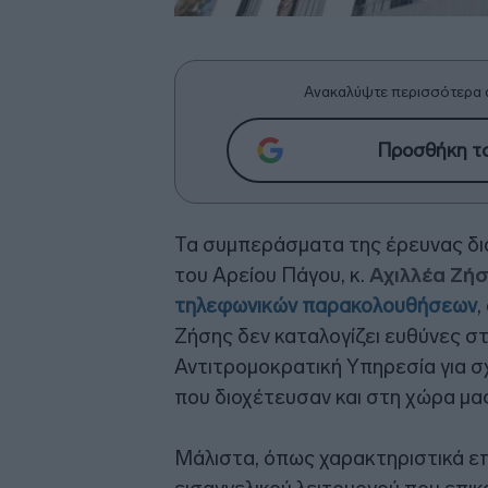
Ανακαλύψτε περισσότερα 
Προσθήκη το
Τα συμπεράσματα της έρευνας δι
του Αρείου Πάγου, κ.
Αχιλλέα Ζή
τηλεφωνικών παρακολουθήσεων
,
Ζήσης δεν καταλογίζει ευθύνες στ
Αντιτρομοκρατική Υπηρεσία για σ
που διοχέτευσαν και στη χώρα μας ο
Μάλιστα, όπως χαρακτηριστικά ε