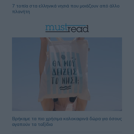
7 τοπία στα ελληνικά νησιά που μοιάζουν από άλλο
πλανήτη
Βρήκαμε τα πιο χρήσιμα καλοκαιρινά δώρα για όσους
αγαπούν τα ταξίδια