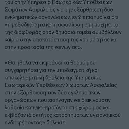
του στην Υπηρεσία Εσωτερικών Υποθέσεων
Σωμάτων Ασφαλείας για την εξάρθρωση δύο
εγκληματικών οργανώσεων, ενώ επισημαίνει ότι
«η μεθοδικότητα και η αφοσίωση στη μάχη κατά
της διαφθοράς στον δημόσιο τομέα συμβάλλουν
καίρια στην αποκατάσταση της νομιμότητας και
στην προστασία της κοινωνίας».
«Θα ήθελα να εκφράσω τα θερμά μου
συγχαρητήρια για την υποδειγματική και
αποτελεσματική δουλειά της Υπηρεσίας
Εσωτερικών Υποθέσεων Σωμάτων Ασφαλείας
στην εξάρθρωση των δύο εγκληματικών
οργανώσεων που εισήγαγαν και διακινούσαν
λαθραία καπνικά προϊόντα στη χώρα μας και
εκβίαζαν ιδιοκτήτες καταστημάτων υγειονομικού
ενδιαφέροντος» δήλωσε.