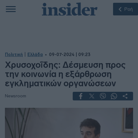
Ροή
|
Πολιτική
Ελλάδα
09-07-2024 | 09:23
Χρυσοχοΐδης: Δέσμευση προς
την κοινωνία η εξάρθρωση
εγκληματικών οργανώσεων
Newsroom