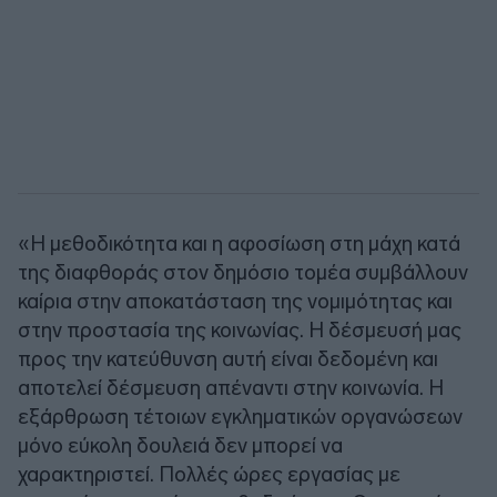
«Η μεθοδικότητα και η αφοσίωση στη μάχη κατά
της διαφθοράς στον δημόσιο τομέα συμβάλλουν
καίρια στην αποκατάσταση της νομιμότητας και
στην προστασία της κοινωνίας. Η δέσμευσή μας
προς την κατεύθυνση αυτή είναι δεδομένη και
αποτελεί δέσμευση απέναντι στην κοινωνία. Η
εξάρθρωση τέτοιων εγκληματικών οργανώσεων
μόνο εύκολη δουλειά δεν μπορεί να
χαρακτηριστεί. Πολλές ώρες εργασίας με