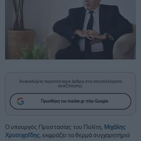
Ανακαλύψτε περισσότερα άρθρα στα αποτελέσματα
αναζήτησης.
Προσθήκη του insider.gr στην Google
Ο υπουργός Προστασίας του Πολίτη,
Μιχάλης
Χρυσοχοΐδης
, εκφράζει τα θερμά συγχαρητήριά