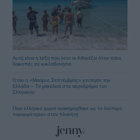
Αυτή είναι η λέξη που λένε οι Αθηνέζοι όταν πάνε
διακοπές σε κυκλαδονήσια
Όταν ο «Μαύρος Σεπτέμβρης» χτύπησε την
Ελλάδα – Το μακελειό στο αεροδρόμιο του
Ελληνικού
Ποιο ελληνικό χωριό ανακηρύχθηκε ως το δεύτερο
«ομορφότερο» στον πλανήτη