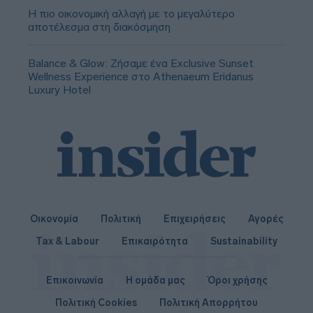
Η πιο οικονομική αλλαγή με το μεγαλύτερο
αποτέλεσμα στη διακόσμηση
Balance & Glow: Ζήσαμε ένα Exclusive Sunset
Wellness Experience στο Athenaeum Eridanus
Luxury Hotel
Οικονομία
Πολιτική
Επιχειρήσεις
Αγορές
Tax & Labour
Επικαιρότητα
Sustainability
Επικοινωνία
Η ομάδα μας
Όροι χρήσης
Πολιτική Cookies
Πολιτική Απορρήτου