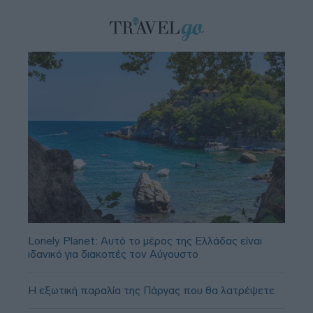
Lonely Planet: Αυτό το μέρος της Ελλάδας είναι
ιδανικό για διακοπές τον Αύγουστο
Η εξωτική παραλία της Πάργας που θα λατρέψετε