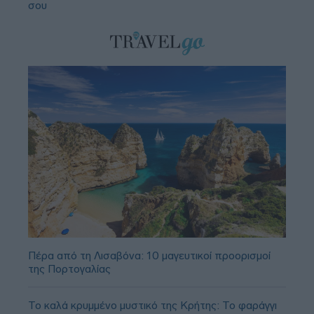
σου
Πέρα από τη Λισαβόνα: 10 μαγευτικοί προορισμοί
της Πορτογαλίας
Το καλά κρυμμένο μυστικό της Κρήτης: Το φαράγγι