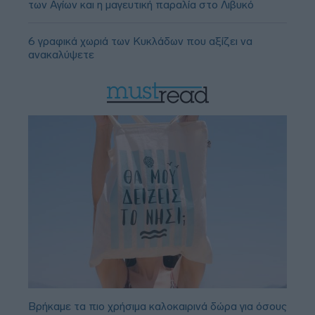
των Αγίων και η μαγευτική παραλία στο Λιβυκό
6 γραφικά χωριά των Κυκλάδων που αξίζει να
ανακαλύψετε
Βρήκαμε τα πιο χρήσιμα καλοκαιρινά δώρα για όσους