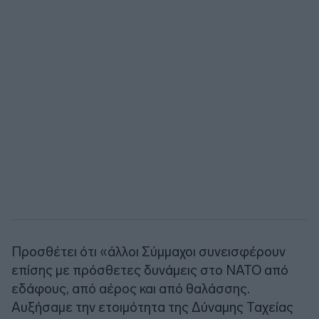
Προσθέτει ότι «άλλοι Σύμμαχοι συνεισφέρουν
επίσης με πρόσθετες δυνάμεις στο ΝΑΤΟ από
εδάφους, από αέρος και από θαλάσσης.
Αυξήσαμε την ετοιμότητα της Δύναμης Ταχείας