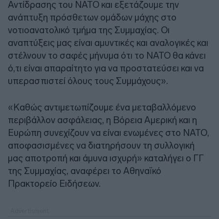
Αντίδρασης του ΝΑΤΟ και εξετάζουμε την
ανάπτυξη πρόσθετων ομάδων μάχης στο
νοτιοανατολικό τμήμα της Συμμαχίας. Οι
αναπτύξεις μας είναι αμυντικές και αναλογικές και
στέλνουν το σαφές μήνυμα ότι το ΝΑΤΟ θα κάνει
ό,τι είναι απαραίτητο για να προστατεύσει και να
υπερασπιστεί όλους τους Συμμάχους».
«Καθώς αντιμετωπίζουμε ένα μεταβαλλόμενο
περιβάλλον ασφάλειας, η Βόρεια Αμερική και η
Ευρώπη συνεχίζουν να είναι ενωμένες στο ΝΑΤΟ,
αποφασισμένες να διατηρήσουν τη συλλογική
μας αποτροπή και άμυνα ισχυρή» καταλήγει ο ΓΓ
της Συμμαχίας, αναφέρει το Αθηναϊκό
Πρακτορείο Ειδήσεων.