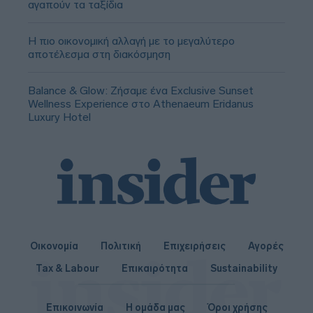
αγαπούν τα ταξίδια
Η πιο οικονομική αλλαγή με το μεγαλύτερο
αποτέλεσμα στη διακόσμηση
Balance & Glow: Ζήσαμε ένα Exclusive Sunset
Wellness Experience στο Athenaeum Eridanus
Luxury Hotel
Οικονομία
Πολιτική
Επιχειρήσεις
Αγορές
Tax & Labour
Επικαιρότητα
Sustainability
Επικοινωνία
Η ομάδα μας
Όροι χρήσης