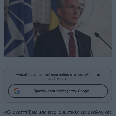
Ανακαλύψτε περισσότερα άρθρα στα αποτελέσματα
αναζήτησης.
Προσθήκη του insider.gr στην Google
«Οι αναπτύξεις μας είναι αμυντικές και αναλογικές