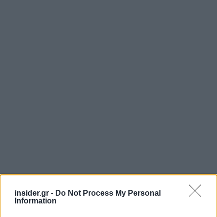
insider.gr -
Do Not Process My Personal
Information