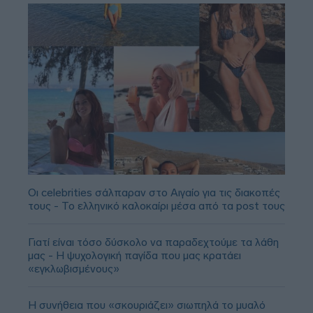
Οι celebrities σάλπαραν στο Αιγαίο για τις διακοπές
τους - Το ελληνικό καλοκαίρι μέσα από τα post τους
Γιατί είναι τόσο δύσκολο να παραδεχτούμε τα λάθη
μας - Η ψυχολογική παγίδα που μας κρατάει
«εγκλωβισμένους»
Η συνήθεια που «σκουριάζει» σιωπηλά το μυαλό