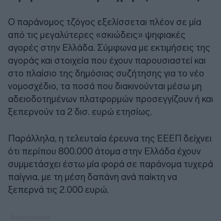
Ο παράνομος τζόγος εξελίσσεται πλέον σε μία
από τις μεγαλύτερες «σκιώδεις» ψηφιακές
αγορές στην Ελλάδα. Σύμφωνα με εκτιμήσεις της
αγοράς και στοιχεία που έχουν παρουσιαστεί και
στο πλαίσιο της δημόσιας συζήτησης για το νέο
νομοσχέδιο, τα ποσά που διακινούνται μέσω μη
αδειοδοτημένων πλατφορμών προσεγγίζουν ή και
ξεπερνούν τα 2 δισ. ευρώ ετησίως.
Παράλληλα, η τελευταία έρευνα της ΕΕΕΠ δείχνει
ότι περίπου 800.000 άτομα στην Ελλάδα έχουν
συμμετάσχει έστω μία φορά σε παράνομα τυχερά
παίγνια, με τη μέση δαπάνη ανά παίκτη να
ξεπερνά τις 2.000 ευρώ.