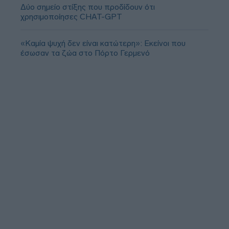
Δύο σημείο στίξης που προδίδουν ότι
χρησιμοποίησες CHAT-GPT
«Καμία ψυχή δεν είναι κατώτερη»: Εκείνοι που
έσωσαν τα ζώα στο Πόρτο Γερμενό