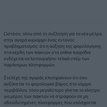
Ωστόσο, πίσω από τη συζήτηση για τα νέα μέτρα,
στην αγορά κυριαρχεί ένας έντονος
προβληματισμός: ότι η αύξηση της φορολόγησης
στα κέρδη των παικτών στα online παιχνίδια
ενδέχεται να λειτουργήσει τελικά υπέρ των
παράνομων πλατφορμών.
Στελέχη της αγοράς επισημαίνουν ότι όσο
αυξάνεται το φορολογικό βάρος στο νόμιμο
περιβάλλον, τόσο μεγαλύτερο γίνεται το κίνητρο
για μέρος των παικτών να στραφούν σε μη
αδειοδοτημένες πλατφόρμες που υπόσχονται