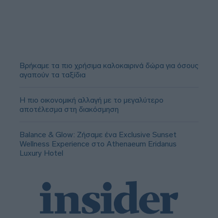
Βρήκαμε τα πιο χρήσιμα καλοκαιρινά δώρα για όσους
αγαπούν τα ταξίδια
Η πιο οικονομική αλλαγή με το μεγαλύτερο
αποτέλεσμα στη διακόσμηση
Balance & Glow: Ζήσαμε ένα Exclusive Sunset
Wellness Experience στο Athenaeum Eridanus
Luxury Hotel