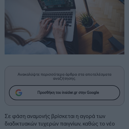
Ανακαλύψτε περισσότερα άρθρα στα αποτελέσματα
αναζήτησης.
Προσθήκη του insider.gr στην Google
Σε φάση αναμονής βρίσκεται η αγορά των
διαδικτυακών τυχερών παιγνίων, καθώς το νέο