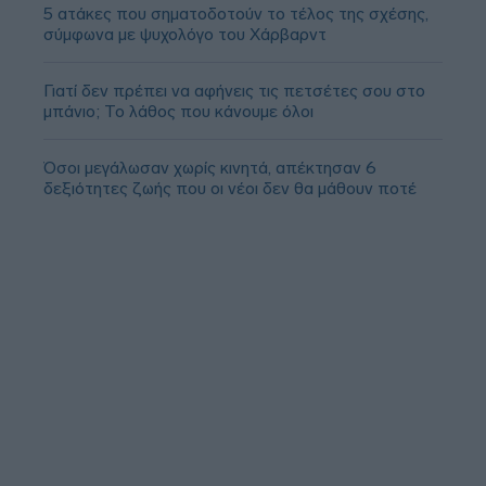
5 ατάκες που σηματοδοτούν το τέλος της σχέσης,
σύμφωνα με ψυχολόγο του Χάρβαρντ
Γιατί δεν πρέπει να αφήνεις τις πετσέτες σου στο
μπάνιο; Το λάθος που κάνουμε όλοι
Όσοι μεγάλωσαν χωρίς κινητά, απέκτησαν 6
δεξιότητες ζωής που οι νέοι δεν θα μάθουν ποτέ