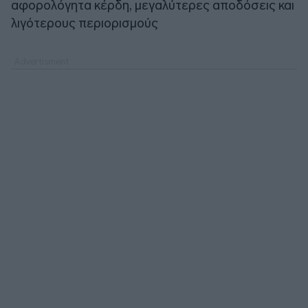
αφορολόγητα κέρδη, μεγαλύτερες αποδόσεις και
λιγότερους περιορισμούς