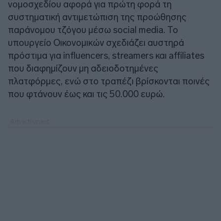
νομοσχεδίου αφορά για πρώτη φορά τη
συστηματική αντιμετώπιση της προώθησης
παράνομου τζόγου μέσω social media. Το
υπουργείο Οικονομικών σχεδιάζει αυστηρά
πρόστιμα για influencers, streamers και affiliates
που διαφημίζουν μη αδειοδοτημένες
πλατφόρμες, ενώ στο τραπέζι βρίσκονται ποινές
που φτάνουν έως και τις 50.000 ευρώ.