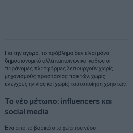
Για την αγορά, το πρόβλημα δεν είναι μόνο
δημοσιονομικό αλλά και κοινωνικό, καθώς οι
παράνομες πλατφόρμες λειτουργούν χωρίς
μηχανισμούς προστασίας παικτών, χωρίς
ελέγχους ηλικίας και χωρίς ταυτοποίηση χρηστών.
Το νέο μέτωπο: influencers και
social media
Ένα από τα βασικά στοιχεία του νέου