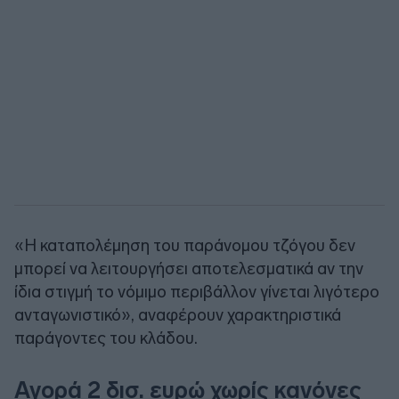
«Η καταπολέμηση του παράνομου τζόγου δεν
μπορεί να λειτουργήσει αποτελεσματικά αν την
ίδια στιγμή το νόμιμο περιβάλλον γίνεται λιγότερο
ανταγωνιστικό», αναφέρουν χαρακτηριστικά
παράγοντες του κλάδου.
Αγορά 2 δισ. ευρώ χωρίς κανόνες