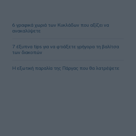
6 γραφικά χωριά των Κυκλάδων που αξίζει να
ανακαλύψετε
7 έξυπνα tips για να φτιάξετε γρήγορα τη βαλίτσα
των διακοπών
Η εξωτική παραλία της Πάργας που θα λατρέψετε