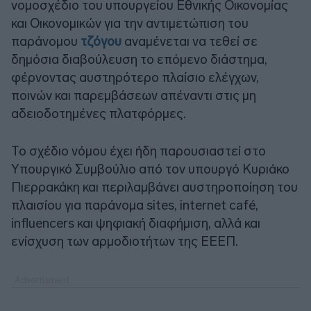
νομοσχέδιο του υπουργείου Εθνικής Οικονομίας
και Οικονομικών για την αντιμετώπιση του
παράνομου
τζόγου
αναμένεται να τεθεί σε
δημόσια διαβούλευση το επόμενο διάστημα,
φέρνοντας αυστηρότερο πλαίσιο ελέγχων,
ποινών και παρεμβάσεων απέναντι στις μη
αδειοδοτημένες πλατφόρμες.
Το σχέδιο νόμου έχει ήδη παρουσιαστεί στο
Υπουργικό Συμβούλιο από τον υπουργό Κυριάκο
Πιερρακάκη και περιλαμβάνει αυστηροποίηση του
πλαισίου για παράνομα sites, internet café,
influencers και ψηφιακή διαφήμιση, αλλά και
ενίσχυση των αρμοδιοτήτων της ΕΕΕΠ.