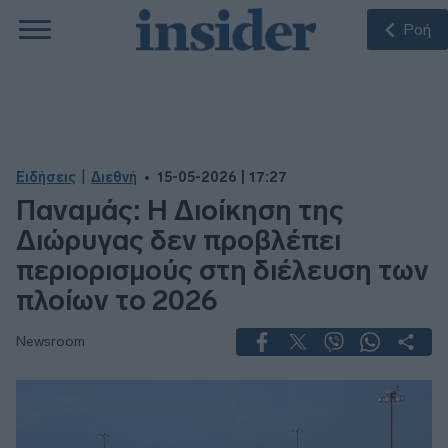
Ροή
|
Ειδήσεις
Διεθνή
15-05-2026 | 17:27
Παναμάς: Η Διοίκηση της
Διώρυγας δεν προβλέπει
περιορισμούς στη διέλευση των
πλοίων το 2026
Newsroom