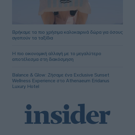
Βρήκαμε τα πιο χρήσιμα καλοκαιρινά δώρα για όσους
αγαπούν τα ταξίδια
Η πιο οικονομική αλλαγή με το μεγαλύτερο
αποτέλεσμα στη διακόσμηση
Balance & Glow: Ζήσαμε ένα Exclusive Sunset
Wellness Experience στο Athenaeum Eridanus
Luxury Hotel