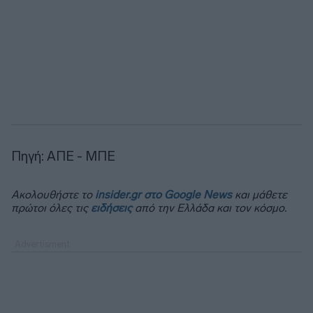
Πηγή: ΑΠΕ - ΜΠΕ
Ακολουθήστε το
insider.gr στο Google News
και μάθετε
πρώτοι όλες τις
ειδήσεις
από την Ελλάδα και τον κόσμο.