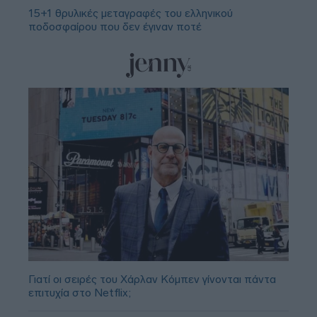
15+1 θρυλικές μεταγραφές του ελληνικού
ποδοσφαίρου που δεν έγιναν ποτέ
Γιατί οι σειρές του Χάρλαν Κόμπεν γίνονται πάντα
επιτυχία στο Netflix;