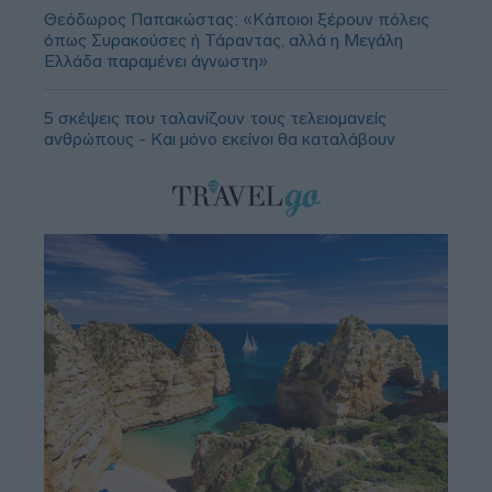
Θεόδωρος Παπακώστας: «Κάποιοι ξέρουν πόλεις
όπως Συρακούσες ή Τάραντας, αλλά η Μεγάλη
Ελλάδα παραμένει άγνωστη»
5 σκέψεις που ταλανίζουν τους τελειομανείς
ανθρώπους - Και μόνο εκείνοι θα καταλάβουν