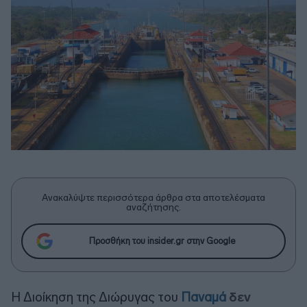
Ανακαλύψτε περισσότερα άρθρα στα αποτελέσματα
αναζήτησης.
Προσθήκη του insider.gr στην Google
Η Διοίκηση της Διώρυγας του
Παναμά
δεν