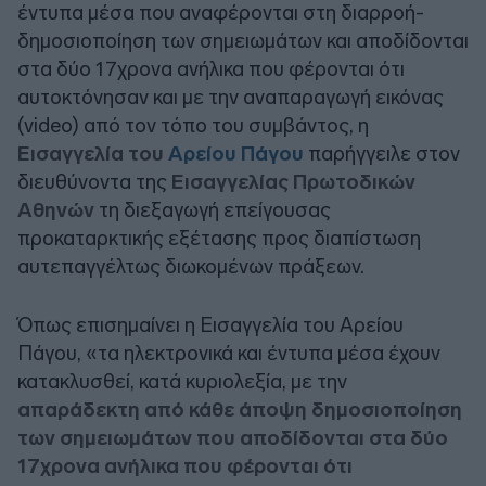
έντυπα μέσα που αναφέρονται στη διαρροή-
δημοσιοποίηση των σημειωμάτων και αποδίδονται
στα δύο 17χρονα ανήλικα που φέρονται ότι
αυτοκτόνησαν και με την αναπαραγωγή εικόνας
(video) από τον τόπο του συμβάντος, η
Εισαγγελία του
Αρείου Πάγου
παρήγγειλε στον
διευθύνοντα της
Εισαγγελίας Πρωτοδικών
Αθηνών
τη διεξαγωγή επείγουσας
προκαταρκτικής εξέτασης προς διαπίστωση
αυτεπαγγέλτως διωκομένων πράξεων.
Όπως επισημαίνει η Εισαγγελία του Αρείου
Πάγου, «τα ηλεκτρονικά και έντυπα μέσα έχουν
κατακλυσθεί, κατά κυριολεξία, με την
απαράδεκτη από κάθε άποψη δημοσιοποίηση
των σημειωμάτων που αποδίδονται στα δύο
17χρονα ανήλικα που φέρονται ότι