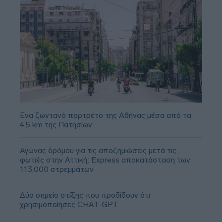
Ένα ζωντανό πορτρέτο της Αθήνας μέσα από τα
4,5 km της Πατησίων
Αγώνας δρόμου για τις αποζημιώσεις μετά τις
φωτιές στην Αττική: Express αποκατάσταση των
113.000 στρεμμάτων
Δύο σημείο στίξης που προδίδουν ότι
χρησιμοποίησες CHAT-GPT