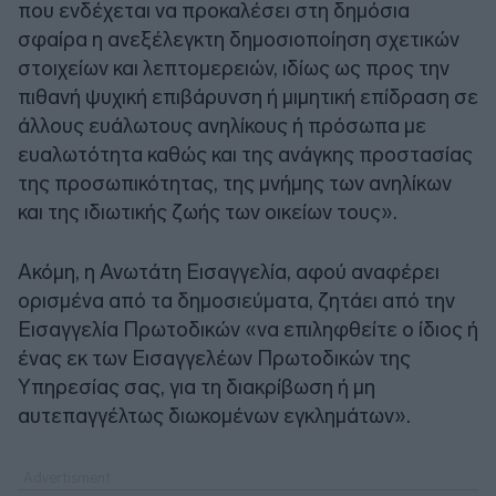
που ενδέχεται να προκαλέσει στη δημόσια
σφαίρα η ανεξέλεγκτη δημοσιοποίηση σχετικών
στοιχείων και λεπτομερειών, ιδίως ως προς την
πιθανή ψυχική επιβάρυνση ή μιμητική επίδραση σε
άλλους ευάλωτους ανηλίκους ή πρόσωπα με
ευαλωτότητα καθώς και της ανάγκης προστασίας
της προσωπικότητας, της μνήμης των ανηλίκων
και της ιδιωτικής ζωής των οικείων τους».
Ακόμη, η Ανωτάτη Εισαγγελία, αφού αναφέρει
ορισμένα από τα δημοσιεύματα, ζητάει από την
Εισαγγελία Πρωτοδικών «να επιληφθείτε ο ίδιος ή
ένας εκ των Εισαγγελέων Πρωτοδικών της
Υπηρεσίας σας, για τη διακρίβωση ή μη
αυτεπαγγέλτως διωκομένων εγκλημάτων».