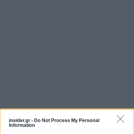
insider.gr -
Do Not Process My Personal
Information