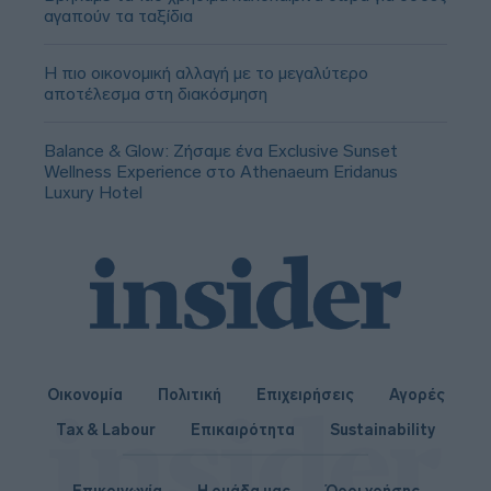
αγαπούν τα ταξίδια
Η πιο οικονομική αλλαγή με το μεγαλύτερο
αποτέλεσμα στη διακόσμηση
Balance & Glow: Ζήσαμε ένα Exclusive Sunset
Wellness Experience στο Athenaeum Eridanus
Luxury Hotel
Οικονομία
Πολιτική
Επιχειρήσεις
Αγορές
Tax & Labour
Επικαιρότητα
Sustainability