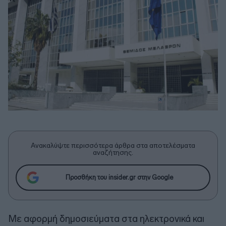
Ανακαλύψτε περισσότερα άρθρα στα αποτελέσματα
αναζήτησης.
Προσθήκη του insider.gr στην Google
Με αφορμή δημοσιεύματα στα ηλεκτρονικά και