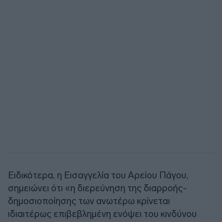
Ειδικότερα, η Εισαγγελία του Αρείου Πάγου,
σημειώνει ότι «η διερεύνηση της διαρροής-
δημοσιοποίησης των ανωτέρω κρίνεται
ιδιαιτέρως επιβεβλημένη ενόψει του κινδύνου