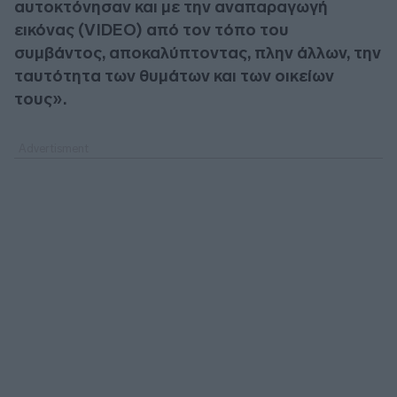
αυτοκτόνησαν και με την αναπαραγωγή
εικόνας (VIDEO) από τον τόπο του
συμβάντος, αποκαλύπτοντας, πλην άλλων, την
ταυτότητα των θυμάτων και των οικείων
τους».