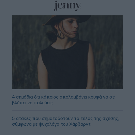
4 σημάδια ότι κάποιος απολαμβάνει κρυφά να σε
βλέπει να παλεύεις
5 ατάκες που σηματοδοτούν το τέλος της σχέσης,
σύμφωνα με ψυχολόγο του Χάρβαρντ