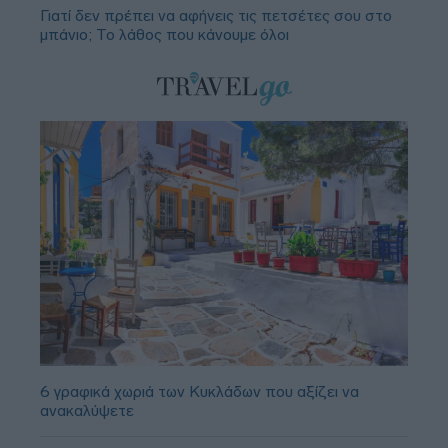
Γιατί δεν πρέπει να αφήνεις τις πετσέτες σου στο
μπάνιο; Το λάθος που κάνουμε όλοι
6 γραφικά χωριά των Κυκλάδων που αξίζει να
ανακαλύψετε