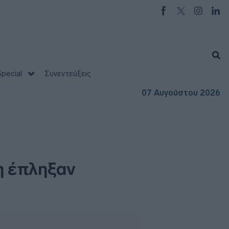
pecial
Συνεντεύξεις
07 Αυγούστου 2026
η έπληξαν