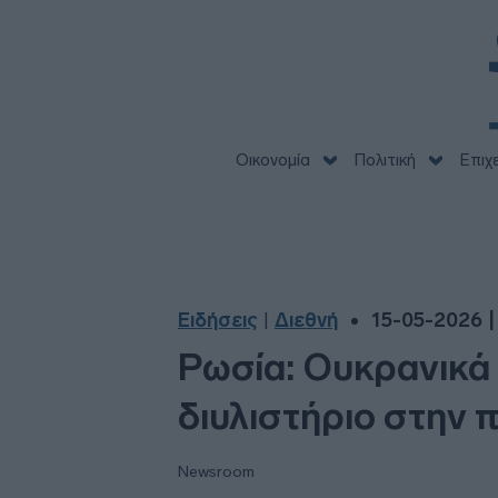
Οικονομία
Πολιτική
Επιχ
Ειδήσεις
Διεθνή
15-05-2026 |
|
Ρωσία: Ουκρανικ
διυλιστήριο στην 
Newsroom