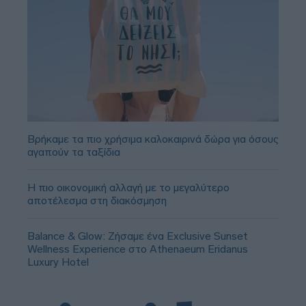
Βρήκαμε τα πιο χρήσιμα καλοκαιρινά δώρα για όσους
αγαπούν τα ταξίδια
Η πιο οικονομική αλλαγή με το μεγαλύτερο
αποτέλεσμα στη διακόσμηση
Balance & Glow: Ζήσαμε ένα Exclusive Sunset
Wellness Experience στο Athenaeum Eridanus
Luxury Hotel