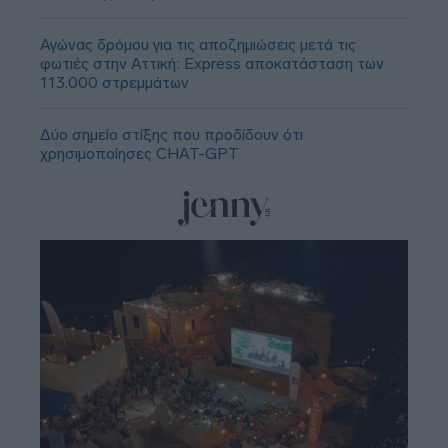
Αγώνας δρόμου για τις αποζημιώσεις μετά τις
φωτιές στην Αττική: Express αποκατάσταση των
113.000 στρεμμάτων
Δύο σημείο στίξης που προδίδουν ότι
χρησιμοποίησες CHAT-GPT