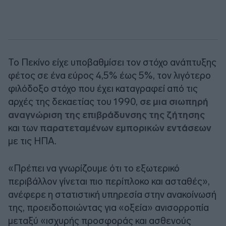
Το Πεκίνο είχε υποβαθμίσει τον στόχο ανάπτυξης
φέτος σε ένα εύρος 4,5% έως 5%, τον λιγότερο
φιλόδοξο στόχο που έχει καταγραφεί από τις
αρχές της δεκαετίας του 1990,
σε μια σιωπηρή
αναγνώριση της επιβράδυνσης της ζήτησης
και των
παρατεταμένων εμπορικών εντάσεων
με τις ΗΠΑ.
«Πρέπει να γνωρίζουμε ότι το εξωτερικό
περιβάλλον γίνεται πιο περίπλοκο και ασταθές»,
ανέφερε η στατιστική υπηρεσία στην ανακοίνωσή
της, προειδοποιώντας για «οξεία» ανισορροπία
μεταξύ «ισχυρής προσφοράς και ασθενούς