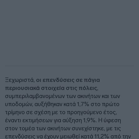
Ξεχωριστά,
οι επενδύσεις σε πάγια
περιουσιακά στοιχεία στις πόλεις
,
συμπεριλαμβανομένων των ακινήτων και των
υποδομών, αυξήθηκαν κατά 1,7% στο πρώτο
τρίμηνο σε σχέση με το προηγούμενο έτος,
έναντι εκτιμήσεων για αύξηση 1,9%. Η ύφεση
στον τομέα των ακινήτων συνεχίστηκε, με τις
επενδύσεις να έχουν μειωθεί κατά 11,2% από την