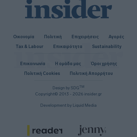
Οικονομία
Πολιτική
Επιχειρήσεις
Αγορές
Tax & Labour
Επικαιρότητα
Sustainability
Επικοινωνία
Η ομάδα μας
Όροι χρήσης
Πολιτική Cookies
Πολιτική Απορρήτου
TM
Design by SDG
Copyright© 2013 - 2026 insider.gr
Development by Liquid Media