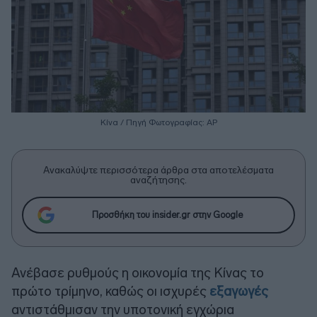
Κίνα / Πηγή Φωτογραφίας: ΑΡ
Ανακαλύψτε περισσότερα άρθρα στα αποτελέσματα
αναζήτησης.
Προσθήκη του insider.gr στην Google
Ανέβασε ρυθμούς η οικονομία της Κίνας το
πρώτο τρίμηνο, καθώς οι ισχυρές
εξαγωγές
αντιστάθμισαν την υποτονική εγχώρια