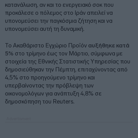
κατανάλωση, αν και το ενεργειακό σοκ που
προκάλεσε ο πόλεμος στο Ιράν απειλεί να
υπονομεύσει την παγκόσμια ζήτηση και να
υπονομεύσει αυτή τη δυναμική.
Το Ακαθάριστο Εγχώριο Προϊόν
αυξήθηκε κατά
5%
στο τρίμηνο έως τον Μάρτιο, σύμφωνα με
στοιχεία της Εθνικής Στατιστικής Υπηρεσίας που
δημοσιεύθηκαν την Πέμπτη, επιταχύνοντας από
4,5% στο προηγούμενο τρίμηνο και
υπερβαίνοντας την πρόβλεψη των
οικονομολόγων για ανάπτυξη 4,8% σε
δημοσκόπηση του Reuters.