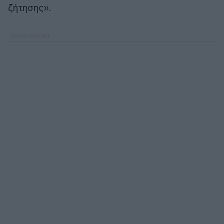
ζήτησης».