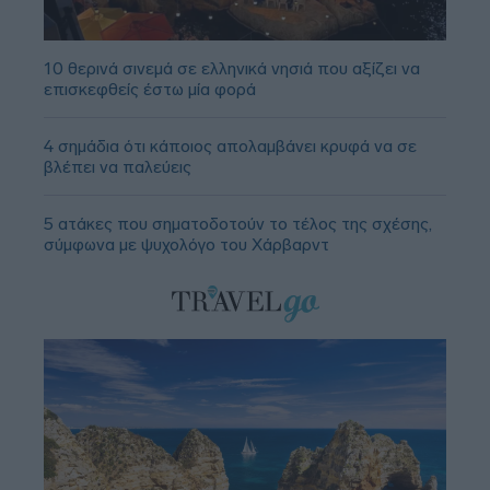
10 θερινά σινεμά σε ελληνικά νησιά που αξίζει να
επισκεφθείς έστω μία φορά
4 σημάδια ότι κάποιος απολαμβάνει κρυφά να σε
βλέπει να παλεύεις
5 ατάκες που σηματοδοτούν το τέλος της σχέσης,
σύμφωνα με ψυχολόγο του Χάρβαρντ