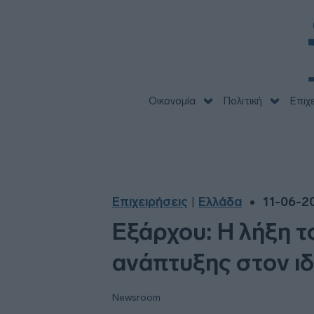
Οικονομία
Πολιτική
Επιχ
Επιχειρήσεις
Ελλάδα
11-06-20
|
Εξάρχου: Η λήξη τ
ανάπτυξης στον ιδ
Newsroom