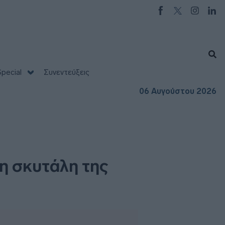
pecial
Συνεντεύξεις
06 Αυγούστου 2026
τη σκυτάλη της