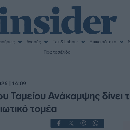
ειρήσεις
Αγορές
Tax & Labour
Επικαιρότητα
S
Πρωτοσέλιδα
26 | 14:09
ου Ταμείου Ανάκαμψης δίνει 
ιωτικό τομέα