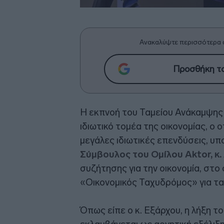
Ανακαλύψτε περισσότερα 
Προσθήκη το
Η εκπνοή του Ταμείου Ανάκαμψης 
ιδιωτικό τομέα της οικονομίας, ο 
μεγάλες ιδιωτικές επενδύσεις, υ
Σύμβουλος του Ομίλου Aktor, κ
συζήτησης για την οικονομία, στ
«Οικονομικός Ταχυδρόμος» για τα
Όπως είπε ο κ. Εξάρχου, η λήξη τ