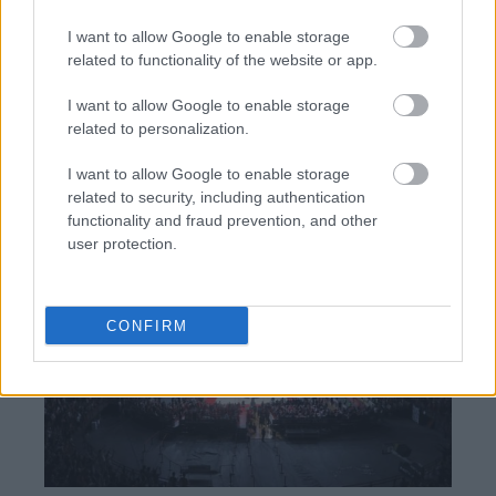
I want to allow Google to enable storage
related to functionality of the website or app.
BEST OF
INTERNET
I want to allow Google to enable storage
related to personalization.
I want to allow Google to enable storage
related to security, including authentication
functionality and fraud prevention, and other
user protection.
CONFIRM