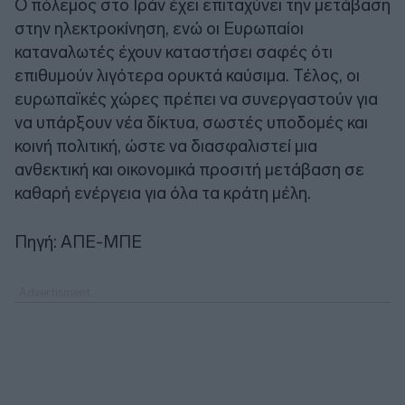
Ο πόλεμος στο Ιράν έχει επιταχύνει την μετάβαση
στην ηλεκτροκίνηση, ενώ οι Ευρωπαίοι
καταναλωτές έχουν καταστήσει σαφές ότι
επιθυμούν λιγότερα ορυκτά καύσιμα. Τέλος, οι
ευρωπαϊκές χώρες πρέπει να συνεργαστούν για
να υπάρξουν νέα δίκτυα, σωστές υποδομές και
κοινή πολιτική, ώστε να διασφαλιστεί μια
ανθεκτική και οικονομικά προσιτή μετάβαση σε
καθαρή ενέργεια για όλα τα κράτη μέλη.
Πηγή: ΑΠΕ-ΜΠΕ