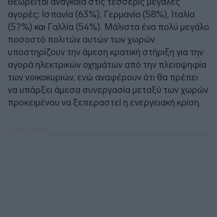
θεωρείται αναγκαία στις τέσσερις μεγάλες
αγορές: Ισπανία (63%), Γερμανία (58%), Ιταλία
(57%) και Γαλλία (54%). Μάλιστα ένα πολύ μεγάλο
ποσοστό πολιτών αυτών των χωρών
υποστηρίζουν την άμεση κρατική στήριξη για την
αγορά ηλεκτρικών οχημάτων από την πλειοψηφία
των νοικοκυριών, ενώ αναφέρουν ότι θα πρέπει
να υπάρξει άμεσα συνεργασία μεταξύ των χωρών
προκειμένου να ξεπεραστεί η ενεργειακή κρίση.