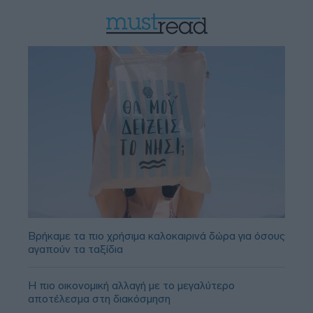
Βρήκαμε τα πιο χρήσιμα καλοκαιρινά δώρα για όσους
αγαπούν τα ταξίδια
Η πιο οικονομική αλλαγή με το μεγαλύτερο
αποτέλεσμα στη διακόσμηση