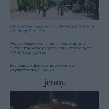
Ένα ζωντανό πορτρέτο της Αθήνας μέσα από τα
4,5 km της Πατησίων
Αγώνας δρόμου για τις αποζημιώσεις μετά τις
φωτιές στην Αττική: Express αποκατάσταση των
113.000 στρεμμάτων
Δύο σημείο στίξης που προδίδουν ότι
χρησιμοποίησες CHAT-GPT