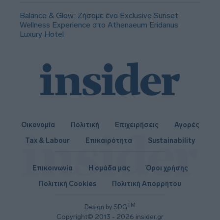
Balance & Glow: Ζήσαμε ένα Exclusive Sunset
Wellness Experience στο Athenaeum Eridanus
Luxury Hotel
Οικονομία
Πολιτική
Επιχειρήσεις
Αγορές
Tax & Labour
Επικαιρότητα
Sustainability
Επικοινωνία
Η ομάδα μας
Όροι χρήσης
Πολιτική Cookies
Πολιτική Απορρήτου
TM
Design by SDG
Copyright© 2013 - 2026 insider.gr