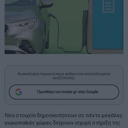
Ανακαλύψτε περισσότερα άρθρα στα αποτελέσματα
αναζήτησης.
Προσθήκη του insider.gr στην Google
Νέα στοιχεία δημοσκοπήσεων σε
πέντε μεγάλες
ευρωπαϊκές χώρες
δείχνουν ισχυρή στήριξη της