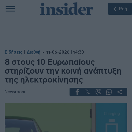
Ροή
|
Ειδήσεις
Διεθνή
11-06-2026 | 14:30
8 στους 10 Ευρωπαίους
στηρίζουν την κοινή ανάπτυξη
της ηλεκτροκίνησης
Newsroom