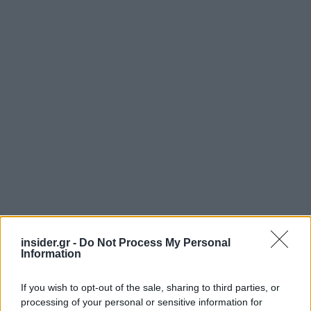
insider.gr -
Do Not Process My Personal
Information
If you wish to opt-out of the sale, sharing to third parties, or
processing of your personal or sensitive information for