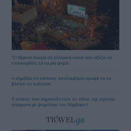
10 θερινά σινεμά σε ελληνικά νησιά που αξίζει να
επισκεφθείς έστω μία φορά
4 σημάδια ότι κάποιος απολαμβάνει κρυφά να σε
βλέπει να παλεύεις
5 ατάκες που σηματοδοτούν το τέλος της σχέσης,
σύμφωνα με ψυχολόγο του Χάρβαρντ