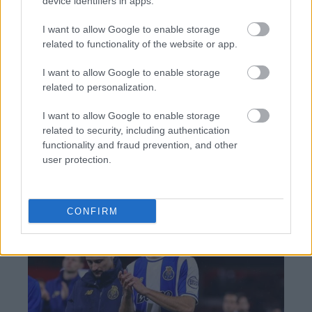
device identifiers in apps.
TAGS:
ΑΑΔΕ
Τσιγάρα
I want to allow Google to enable storage
related to functionality of the website or app.
I want to allow Google to enable storage
related to personalization.
BEST OF
INTERNET
I want to allow Google to enable storage
related to security, including authentication
functionality and fraud prevention, and other
user protection.
CONFIRM