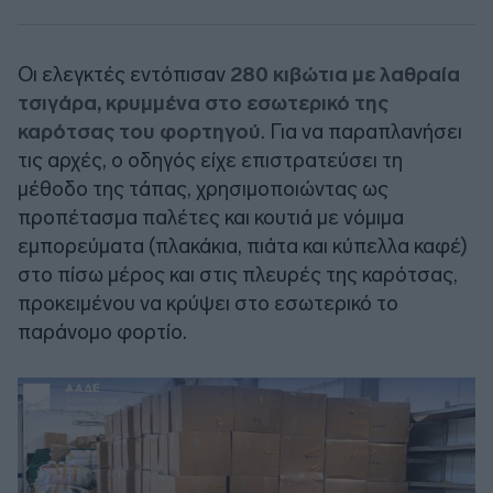
Οι ελεγκτές εντόπισαν
280 κιβώτια με λαθραία
τσιγάρα, κρυμμένα στο εσωτερικό της
καρότσας του φορτηγού
. Για να παραπλανήσει
τις αρχές, ο οδηγός είχε επιστρατεύσει τη
μέθοδο της τάπας, χρησιμοποιώντας ως
προπέτασμα παλέτες και κουτιά με νόμιμα
εμπορεύματα (πλακάκια, πιάτα και κύπελλα καφέ)
στο πίσω μέρος και στις πλευρές της καρότσας,
προκειμένου να κρύψει στο εσωτερικό το
παράνομο φορτίο.