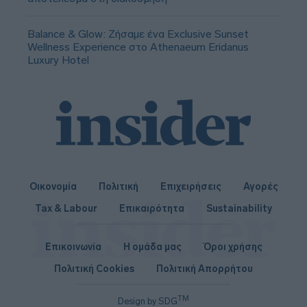
Balance & Glow: Ζήσαμε ένα Exclusive Sunset
Wellness Experience στο Athenaeum Eridanus
Luxury Hotel
Οικονομία
Πολιτική
Επιχειρήσεις
Αγορές
Tax & Labour
Επικαιρότητα
Sustainability
Επικοινωνία
Η ομάδα μας
Όροι χρήσης
Πολιτική Cookies
Πολιτική Απορρήτου
TM
Design by SDG