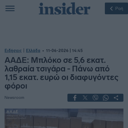
Ροή
|
Ειδήσεις
Ελλάδα
11-06-2026 | 14:45
ΑΑΔΕ: Μπλόκο σε 5,6 εκατ.
λαθραία τσιγάρα - Πάνω από
1,15 εκατ. ευρώ οι διαφυγόντες
φόροι
Newsroom