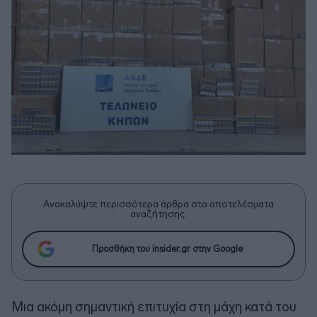
Ανακαλύψτε περισσότερα άρθρα στα αποτελέσματα
αναζήτησης.
Προσθήκη του insider.gr στην Google
Μια ακόμη σημαντική επιτυχία στη μάχη κατά του