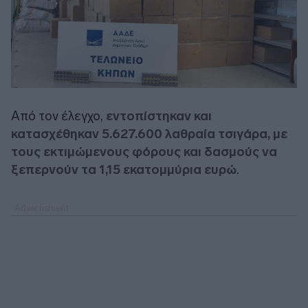
Από τον έλεγχο,
εντοπίστηκαν και
κατασχέθηκαν 5.627.600 λαθραία τσιγάρα, με
τους εκτιμώμενους φόρους και δασμούς να
ξεπερνούν τα 1,15 εκατομμύρια ευρώ
.