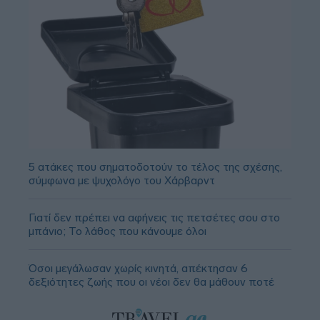
5 ατάκες που σηματοδοτούν το τέλος της σχέσης,
σύμφωνα με ψυχολόγο του Χάρβαρντ
Γιατί δεν πρέπει να αφήνεις τις πετσέτες σου στο
μπάνιο; Το λάθος που κάνουμε όλοι
Όσοι μεγάλωσαν χωρίς κινητά, απέκτησαν 6
δεξιότητες ζωής που οι νέοι δεν θα μάθουν ποτέ