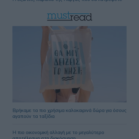
Βρήκαμε τα πιο χρήσιμα καλοκαιρινά δώρα για όσους
αγαπούν τα ταξίδια
Η πιο οικονομική αλλαγή με το μεγαλύτερο
αποτέλεσμα στη διακόσμηση