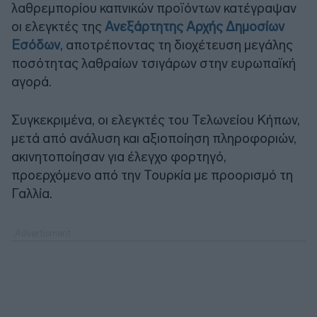
λαθρεμπορίου καπνικών προϊόντων κατέγραψαν
οι ελεγκτές της
Ανεξάρτητης Αρχής Δημοσίων
Εσόδων
, αποτρέποντας τη διοχέτευση μεγάλης
ποσότητας λαθραίων τσιγάρων στην ευρωπαϊκή
αγορά.
Συγκεκριμένα, οι ελεγκτές του Τελωνείου Κήπων,
μετά από ανάλυση και αξιοποίηση πληροφοριών,
ακινητοποίησαν για έλεγχο φορτηγό,
προερχόμενο από την Τουρκία με προορισμό τη
Γαλλία.