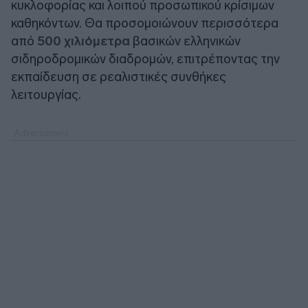
κυκλοφορίας και λοιπού προσωπικού κρίσιμων
καθηκόντων. Θα προσομοιώνουν περισσότερα
από
500 χιλιόμετρα
βασικών ελληνικών
σιδηροδρομικών διαδρομών, επιτρέποντας την
εκπαίδευση σε ρεαλιστικές συνθήκες
λειτουργίας.