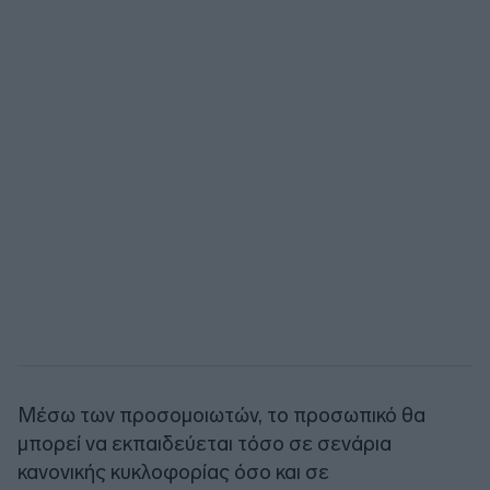
Μέσω των προσομοιωτών, το προσωπικό θα
μπορεί να εκπαιδεύεται τόσο σε σενάρια
κανονικής κυκλοφορίας όσο και σε