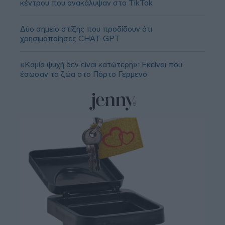
κέντρου που ανακάλυψαν στο TikTok
Δύο σημείο στίξης που προδίδουν ότι
χρησιμοποίησες CHAT-GPT
«Καμία ψυχή δεν είναι κατώτερη»: Εκείνοι που
έσωσαν τα ζώα στο Πόρτο Γερμενό