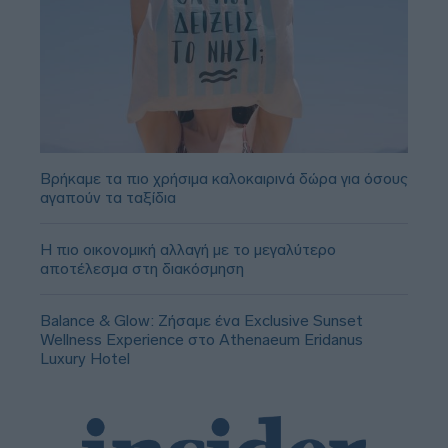
Βρήκαμε τα πιο χρήσιμα καλοκαιρινά δώρα για όσους
αγαπούν τα ταξίδια
Η πιο οικονομική αλλαγή με το μεγαλύτερο
αποτέλεσμα στη διακόσμηση
Balance & Glow: Ζήσαμε ένα Exclusive Sunset
Wellness Experience στο Athenaeum Eridanus
Luxury Hotel