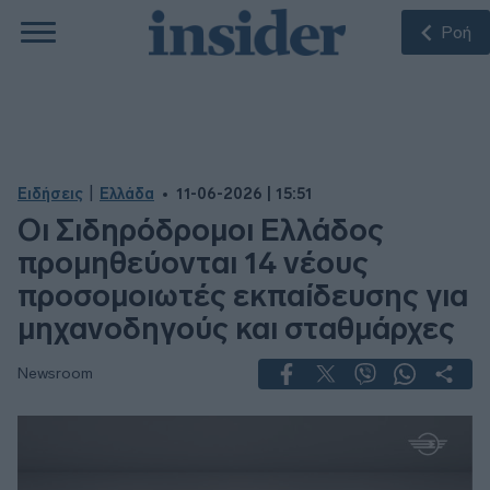
Ροή
|
Ειδήσεις
Ελλάδα
11-06-2026 | 15:51
Οι Σιδηρόδρομοι Ελλάδος
προμηθεύονται 14 νέους
προσομοιωτές εκπαίδευσης για
μηχανοδηγούς και σταθμάρχες
Newsroom