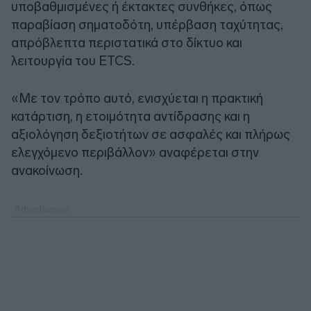
υποβαθμισμένες ή έκτακτες συνθήκες, όπως
παραβίαση σηματοδότη, υπέρβαση ταχύτητας,
απρόβλεπτα περιστατικά στο δίκτυο και
λειτουργία του ETCS.
«Με τον τρόπο αυτό, ενισχύεται η πρακτική
κατάρτιση, η ετοιμότητα αντίδρασης και η
αξιολόγηση δεξιοτήτων σε ασφαλές και πλήρως
ελεγχόμενο περιβάλλον» αναφέρεται στην
ανακοίνωση.