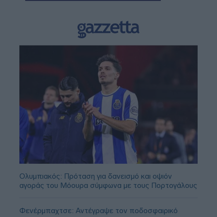
Ολυμπιακός: Πρόταση για δανεισμό και οψιόν
αγοράς του Μόουρα σύμφωνα με τους Πορτογάλους
Φενέρμπαχτσε: Αντέγραψε τον ποδοσφαιρικό