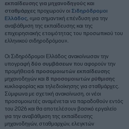
εκπαίδευσης για μηχανοδηγούς και
σταθμάρχες
προχωρούν οι
Σιδηρόδρομοι
Ελλάδος
,
«μια σημαντική επένδυση για την
αναβάθμιση της εκπαίδευσης και της
επιχειρησιακής ετοιμότητας του προσωπικού του
ελληνικού σιδηροδρόμου».
Οι Σιδηρόδρομοι Ελλάδος ανακοίνωσαν την
υπογραφή
δύο συμβάσεων
που αφορούν την
προμήθεια
6 προσομοιωτών εκπαίδευσης
μηχανοδηγών και
8 προσομοιωτών ρύθμισης
κυκλοφορίας και τηλεδιοίκησης για σταθμάρχες.
Σύμφωνα με σχετική ανακοίνωση, οι νέοι
προσομοιωτές αναμένεται να παραδοθούν εντός
του 2026 και θα αποτελέσουν βασικό εργαλείο
για την αναβάθμιση της εκπαίδευσης
μηχανοδηγών, σταθμαρχών, ελεγκτών