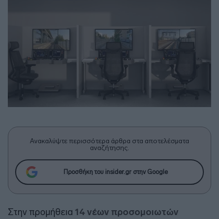
Ανακαλύψτε περισσότερα άρθρα στα αποτελέσματα
αναζήτησης.
Προσθήκη του insider.gr στην Google
Στην προμήθεια
14 νέων προσομοιωτών