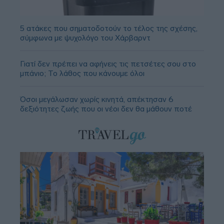
5 ατάκες που σηματοδοτούν το τέλος της σχέσης,
σύμφωνα με ψυχολόγο του Χάρβαρντ
Γιατί δεν πρέπει να αφήνεις τις πετσέτες σου στο
μπάνιο; Το λάθος που κάνουμε όλοι
Όσοι μεγάλωσαν χωρίς κινητά, απέκτησαν 6
δεξιότητες ζωής που οι νέοι δεν θα μάθουν ποτέ