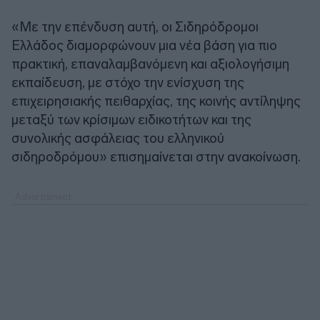
«Με την επένδυση αυτή, οι Σιδηρόδρομοι
Ελλάδος διαμορφώνουν μια νέα βάση για πιο
πρακτική, επαναλαμβανόμενη και αξιολογήσιμη
εκπαίδευση, με στόχο την ενίσχυση της
επιχειρησιακής πειθαρχίας, της κοινής αντίληψης
μεταξύ των κρίσιμων ειδικοτήτων και της
συνολικής ασφάλειας του ελληνικού
σιδηροδρόμου» επισημαίνεται στην ανακοίνωση.