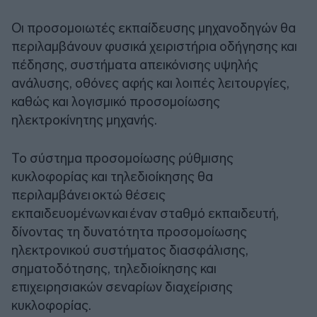
Οι προσομοιωτές εκπαίδευσης μηχανοδηγών θα
περιλαμβάνουν φυσικά χειριστήρια οδήγησης και
πέδησης, συστήματα απεικόνισης υψηλής
ανάλυσης, οθόνες αφής και λοιπές λειτουργίες,
καθώς και λογισμικό προσομοίωσης
ηλεκτροκίνητης μηχανής.
Το σύστημα προσομοίωσης ρύθμισης
κυκλοφορίας και τηλεδιοίκησης θα
περιλαμβάνει οκτώ θέσεις
εκπαιδευομένων και έναν σταθμό εκπαιδευτή,
δίνοντας τη δυνατότητα προσομοίωσης
ηλεκτρονικού συστήματος διασφάλισης,
σηματοδότησης, τηλεδιοίκησης και
επιχειρησιακών σεναρίων διαχείρισης
κυκλοφορίας.