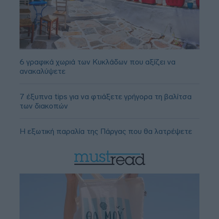
6 γραφικά χωριά των Κυκλάδων που αξίζει να
ανακαλύψετε
7 έξυπνα tips για να φτιάξετε γρήγορα τη βαλίτσα
των διακοπών
Η εξωτική παραλία της Πάργας που θα λατρέψετε