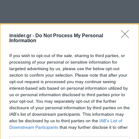
insider.gr -
Do Not Process My Personal
Information
If you wish to opt-out of the sale, sharing to third parties, or
processing of your personal or sensitive information for
targeted advertising by us, please use the below opt-out
section to confirm your selection. Please note that after your
opt-out request is processed you may continue seeing
interest-based ads based on personal information utilized by
us or personal information disclosed to third parties prior to
your opt-out. You may separately opt-out of the further
disclosure of your personal information by third parties on the
IAB’s list of downstream participants. This information may
also be disclosed by us to third parties on the
IAB’s List of
Downstream Participants
that may further disclose it to other
third parties.