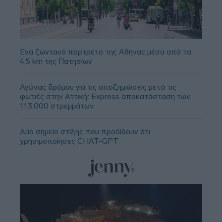
Ένα ζωντανό πορτρέτο της Αθήνας μέσα από τα
4,5 km της Πατησίων
Αγώνας δρόμου για τις αποζημιώσεις μετά τις
φωτιές στην Αττική: Express αποκατάσταση των
113.000 στρεμμάτων
Δύο σημείο στίξης που προδίδουν ότι
χρησιμοποίησες CHAT-GPT