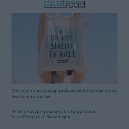
Βρήκαμε τα πιο χρήσιμα καλοκαιρινά δώρα για όσους
αγαπούν τα ταξίδια
Η πιο οικονομική αλλαγή με το μεγαλύτερο
αποτέλεσμα στη διακόσμηση