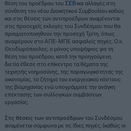
θέση του προέδρου του
ΣΕΒ
και αλλαγές στη
σύνθεση του νέου Διοικητικού Συμβουλίου καθώς
και στις θέσεις των αντιπροέδρων αναμένονται
στις προσεχείς εκλογές του Συνδέσμου που θα
πραγματοποιηθούν την προσεχή Τρίτη, όπως
αναφέρουν στο ΑΠΕ-ΜΠΕ ασφαλείς πηγές. Ο κ.
Θεοδωρόπουλος, ο μόνος υποψήφιος για τη
θέση του προέδρου, κατά την προηγούμενη
διετία έθεσε στο επίκεντρο τα θέματα της
τεχνητής νοημοσύνης, της παραγωγικότητας της
οικονομίας, το ζήτημα του ενεργειακού κόστους
της βιομηχανίας ενώ υπογράμμισε την ανάγκη
επέκτασης των συλλογικών συμβάσεων
εργασίας.
Στις
θέσεις των αντιπροέδρων
του Συνδέσμου
αναμένεται σύμφωνα με τις ίδιες πηγές, (καθώς οι