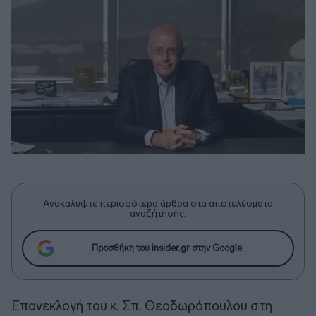
Ανακαλύψτε περισσότερα άρθρα στα αποτελέσματα
αναζήτησης.
Προσθήκη του insider.gr στην Google
Επανεκλογή του κ. Σπ. Θεοδωρόπουλου στη