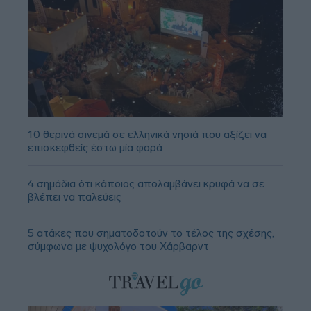
10 θερινά σινεμά σε ελληνικά νησιά που αξίζει να
επισκεφθείς έστω μία φορά
4 σημάδια ότι κάποιος απολαμβάνει κρυφά να σε
βλέπει να παλεύεις
5 ατάκες που σηματοδοτούν το τέλος της σχέσης,
σύμφωνα με ψυχολόγο του Χάρβαρντ