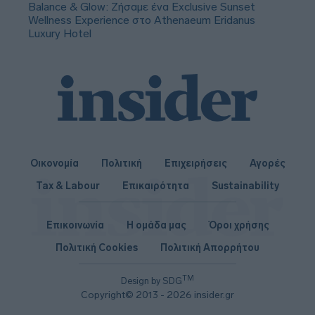
Balance & Glow: Ζήσαμε ένα Exclusive Sunset
Wellness Experience στο Athenaeum Eridanus
Luxury Hotel
Οικονομία
Πολιτική
Επιχειρήσεις
Αγορές
Tax & Labour
Επικαιρότητα
Sustainability
Επικοινωνία
Η ομάδα μας
Όροι χρήσης
Πολιτική Cookies
Πολιτική Απορρήτου
TM
Design by SDG
Copyright© 2013 - 2026 insider.gr