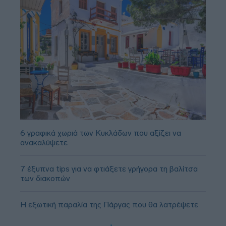
6 γραφικά χωριά των Κυκλάδων που αξίζει να
ανακαλύψετε
7 έξυπνα tips για να φτιάξετε γρήγορα τη βαλίτσα
των διακοπών
Η εξωτική παραλία της Πάργας που θα λατρέψετε