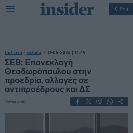
Ροή
|
Πολιτική
Ελλάδα
11-06-2026 | 14:49
ΣΕΒ: Επανεκλογή
Θεοδωρόπουλου στην
προεδρία, αλλαγές σε
αντιπροέδρους και ΔΣ
Newsroom