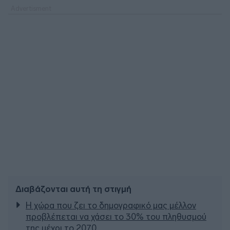
Διαβάζονται αυτή τη στιγμή
Η χώρα που ζει το δημογραφικό μας μέλλον
προβλέπεται να χάσει το 30% του πληθυσμού
της μέχρι το 2070