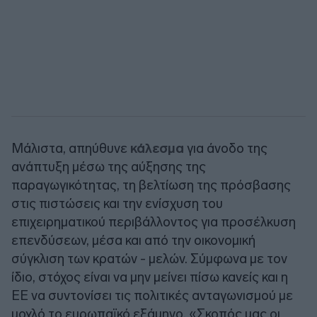
Μάλιστα, απηύθυνε
κάλεσμα
για άνοδο της
ανάπτυξη μέσω της αύξησης της
παραγωγικότητας, τη βελτίωση της πρόσβασης
στις πιστώσεις και την ενίσχυση του
επιχειρηματικού περιβάλλοντος για προσέλκυση
επενδύσεων, μέσα και από την οικονομική
σύγκλιση των κρατών - μελών. Σύμφωνα με τον
ίδιο, στόχος είναι να μην μείνει πίσω κανείς και η
ΕΕ να συντονίσει τις πολιτικές ανταγωνισμού με
μοχλό το ευρωπαϊκό εξάμηνο. «Σκοπός μας οι