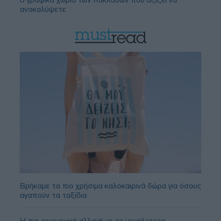
ανακαλύψετε
Βρήκαμε τα πιο χρήσιμα καλοκαιρινά δώρα για όσους
αγαπούν τα ταξίδια
Η πιο οικονομική αλλαγή με το μεγαλύτερο