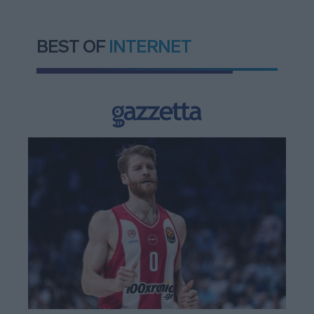
BEST OF
INTERNET