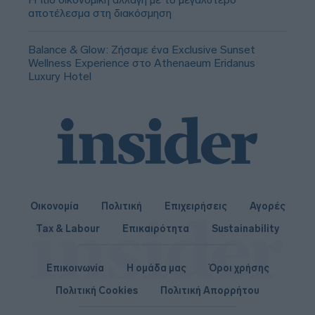
αποτέλεσμα στη διακόσμηση
Balance & Glow: Ζήσαμε ένα Exclusive Sunset
Wellness Experience στο Athenaeum Eridanus
Luxury Hotel
Οικονομία
Πολιτική
Επιχειρήσεις
Αγορές
Tax & Labour
Επικαιρότητα
Sustainability
Επικοινωνία
Η ομάδα μας
Όροι χρήσης
Πολιτική Cookies
Πολιτική Απορρήτου