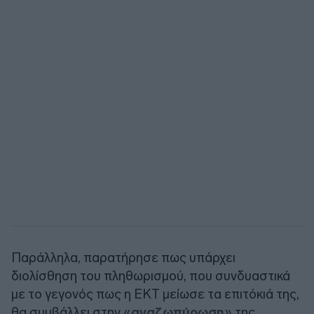
Παράλληλα, παρατήρησε πως υπάρχει
διολίσθηση του πληθωρισμού, που συνδυαστικά
με το γεγονός πως η ΕΚΤ μείωσε τα επιτόκιά της,
θα συμβάλλει στην «
αναζωπύρωση
» της