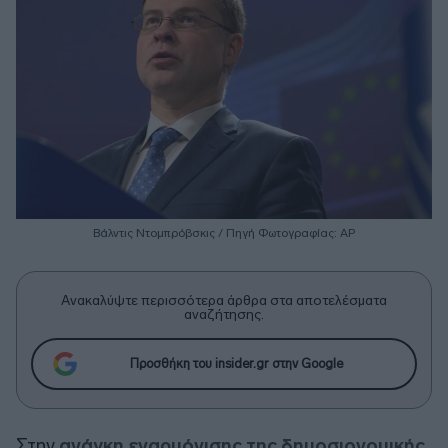
Βάλντις Ντομπρόβσκις / Πηγή Φωτογραφίας: ΑΡ
Ανακαλύψτε περισσότερα άρθρα στα αποτελέσματα
αναζήτησης.
Προσθήκη του insider.gr στην Google
Στην
ανάγκη εναρμόνισης της δημοσιονομικής