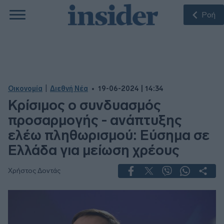
Ροή
|
Οικονομία
Διεθνή Νέα
19-06-2024 | 14:34
Κρίσιμος ο συνδυασμός
προσαρμογής - ανάπτυξης
ελέω πληθωρισμού: Εύσημα σε
Ελλάδα για μείωση χρέους
Χρήστος Δοντάς