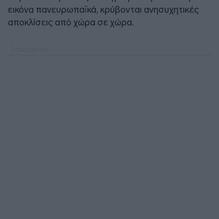
εικόνα πανευρωπαϊκά, κρύβονται ανησυχητικές
αποκλίσεις από χώρα σε χώρα.