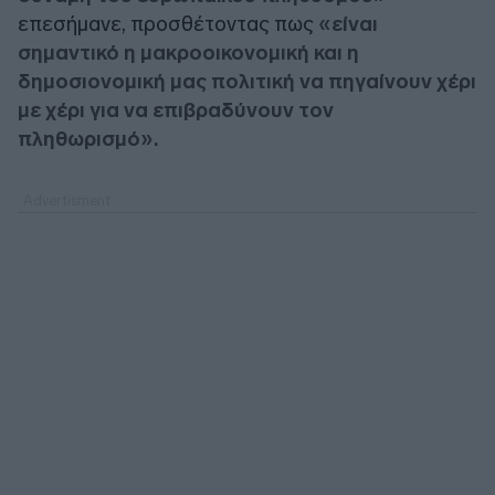
επεσήμανε, προσθέτοντας πως
«είναι
σημαντικό η μακροοικονομική και η
δημοσιονομική μας πολιτική να πηγαίνουν χέρι
με χέρι για να επιβραδύνουν τον
πληθωρισμό».