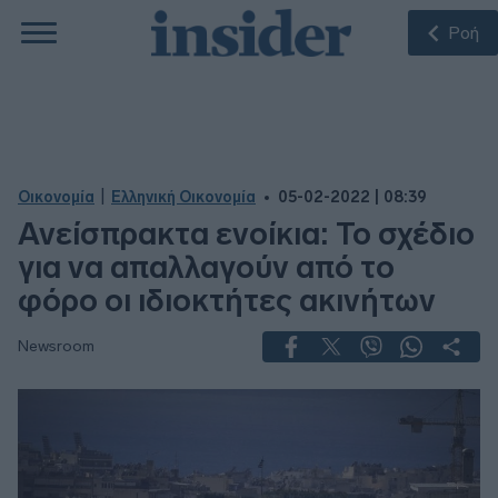
Ροή
|
Οικονομία
Ελληνική Οικονομία
05-02-2022 | 08:39
Ανείσπρακτα ενοίκια: Το σχέδιο
για να απαλλαγούν από το
φόρο οι ιδιοκτήτες ακινήτων
Newsroom