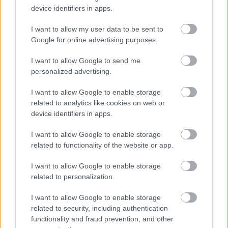
device identifiers in apps.
I want to allow my user data to be sent to
Google for online advertising purposes.
I want to allow Google to send me
personalized advertising.
I want to allow Google to enable storage
related to analytics like cookies on web or
device identifiers in apps.
I want to allow Google to enable storage
related to functionality of the website or app.
I want to allow Google to enable storage
related to personalization.
I want to allow Google to enable storage
related to security, including authentication
functionality and fraud prevention, and other