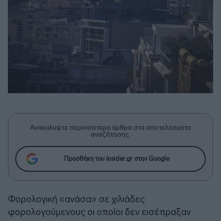
Ανακαλύψτε περισσότερα άρθρα στα αποτελέσματα
αναζήτησης.
Προσθήκη του insider.gr στην Google
Φορολογική «ανάσα» σε χιλιάδες
φορολογούμενους οι οποίοι δεν εισέπραξαν