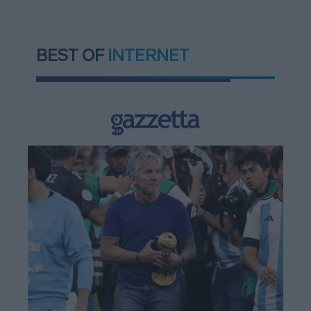
BEST OF
INTERNET