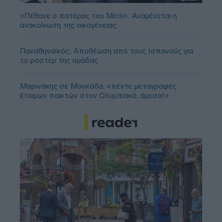
«Πέθανε ο πατέρας του Μέσι»: Αναμένεται η
ανακοίνωση της οικογένειας
Παναθηναϊκός: Αποθέωση από τους Ισπανούς για
το ρόστερ της ομάδας
Μαρινάκης σε Μονκάδα, «πέντε μεταγραφές
έτοιμων παικτών στον Ολυμπιακό, άμεσα!»