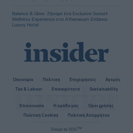
Balance & Glow: Ζήσαμε ένα Exclusive Sunset
Wellness Experience στο Athenaeum Eridanus
Luxury Hotel
Οικονομία
Πολιτική
Επιχειρήσεις
Αγορές
Tax & Labour
Επικαιρότητα
Sustainability
Επικοινωνία
Η ομάδα μας
Όροι χρήσης
Πολιτική Cookies
Πολιτική Απορρήτου
TM
Design by SDG