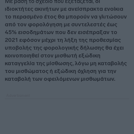
Με βάση το σχέδιο που εξετάζεται,
οι
ιδιοκτήτες ακινήτων με ανείσπρακτα ενοίκια
το περασμένο έτος θα μπορούν να γλιτώσουν
από τον φορολόγηση με συντελεστές έως
45% εισοδημάτων που δεν εισέπραξαν το
2021 εφόσον μέχρι τη λήξη της προθεσμίας
υποβολής της φορολογικής δήλωσης θα έχει
κοινοποιηθεί στον μισθωτή εξώδικη
καταγγελία της μίσθωσης, λόγω μη καταβολής
του μισθώματος ή εξώδικη όχληση για την
καταβολή των οφειλόμενων μισθωμάτων.