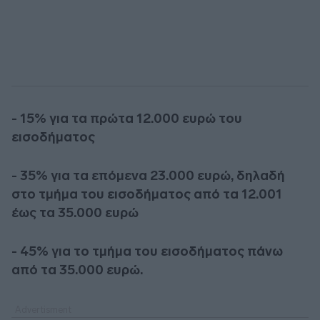
- 15% για τα πρώτα 12.000 ευρώ του
εισοδήματος
- 35% για τα επόμενα 23.000 ευρώ, δηλαδή
στο τμήμα του εισοδήματος από τα 12.001
έως τα 35.000 ευρώ
- 45% για το τμήμα του εισοδήματος πάνω
από τα 35.000 ευρώ.