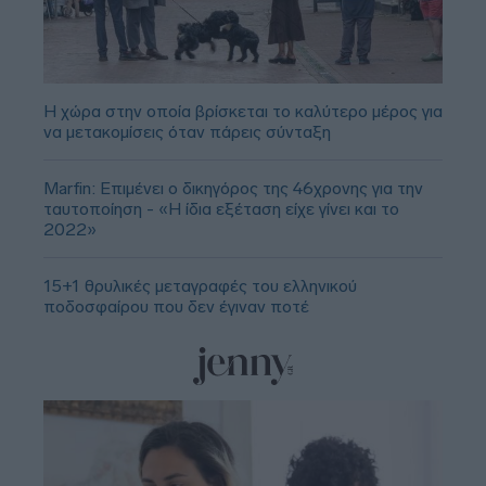
Η χώρα στην οποία βρίσκεται το καλύτερο μέρος για
να μετακομίσεις όταν πάρεις σύνταξη
Marfin: Επιμένει ο δικηγόρος της 46χρονης για την
ταυτοποίηση - «Η ίδια εξέταση είχε γίνει και το
2022»
15+1 θρυλικές μεταγραφές του ελληνικού
ποδοσφαίρου που δεν έγιναν ποτέ