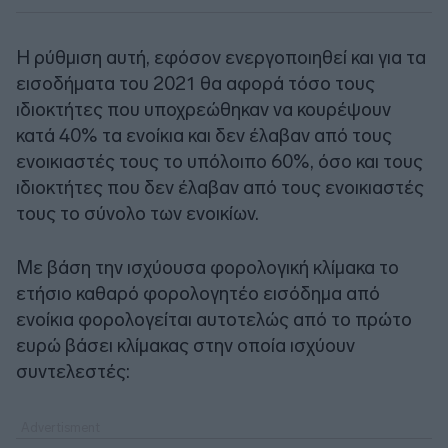
Η ρύθμιση αυτή, εφόσον ενεργοποιηθεί και για τα
εισοδήματα του 2021 θα αφορά τόσο τους
ιδιοκτήτες που υποχρεώθηκαν να κουρέψουν
κατά 40% τα ενοίκια και δεν έλαβαν από τους
ενοικιαστές τους το υπόλοιπο 60%, όσο και τους
ιδιοκτήτες που δεν έλαβαν από τους ενοικιαστές
τους το σύνολο των ενοικίων.
Με βάση την ισχύουσα φορολογική κλίμακα το
ετήσιο καθαρό φορολογητέο εισόδημα από
ενοίκια φορολογείται αυτοτελώς από το πρώτο
ευρώ βάσει κλίμακας στην οποία ισχύουν
συντελεστές: