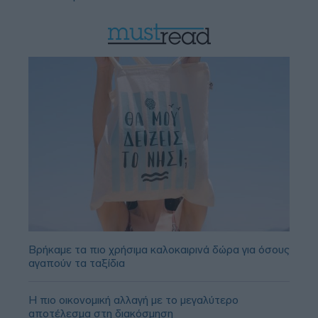
Βρήκαμε τα πιο χρήσιμα καλοκαιρινά δώρα για όσους
αγαπούν τα ταξίδια
Η πιο οικονομική αλλαγή με το μεγαλύτερο
αποτέλεσμα στη διακόσμηση