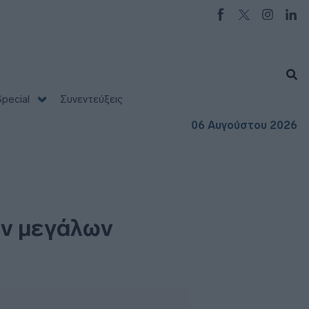
pecial
Συνεντεύξεις
06 Αυγούστου 2026
ων μεγάλων