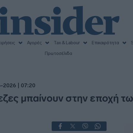
ειρήσεις
Αγορές
Tax & Labour
Επικαιρότητα
S
Πρωτοσέλιδα
-2026 | 07:20
πεζες μπαίνουν στην εποχή τ