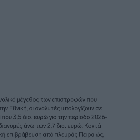
υνολικό μέγεθος των επιστροφών που
 την Εθνική, οι αναλυτές υπολογίζουν σε
ίπου 3,5 δισ. ευρώ για την περίοδο 2026-
 διανομές άνω των 2,7 δισ. ευρώ. Κοντά
λική επιβράβευση από πλευράς Πειραιώς,