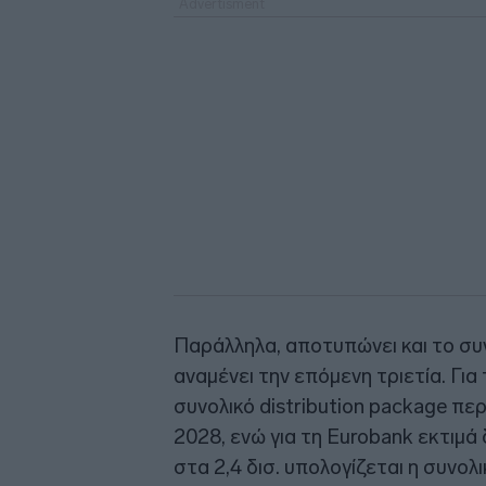
Παράλληλα, αποτυπώνει και το σ
αναμένει την επόμενη τριετία. Για
συνολικό distribution package περ
2028, ενώ για τη Eurobank εκτιμά
στα 2,4 δισ. υπολογίζεται η συνο