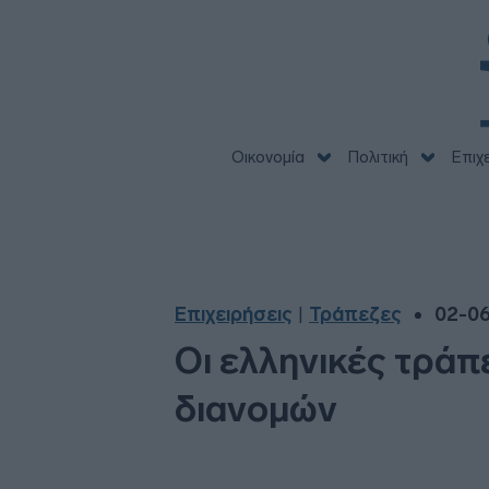
Οικονομία
Πολιτική
Επιχ
Επιχειρήσεις
Τράπεζες
02-06
|
Οι ελληνικές τρά
διανομών